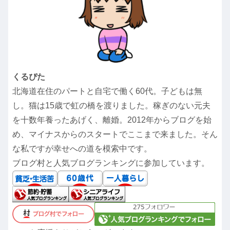
くるぴた
北海道在住のパートと自宅で働く60代。子どもは無
し。猫は15歳で虹の橋を渡りました。稼ぎのない元夫
を十数年養ったあげく、離婚。2012年からブログを始
め、マイナスからのスタートでここまで来ました。そん
な私ですが幸せへの道を模索中です。
ブログ村と人気ブログランキングに参加しています。