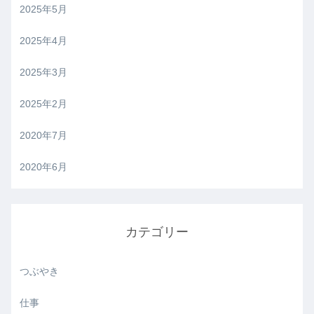
2025年5月
2025年4月
2025年3月
2025年2月
2020年7月
2020年6月
カテゴリー
つぶやき
仕事