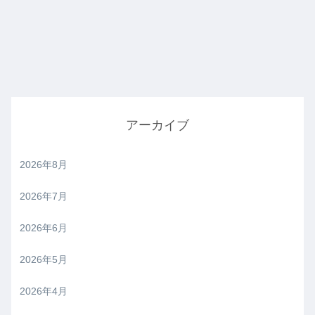
アーカイブ
2026年8月
2026年7月
2026年6月
2026年5月
2026年4月