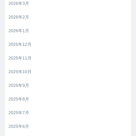
2026年3月
2026年2月
2026年1月
2025年12月
2025年11月
2025年10月
2025年9月
2025年8月
2025年7月
2025年6月