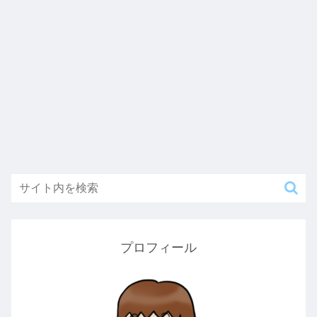
プロフィール