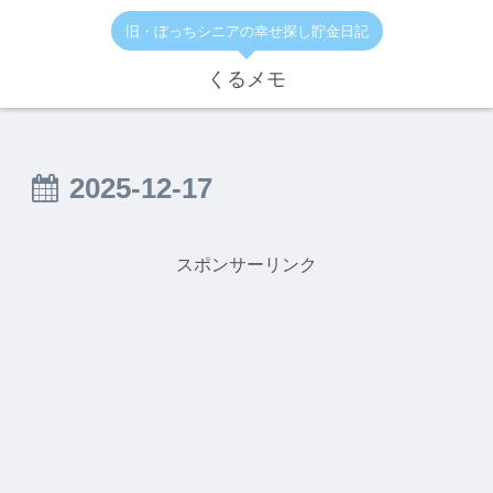
旧・ぼっちシニアの幸せ探し貯金日記
くるメモ
2025-12-17
スポンサーリンク