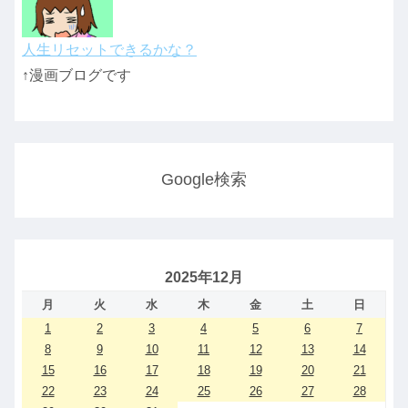
人生リセットできるかな？
↑漫画ブログです
Google検索
2025年12月
月
火
水
木
金
土
日
1
2
3
4
5
6
7
8
9
10
11
12
13
14
15
16
17
18
19
20
21
22
23
24
25
26
27
28