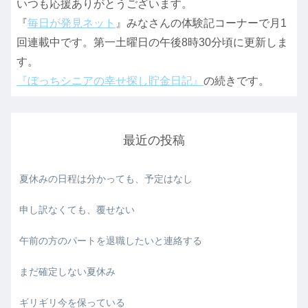
いつも応援ありがとうございます。
『
毎日が発見ネット
』みなさんの体験記コーナーで月1
回連載中です。第一土曜日の午後8時30分頃に更新しま
す。
『ぼっちシニアの幸せ探し貯金日記』
の続きです。
最近の投稿
夏休みの日程は分かっても、予定はなし
申し訳なくても、覆せない
午前の方のパートを退職したいと連絡する
まだ確定しない夏休み
ギリギリ今を保っている