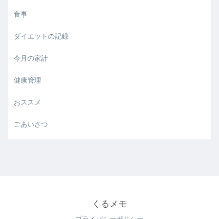
食事
ダイエットの記録
今月の家計
健康管理
おススメ
ごあいさつ
くるメモ
プライバシーポリシー