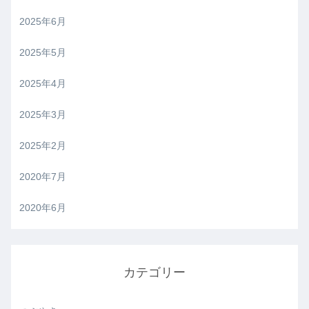
2025年6月
2025年5月
2025年4月
2025年3月
2025年2月
2020年7月
2020年6月
カテゴリー