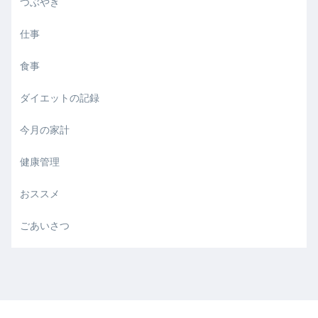
つぶやき
仕事
食事
ダイエットの記録
今月の家計
健康管理
おススメ
ごあいさつ