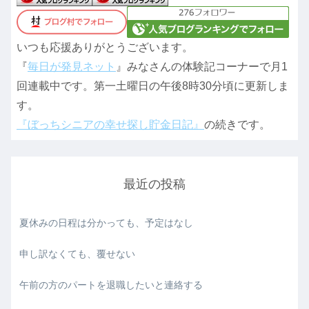
いつも応援ありがとうございます。
『
毎日が発見ネット
』みなさんの体験記コーナーで月1
回連載中です。第一土曜日の午後8時30分頃に更新しま
す。
『ぼっちシニアの幸せ探し貯金日記』
の続きです。
最近の投稿
夏休みの日程は分かっても、予定はなし
申し訳なくても、覆せない
午前の方のパートを退職したいと連絡する