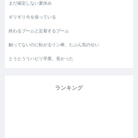
まだ確定しない夏休み
ギリギリ今を保っている
終わるブームと定着するブーム
触ってないのに転がるリン棒、たぶん気のせい
とうとうリハビリ卒業、長かった
ランキング