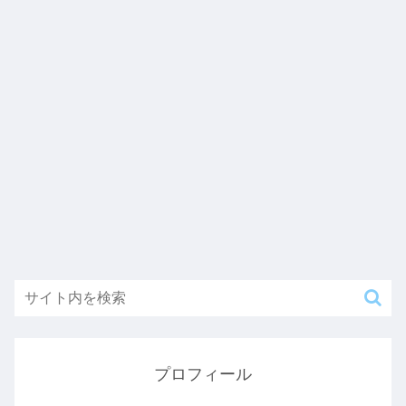
プロフィール