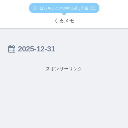
旧・ぼっちシニアの幸せ探し貯金日記
くるメモ
2025-12-31
スポンサーリンク