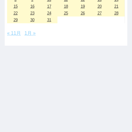
15
16
17
18
19
20
21
22
23
24
25
26
27
28
29
30
31
« 11月
1月 »