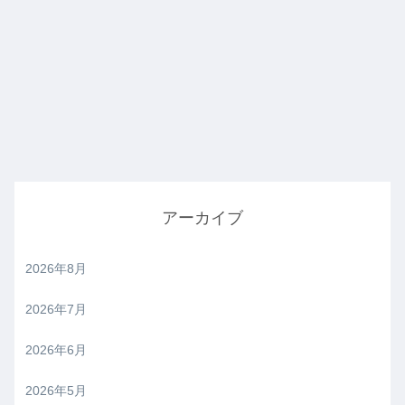
アーカイブ
2026年8月
2026年7月
2026年6月
2026年5月