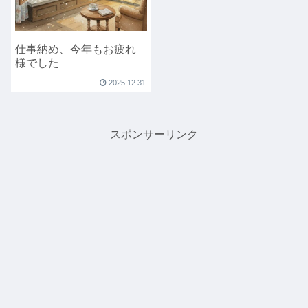
仕事納め、今年もお疲れ
様でした
2025.12.31
スポンサーリンク