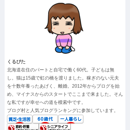
くるぴた
北海道在住のパートと自宅で働く60代。子どもは無
し。猫は15歳で虹の橋を渡りました。稼ぎのない元夫
を十数年養ったあげく、離婚。2012年からブログを始
め、マイナスからのスタートでここまで来ました。そん
な私ですが幸せへの道を模索中です。
ブログ村と人気ブログランキングに参加しています。