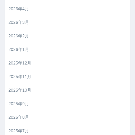
2026年4月
2026年3月
2026年2月
2026年1月
2025年12月
2025年11月
2025年10月
2025年9月
2025年8月
2025年7月