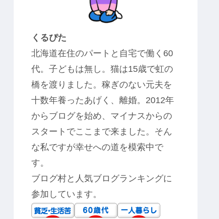
くるぴた
北海道在住のパートと自宅で働く60
代。子どもは無し。猫は15歳で虹の
橋を渡りました。稼ぎのない元夫を
十数年養ったあげく、離婚。2012年
からブログを始め、マイナスからの
スタートでここまで来ました。そん
な私ですが幸せへの道を模索中で
す。
ブログ村と人気ブログランキングに
参加しています。