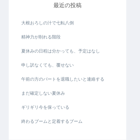
最近の投稿
大根おろしの汁で七転八倒
精神力が削れる階段
夏休みの日程は分かっても、予定はなし
申し訳なくても、覆せない
午前の方のパートを退職したいと連絡する
まだ確定しない夏休み
ギリギリ今を保っている
終わるブームと定着するブーム