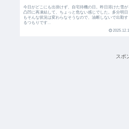
今日がどこにも出掛けず、自宅待機の日。昨日溶けた雪が
凸凹に再凍結して、ちょっと危ない感じでした。多分明日
もそんな状況は変わらなそうなので、油断しないで出勤す
るつもりです...
2025.12.
スポ