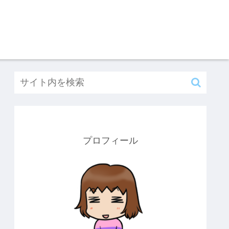
プロフィール