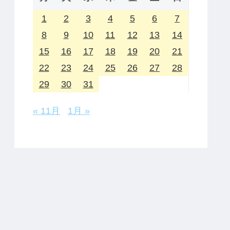
1
2
3
4
5
6
7
8
9
10
11
12
13
14
15
16
17
18
19
20
21
22
23
24
25
26
27
28
29
30
31
« 11月
1月 »