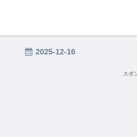
2025-12-16
スポ