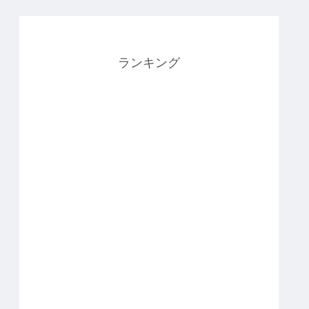
ランキング