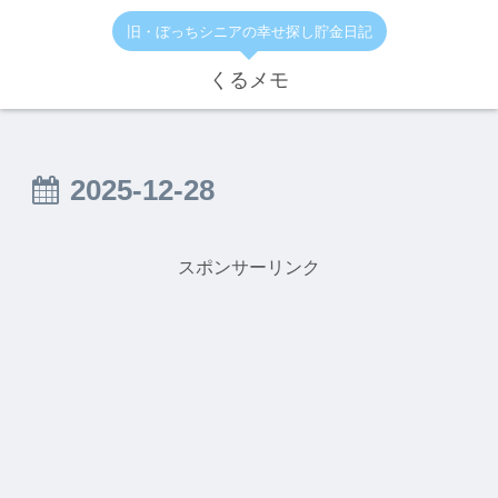
旧・ぼっちシニアの幸せ探し貯金日記
くるメモ
2025-12-28
スポンサーリンク