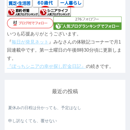
いつも応援ありがとうございます。
『
毎日が発見ネット
』みなさんの体験記コーナーで月1
回連載中です。第一土曜日の午後8時30分頃に更新しま
す。
『ぼっちシニアの幸せ探し貯金日記』
の続きです。
最近の投稿
夏休みの日程は分かっても、予定はなし
申し訳なくても、覆せない