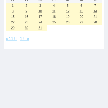
1
2
3
4
5
6
7
8
9
10
11
12
13
14
15
16
17
18
19
20
21
22
23
24
25
26
27
28
29
30
31
« 11月
1月 »