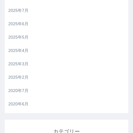
2025年7月
2025年6月
2025年5月
2025年4月
2025年3月
2025年2月
2020年7月
2020年6月
カテゴリー