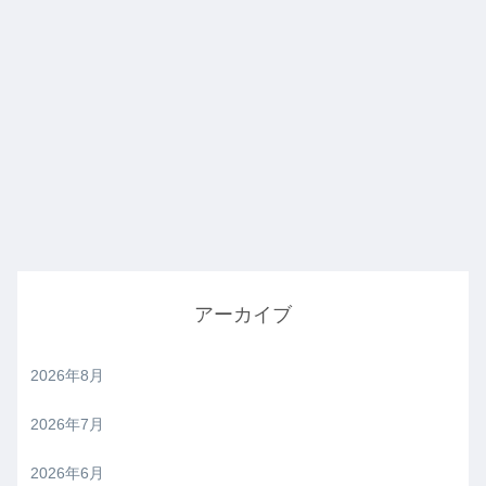
アーカイブ
2026年8月
2026年7月
2026年6月