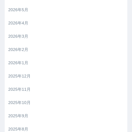
2026年5月
2026年4月
2026年3月
2026年2月
2026年1月
2025年12月
2025年11月
2025年10月
2025年9月
2025年8月