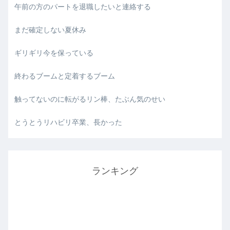
午前の方のパートを退職したいと連絡する
まだ確定しない夏休み
ギリギリ今を保っている
終わるブームと定着するブーム
触ってないのに転がるリン棒、たぶん気のせい
とうとうリハビリ卒業、長かった
ランキング