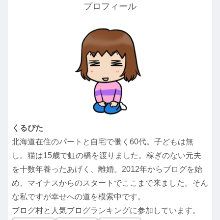
プロフィール
くるぴた
北海道在住のパートと自宅で働く60代。子どもは無
し。猫は15歳で虹の橋を渡りました。稼ぎのない元夫
を十数年養ったあげく、離婚。2012年からブログを始
め、マイナスからのスタートでここまで来ました。そん
な私ですが幸せへの道を模索中です。
ブログ村と人気ブログランキングに参加しています。