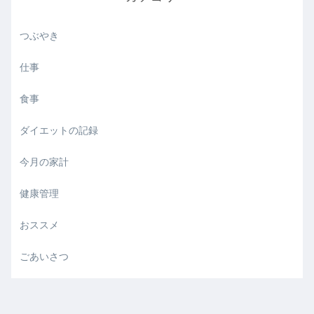
つぶやき
仕事
食事
ダイエットの記録
今月の家計
健康管理
おススメ
ごあいさつ