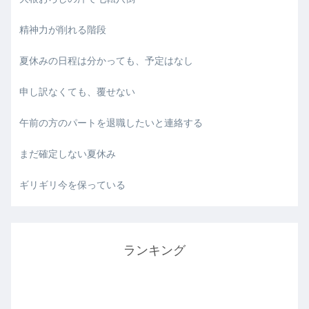
精神力が削れる階段
夏休みの日程は分かっても、予定はなし
申し訳なくても、覆せない
午前の方のパートを退職したいと連絡する
まだ確定しない夏休み
ギリギリ今を保っている
ランキング