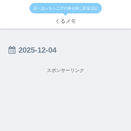
旧・ぼっちシニアの幸せ探し貯金日記
くるメモ
2025-12-04
スポンサーリンク