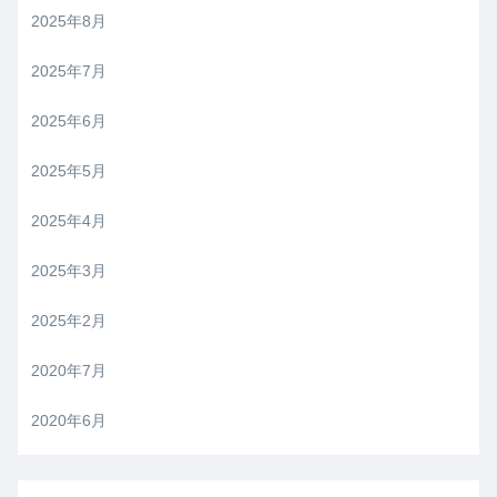
2025年8月
2025年7月
2025年6月
2025年5月
2025年4月
2025年3月
2025年2月
2020年7月
2020年6月