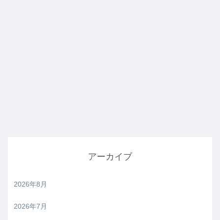
アーカイブ
2026年8月
2026年7月