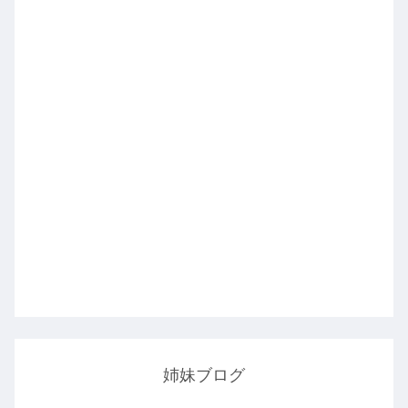
姉妹ブログ