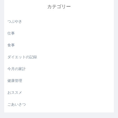
カテゴリー
つぶやき
仕事
食事
ダイエットの記録
今月の家計
健康管理
おススメ
ごあいさつ