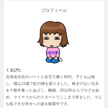
プロフィール
くるぴた
北海道在住のパートと自宅で働く60代。子どもは無
し。猫は15歳で虹の橋を渡りました。稼ぎのない元夫
を十数年養ったあげく、離婚。2012年からブログを始
め、マイナスからのスタートでここまで来ました。そん
な私ですが幸せへの道を模索中です。