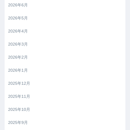
2026年6月
2026年5月
2026年4月
2026年3月
2026年2月
2026年1月
2025年12月
2025年11月
2025年10月
2025年9月