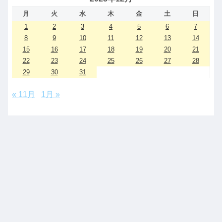
月
火
水
木
金
土
日
1
2
3
4
5
6
7
8
9
10
11
12
13
14
15
16
17
18
19
20
21
22
23
24
25
26
27
28
29
30
31
« 11月
1月 »