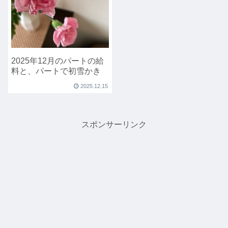
2025年12月のパートの給
料と、パートで初雪かき
2025.12.15
スポンサーリンク