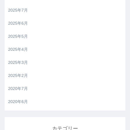
2025年7月
2025年6月
2025年5月
2025年4月
2025年3月
2025年2月
2020年7月
2020年6月
カテゴリー