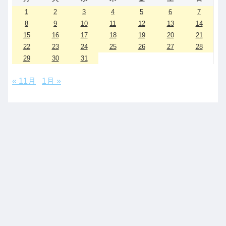
1
2
3
4
5
6
7
8
9
10
11
12
13
14
15
16
17
18
19
20
21
22
23
24
25
26
27
28
29
30
31
« 11月
1月 »