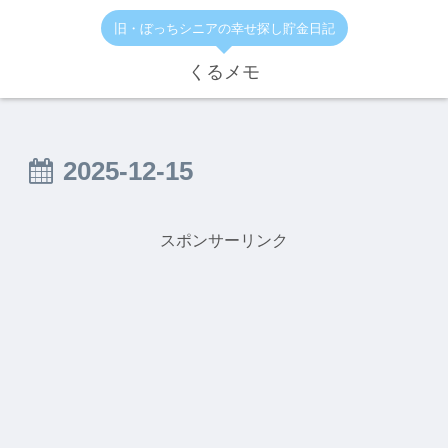
旧・ぼっちシニアの幸せ探し貯金日記
くるメモ
2025-12-15
スポンサーリンク