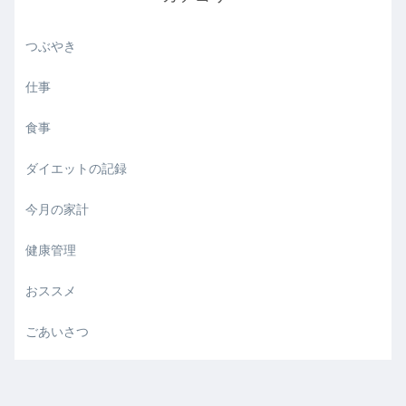
つぶやき
仕事
食事
ダイエットの記録
今月の家計
健康管理
おススメ
ごあいさつ