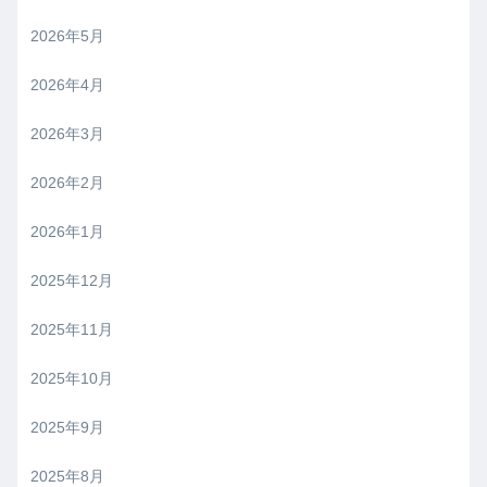
2026年5月
2026年4月
2026年3月
2026年2月
2026年1月
2025年12月
2025年11月
2025年10月
2025年9月
2025年8月