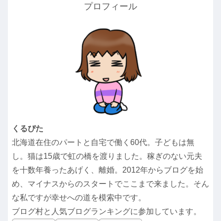
プロフィール
くるぴた
北海道在住のパートと自宅で働く60代。子どもは無
し。猫は15歳で虹の橋を渡りました。稼ぎのない元夫
を十数年養ったあげく、離婚。2012年からブログを始
め、マイナスからのスタートでここまで来ました。そん
な私ですが幸せへの道を模索中です。
ブログ村と人気ブログランキングに参加しています。