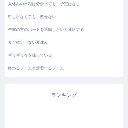
夏休みの日程は分かっても、予定はなし
申し訳なくても、覆せない
午前の方のパートを退職したいと連絡する
まだ確定しない夏休み
ギリギリ今を保っている
終わるブームと定着するブーム
ランキング