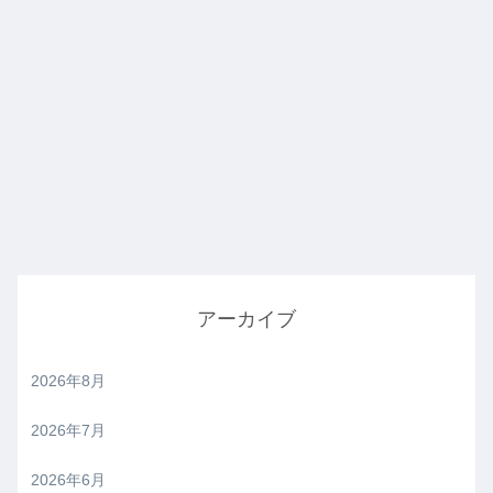
アーカイブ
2026年8月
2026年7月
2026年6月