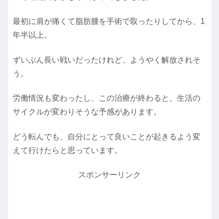
最初に肩が痛くて脂肪腫を手術で取ったりしてから、1
年半以上。
ずいぶん長い戦いだったけれど、ようやく解放されそ
う。
労働情況も変わったし、この治療が終わると、生活の
サイクルが変わりそうな予感があります。
どう転んでも、自分にとって良いことが起きるよう変
えて行けたらと思っています。
スポンサーリンク