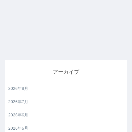
アーカイブ
2026年8月
2026年7月
2026年6月
2026年5月