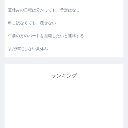
夏休みの日程は分かっても、予定はなし
申し訳なくても、覆せない
午前の方のパートを退職したいと連絡する
まだ確定しない夏休み
ランキング