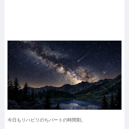
今日もリハビリのちパートの時間割。