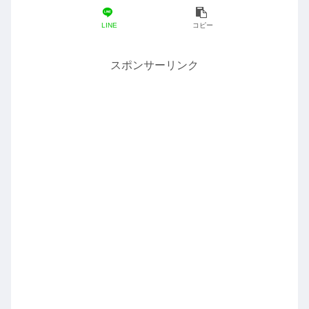
LINE
コピー
スポンサーリンク