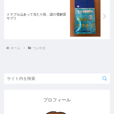
トラブルはあって当たり前、謎の電解質
サプリ
ホーム
つぶやき
プロフィール