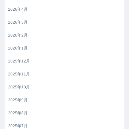
2026年4月
2026年3月
2026年2月
2026年1月
2025年12月
2025年11月
2025年10月
2025年9月
2025年8月
2025年7月