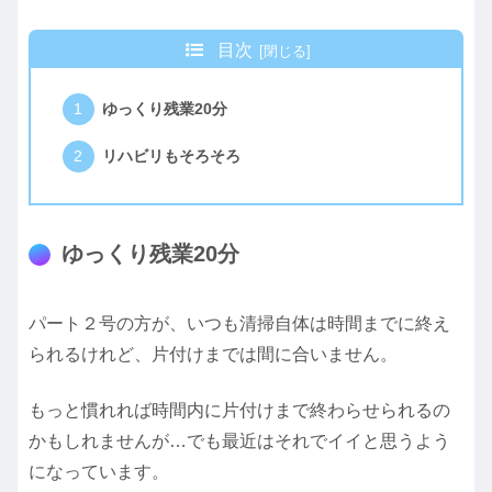
目次
ゆっくり残業20分
リハビリもそろそろ
ゆっくり残業20分
パート２号の方が、いつも清掃自体は時間までに終え
られるけれど、片付けまでは間に合いません。
もっと慣れれば時間内に片付けまで終わらせられるの
かもしれませんが…でも最近はそれでイイと思うよう
になっています。