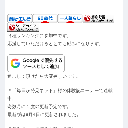
各種ランキングに参加中です。
応援していただけるととても励みになります。
追加して頂けたら大変嬉しいです。
＊『毎日が発見ネット』様の体験記コーナーで連載
中。
奇数月に１度の更新予定です。
最新版は8月4日に更新されました。