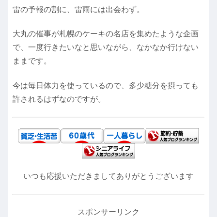
雷の予報の割に、雷雨には出会わず。
大丸の催事が札幌のケーキの名店を集めたような企画
で、一度行きたいなと思いながら、なかなか行けない
ままです。
今は毎日体力を使っているので、多少糖分を摂っても
許されるはずなのですが。
いつも応援いただきましてありがとうございます
スポンサーリンク