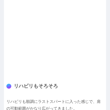
リハビリもそろそろ
リハビリも順調にラストスパートに入った感じで、肩
の可動範囲がかなり広がってきました。