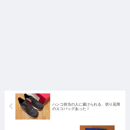
ハンコ担当の人に避けられる、切り花用
のエコバッグあった！