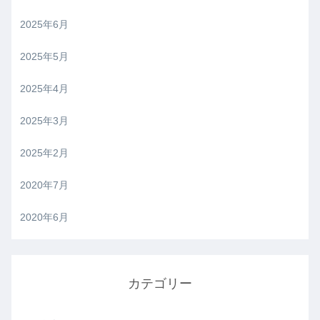
2025年6月
2025年5月
2025年4月
2025年3月
2025年2月
2020年7月
2020年6月
カテゴリー