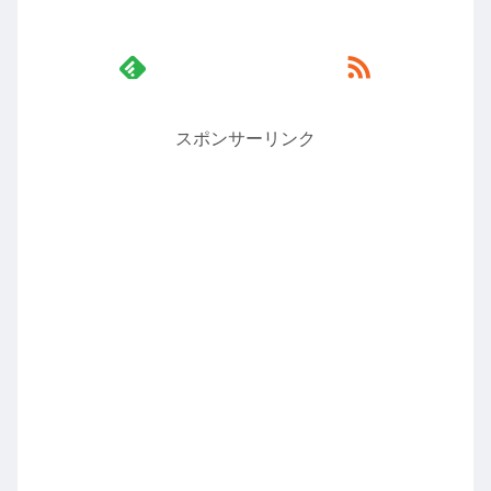
スポンサーリンク