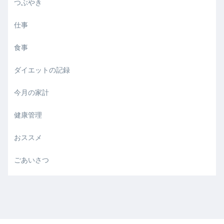
つぶやき
仕事
食事
ダイエットの記録
今月の家計
健康管理
おススメ
ごあいさつ