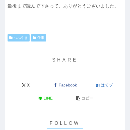
最後まで読んで下さって、ありがとうございました。
つぶやき
仕事
X
Facebook
はてブ
LINE
コピー