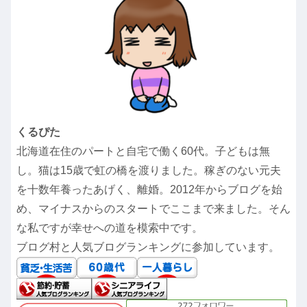
くるぴた
北海道在住のパートと自宅で働く60代。子どもは無
し。猫は15歳で虹の橋を渡りました。稼ぎのない元夫
を十数年養ったあげく、離婚。2012年からブログを始
め、マイナスからのスタートでここまで来ました。そん
な私ですが幸せへの道を模索中です。
ブログ村と人気ブログランキングに参加しています。