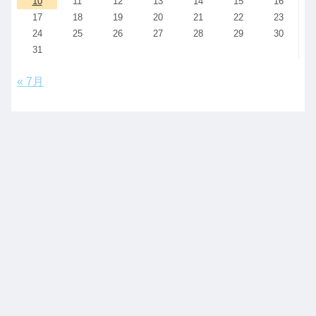
10
11
12
13
14
15
16
17
18
19
20
21
22
23
24
25
26
27
28
29
30
31
« 7月