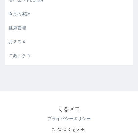
ダイエットの記録
今月の家計
健康管理
おススメ
ごあいさつ
くるメモ
プライバシーポリシー
© 2020 くるメモ.