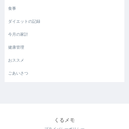
食事
ダイエットの記録
今月の家計
健康管理
おススメ
ごあいさつ
くるメモ
プライバシーポリシー