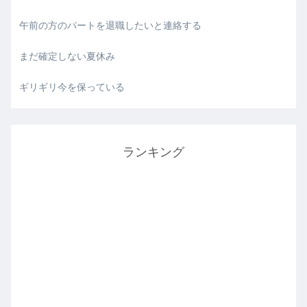
午前の方のパートを退職したいと連絡する
まだ確定しない夏休み
ギリギリ今を保っている
ランキング