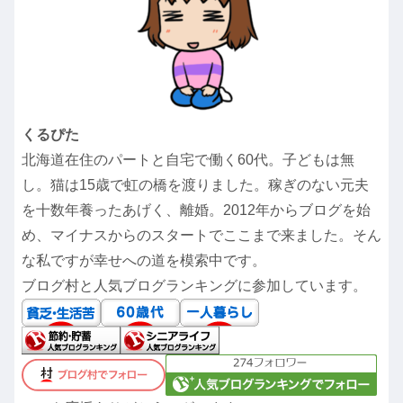
くるぴた
北海道在住のパートと自宅で働く60代。子どもは無
し。猫は15歳で虹の橋を渡りました。稼ぎのない元夫
を十数年養ったあげく、離婚。2012年からブログを始
め、マイナスからのスタートでここまで来ました。そん
な私ですが幸せへの道を模索中です。
ブログ村と人気ブログランキングに参加しています。