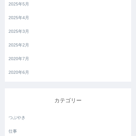
2025年5月
2025年4月
2025年3月
2025年2月
2020年7月
2020年6月
カテゴリー
つぶやき
仕事