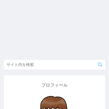
プロフィール