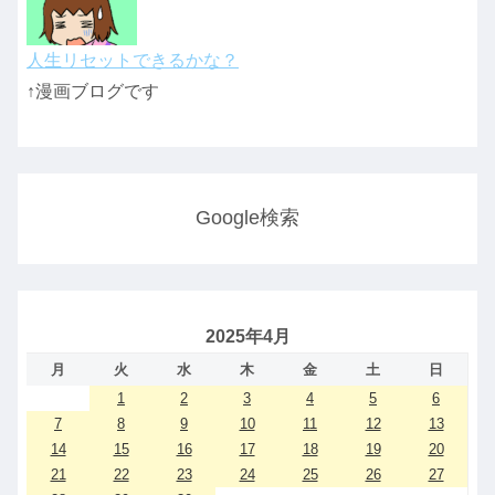
人生リセットできるかな？
↑漫画ブログです
Google検索
2025年4月
月
火
水
木
金
土
日
1
2
3
4
5
6
7
8
9
10
11
12
13
14
15
16
17
18
19
20
21
22
23
24
25
26
27