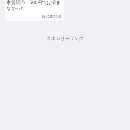
家賃延滞、500円では済ま
なかった
2025.04.06
スポンサーリンク