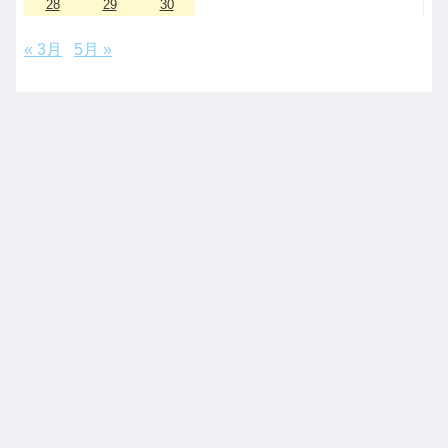
28
29
30
« 3月
5月 »