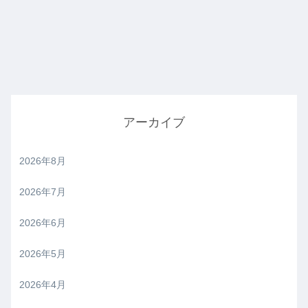
アーカイブ
2026年8月
2026年7月
2026年6月
2026年5月
2026年4月