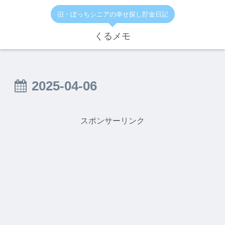
旧・ぼっちシニアの幸せ探し貯金日記
くるメモ
2025-04-06
スポンサーリンク