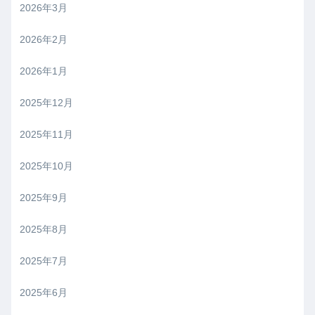
2026年3月
2026年2月
2026年1月
2025年12月
2025年11月
2025年10月
2025年9月
2025年8月
2025年7月
2025年6月