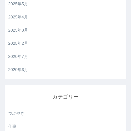
2025年5月
2025年4月
2025年3月
2025年2月
2020年7月
2020年6月
カテゴリー
つぶやき
仕事