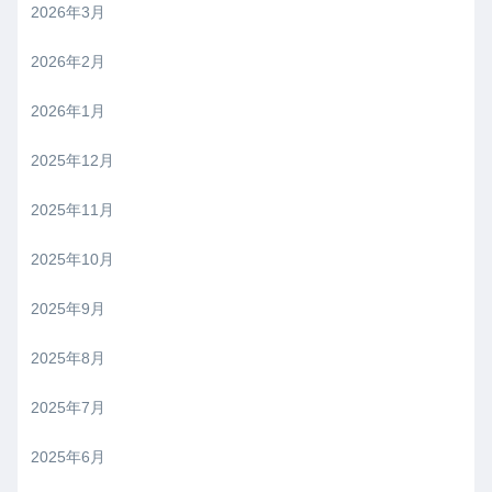
2026年3月
2026年2月
2026年1月
2025年12月
2025年11月
2025年10月
2025年9月
2025年8月
2025年7月
2025年6月