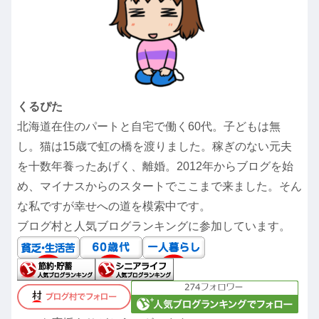
くるぴた
北海道在住のパートと自宅で働く60代。子どもは無
し。猫は15歳で虹の橋を渡りました。稼ぎのない元夫
を十数年養ったあげく、離婚。2012年からブログを始
め、マイナスからのスタートでここまで来ました。そん
な私ですが幸せへの道を模索中です。
ブログ村と人気ブログランキングに参加しています。