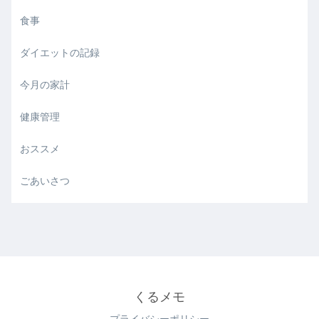
食事
ダイエットの記録
今月の家計
健康管理
おススメ
ごあいさつ
くるメモ
プライバシーポリシー