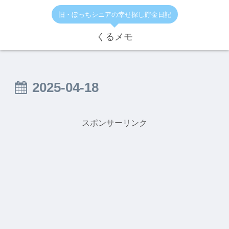
旧・ぼっちシニアの幸せ探し貯金日記
くるメモ
2025-04-18
スポンサーリンク