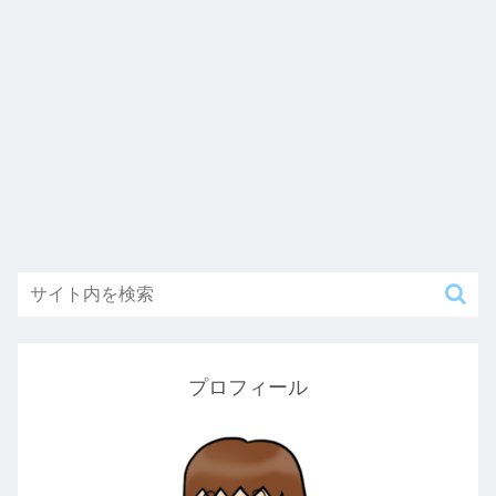
プロフィール