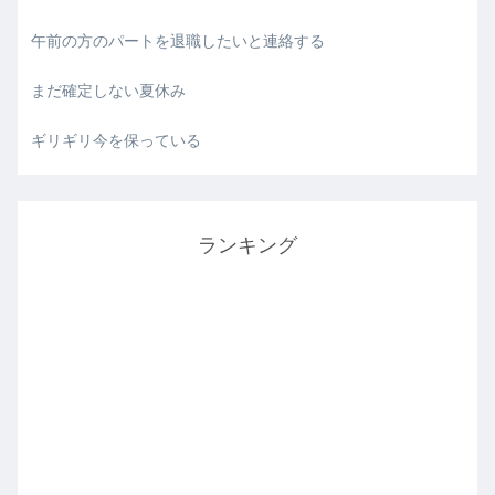
午前の方のパートを退職したいと連絡する
まだ確定しない夏休み
ギリギリ今を保っている
ランキング