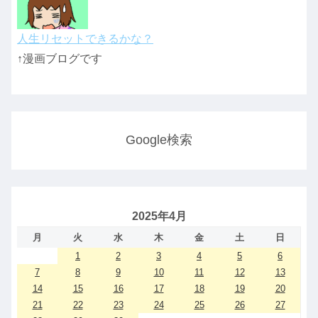
人生リセットできるかな？
↑漫画ブログです
Google検索
2025年4月
月
火
水
木
金
土
日
1
2
3
4
5
6
7
8
9
10
11
12
13
14
15
16
17
18
19
20
21
22
23
24
25
26
27