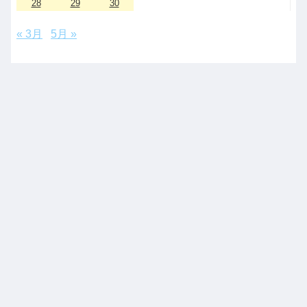
28
29
30
« 3月
5月 »