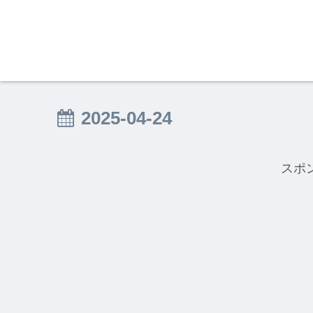
2025-04-24
スポ