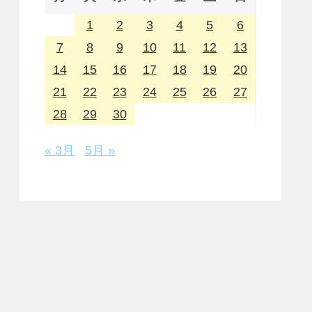
1
2
3
4
5
6
7
8
9
10
11
12
13
14
15
16
17
18
19
20
21
22
23
24
25
26
27
28
29
30
« 3月
5月 »