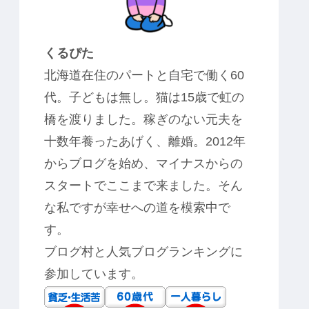
くるぴた
北海道在住のパートと自宅で働く60
代。子どもは無し。猫は15歳で虹の
橋を渡りました。稼ぎのない元夫を
十数年養ったあげく、離婚。2012年
からブログを始め、マイナスからの
スタートでここまで来ました。そん
な私ですが幸せへの道を模索中で
す。
ブログ村と人気ブログランキングに
参加しています。