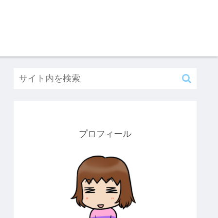
プロフィール