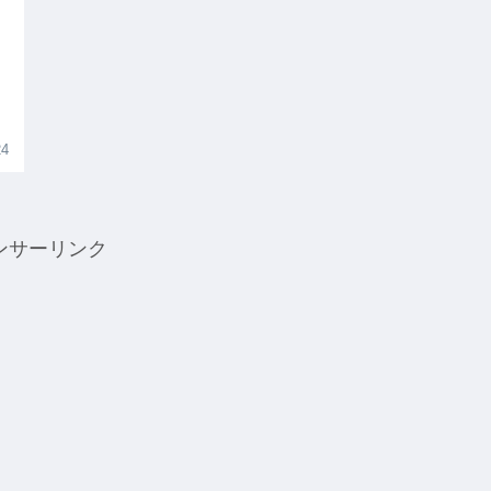
24
ンサーリンク