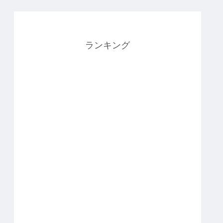
ランキング