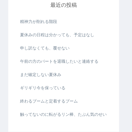
最近の投稿
精神力が削れる階段
夏休みの日程は分かっても、予定はなし
申し訳なくても、覆せない
午前の方のパートを退職したいと連絡する
まだ確定しない夏休み
ギリギリ今を保っている
終わるブームと定着するブーム
触ってないのに転がるリン棒、たぶん気のせい