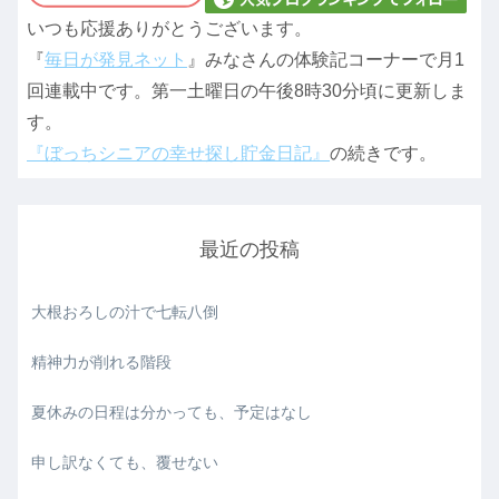
いつも応援ありがとうございます。
『
毎日が発見ネット
』みなさんの体験記コーナーで月1
回連載中です。第一土曜日の午後8時30分頃に更新しま
す。
『ぼっちシニアの幸せ探し貯金日記』
の続きです。
最近の投稿
大根おろしの汁で七転八倒
精神力が削れる階段
夏休みの日程は分かっても、予定はなし
申し訳なくても、覆せない