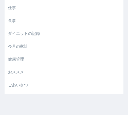
仕事
食事
ダイエットの記録
今月の家計
健康管理
おススメ
ごあいさつ