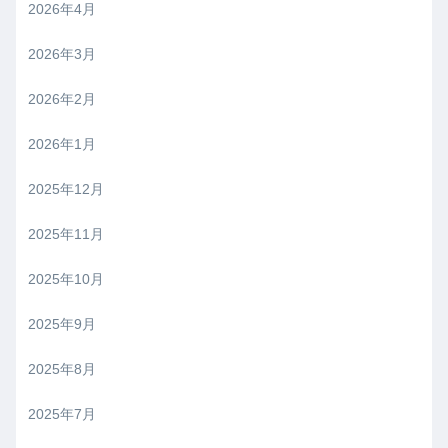
2026年4月
2026年3月
2026年2月
2026年1月
2025年12月
2025年11月
2025年10月
2025年9月
2025年8月
2025年7月