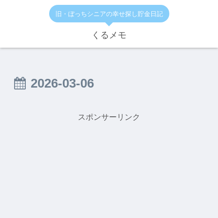
旧・ぼっちシニアの幸せ探し貯金日記
くるメモ
2026-03-06
スポンサーリンク