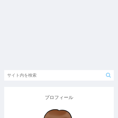
プロフィール