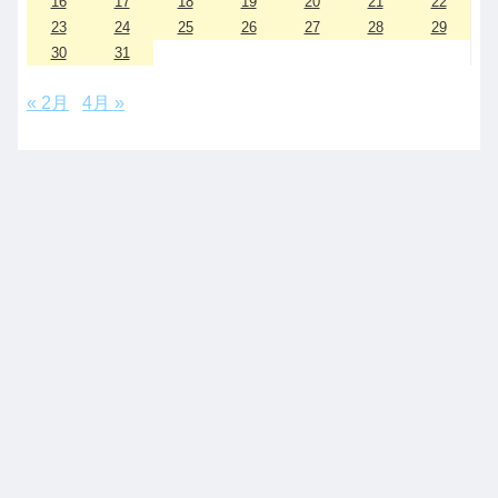
16
17
18
19
20
21
22
23
24
25
26
27
28
29
30
31
« 2月
4月 »