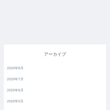
アーカイブ
2026年8月
2026年7月
2026年6月
2026年5月