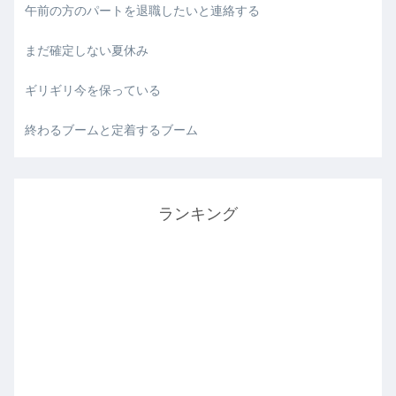
午前の方のパートを退職したいと連絡する
まだ確定しない夏休み
ギリギリ今を保っている
終わるブームと定着するブーム
ランキング