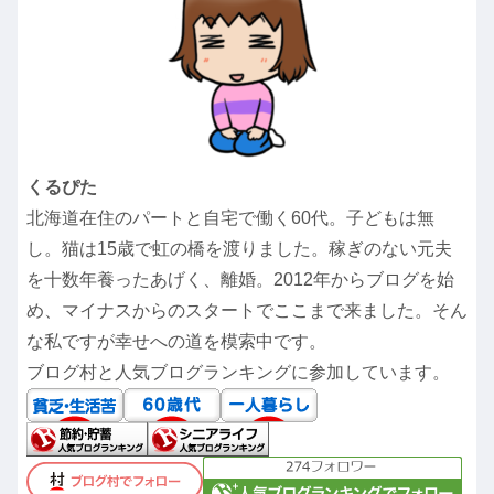
くるぴた
北海道在住のパートと自宅で働く60代。子どもは無
し。猫は15歳で虹の橋を渡りました。稼ぎのない元夫
を十数年養ったあげく、離婚。2012年からブログを始
め、マイナスからのスタートでここまで来ました。そん
な私ですが幸せへの道を模索中です。
ブログ村と人気ブログランキングに参加しています。