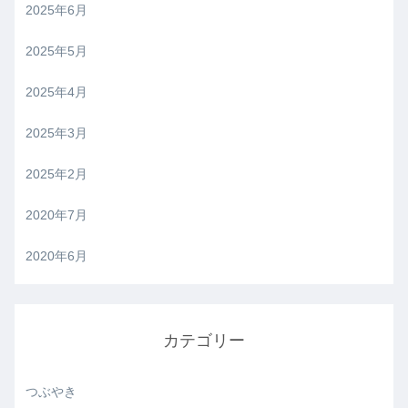
2025年6月
2025年5月
2025年4月
2025年3月
2025年2月
2020年7月
2020年6月
カテゴリー
つぶやき