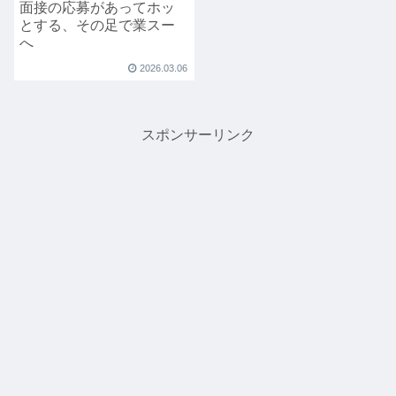
面接の応募があってホッ
とする、その足で業スー
へ
2026.03.06
スポンサーリンク