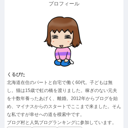
プロフィール
くるぴた
北海道在住のパートと自宅で働く60代。子どもは無
し。猫は15歳で虹の橋を渡りました。稼ぎのない元夫
を十数年養ったあげく、離婚。2012年からブログを始
め、マイナスからのスタートでここまで来ました。そん
な私ですが幸せへの道を模索中です。
ブログ村と人気ブログランキングに参加しています。