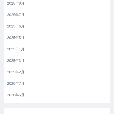
2025年8月
2025年7月
2025年6月
2025年5月
2025年4月
2025年3月
2025年2月
2020年7月
2020年6月