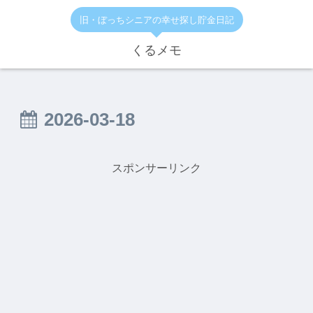
旧・ぼっちシニアの幸せ探し貯金日記
くるメモ
2026-03-18
スポンサーリンク