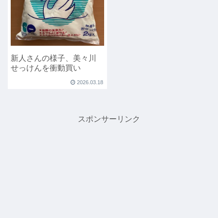
新人さんの様子、美々川
せっけんを衝動買い
2026.03.18
スポンサーリンク