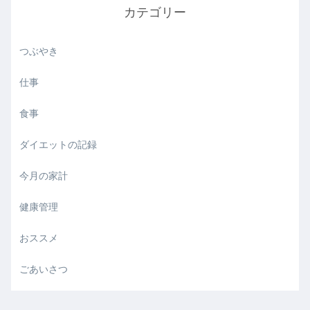
カテゴリー
つぶやき
仕事
食事
ダイエットの記録
今月の家計
健康管理
おススメ
ごあいさつ