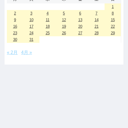
1
2
3
4
5
6
7
8
9
10
11
12
13
14
15
16
17
18
19
20
21
22
23
24
25
26
27
28
29
30
31
« 2月
4月 »