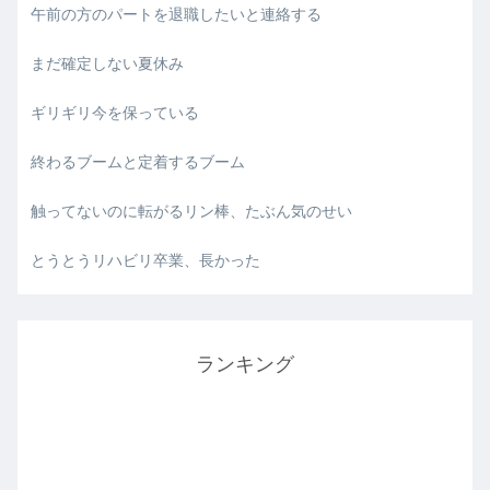
午前の方のパートを退職したいと連絡する
まだ確定しない夏休み
ギリギリ今を保っている
終わるブームと定着するブーム
触ってないのに転がるリン棒、たぶん気のせい
とうとうリハビリ卒業、長かった
ランキング