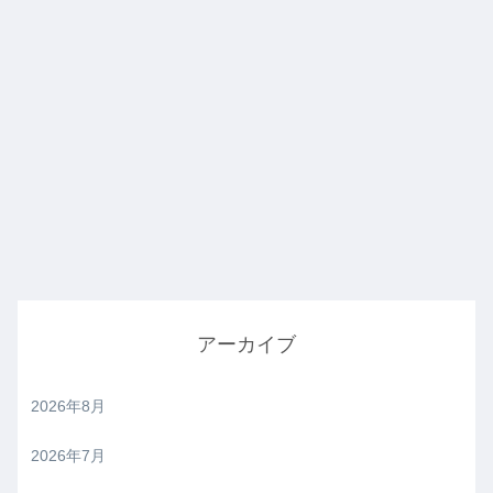
アーカイブ
2026年8月
2026年7月