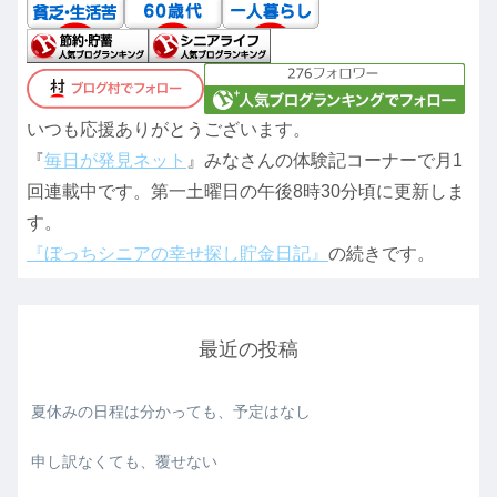
いつも応援ありがとうございます。
『
毎日が発見ネット
』みなさんの体験記コーナーで月1
回連載中です。第一土曜日の午後8時30分頃に更新しま
す。
『ぼっちシニアの幸せ探し貯金日記』
の続きです。
最近の投稿
夏休みの日程は分かっても、予定はなし
申し訳なくても、覆せない