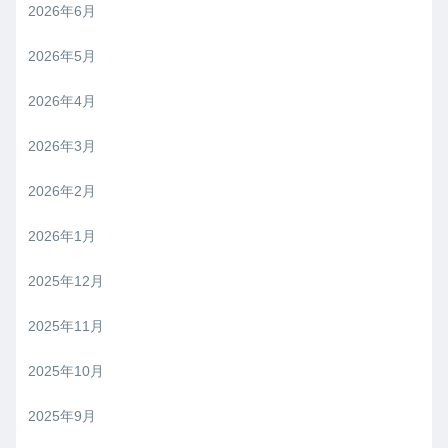
2026年6月
2026年5月
2026年4月
2026年3月
2026年2月
2026年1月
2025年12月
2025年11月
2025年10月
2025年9月