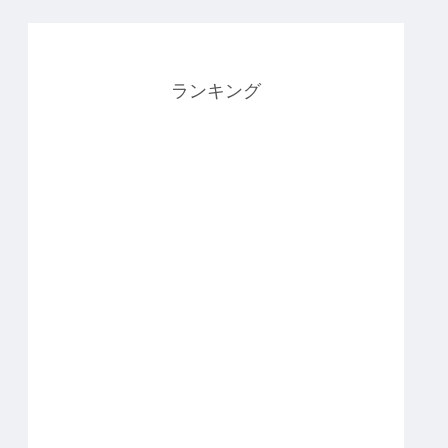
ランキング