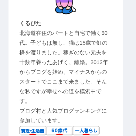
くるぴた
北海道在住のパートと自宅で働く60
代。子どもは無し。猫は15歳で虹の
橋を渡りました。稼ぎのない元夫を
十数年養ったあげく、離婚。2012年
からブログを始め、マイナスからの
スタートでここまで来ました。そん
な私ですが幸せへの道を模索中で
す。
ブログ村と人気ブログランキングに
参加しています。