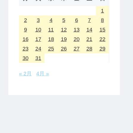
1
2
3
4
5
6
7
8
9
10
11
12
13
14
15
16
17
18
19
20
21
22
23
24
25
26
27
28
29
30
31
« 2月
4月 »