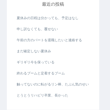
最近の投稿
夏休みの日程は分かっても、予定はなし
申し訳なくても、覆せない
午前の方のパートを退職したいと連絡する
まだ確定しない夏休み
ギリギリ今を保っている
終わるブームと定着するブーム
触ってないのに転がるリン棒、たぶん気のせい
とうとうリハビリ卒業、長かった