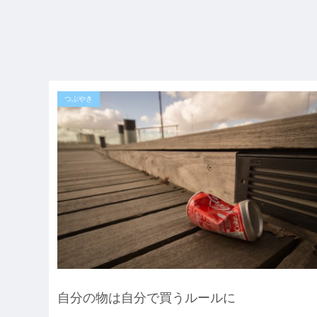
つぶやき
自分の物は自分で買うルールに