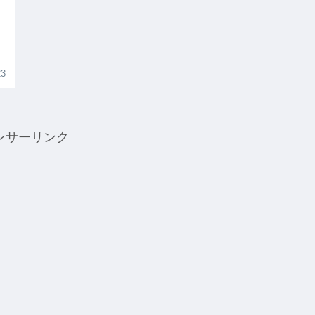
23
ンサーリンク