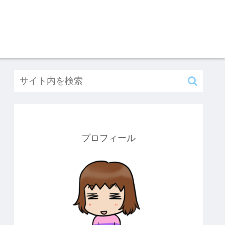
プロフィール