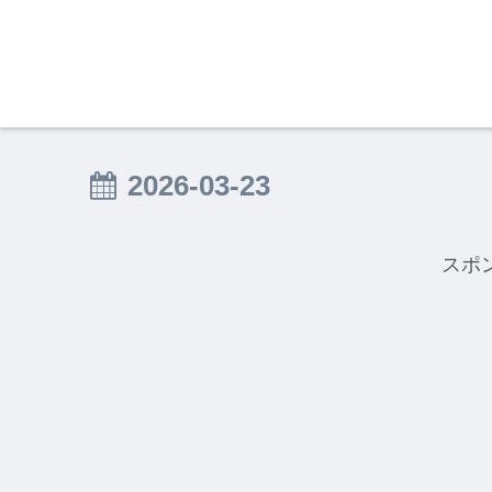
2026-03-23
スポ