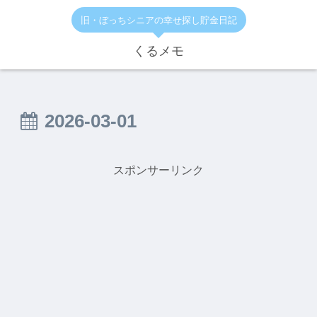
旧・ぼっちシニアの幸せ探し貯金日記
くるメモ
2026-03-01
スポンサーリンク