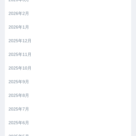
2026年2月
2026年1月
2025年12月
2025年11月
2025年10月
2025年9月
2025年8月
2025年7月
2025年6月