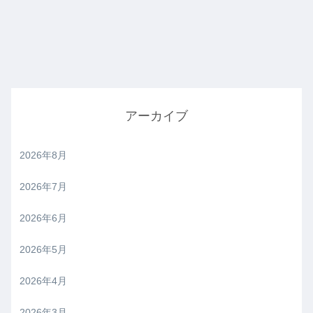
アーカイブ
2026年8月
2026年7月
2026年6月
2026年5月
2026年4月
2026年3月