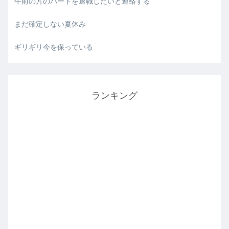
午前の方のパートを退職したいと連絡する
まだ確定しない夏休み
ギリギリ今を保っている
ランキング