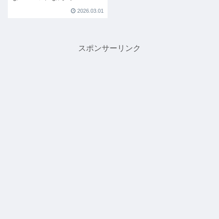
2026.03.01
スポンサーリンク