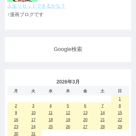
人生リセットできるかな？
↑漫画ブログです
Google検索
2026年3月
月
火
水
木
金
土
日
1
2
3
4
5
6
7
8
9
10
11
12
13
14
15
16
17
18
19
20
21
22
23
24
25
26
27
28
29
30
31