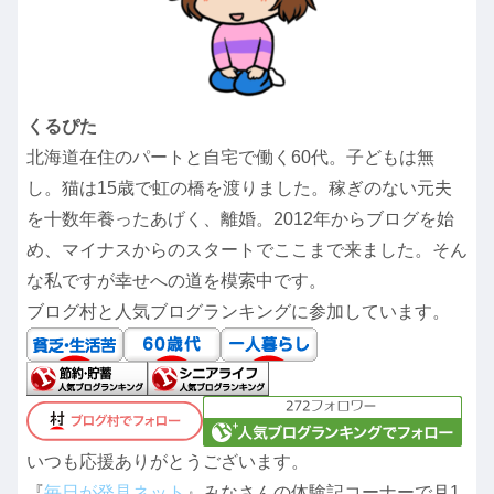
くるぴた
北海道在住のパートと自宅で働く60代。子どもは無
し。猫は15歳で虹の橋を渡りました。稼ぎのない元夫
を十数年養ったあげく、離婚。2012年からブログを始
め、マイナスからのスタートでここまで来ました。そん
な私ですが幸せへの道を模索中です。
ブログ村と人気ブログランキングに参加しています。
いつも応援ありがとうございます。
『
毎日が発見ネット
』みなさんの体験記コーナーで月1