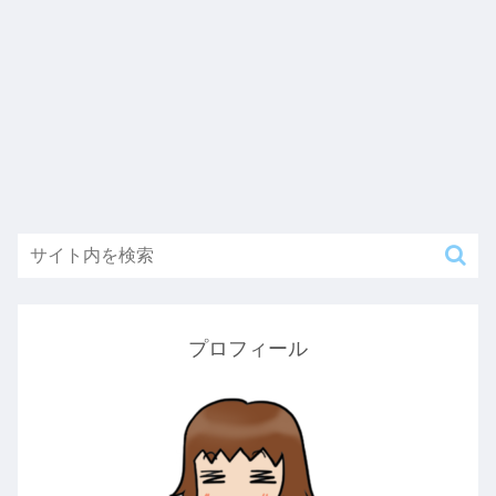
プロフィール