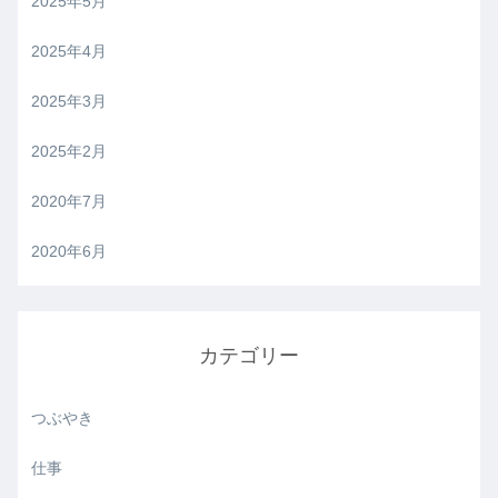
2025年5月
2025年4月
2025年3月
2025年2月
2020年7月
2020年6月
カテゴリー
つぶやき
仕事