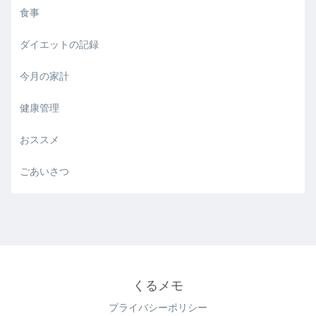
食事
ダイエットの記録
今月の家計
健康管理
おススメ
ごあいさつ
くるメモ
プライバシーポリシー