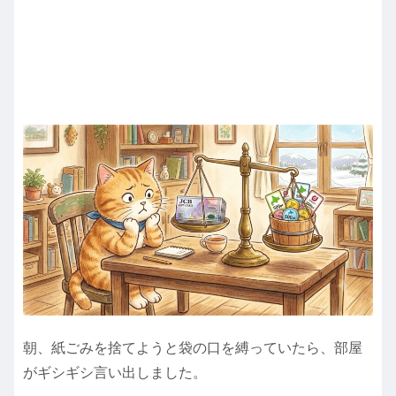
朝、紙ごみを捨てようと袋の口を縛っていたら、部屋
がギシギシ言い出しました。