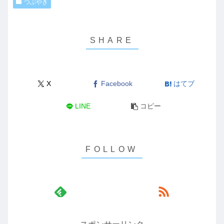
つぶやき
X
Facebook
はてブ
LINE
コピー