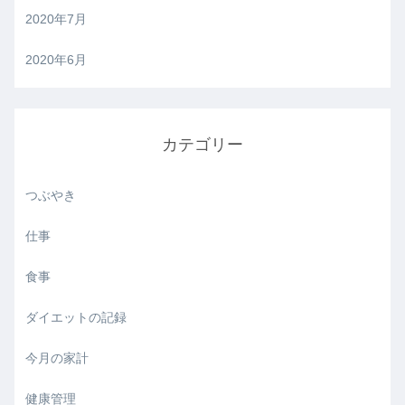
2020年7月
2020年6月
カテゴリー
つぶやき
仕事
食事
ダイエットの記録
今月の家計
健康管理