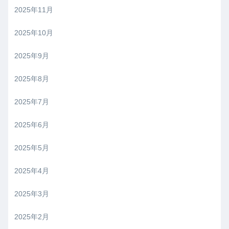
2025年11月
2025年10月
2025年9月
2025年8月
2025年7月
2025年6月
2025年5月
2025年4月
2025年3月
2025年2月