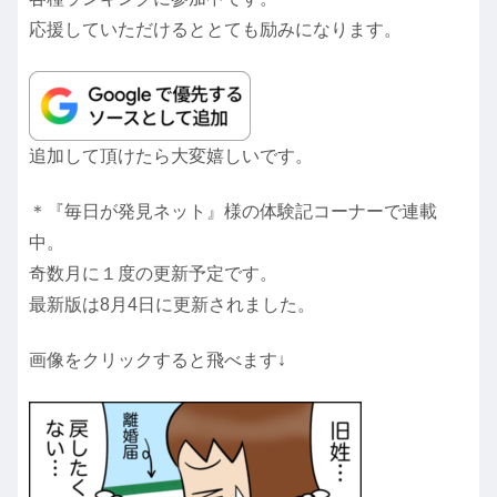
応援していただけるととても励みになります。
追加して頂けたら大変嬉しいです。
＊『毎日が発見ネット』様の体験記コーナーで連載
中。
奇数月に１度の更新予定です。
最新版は8月4日に更新されました。
画像をクリックすると飛べます↓