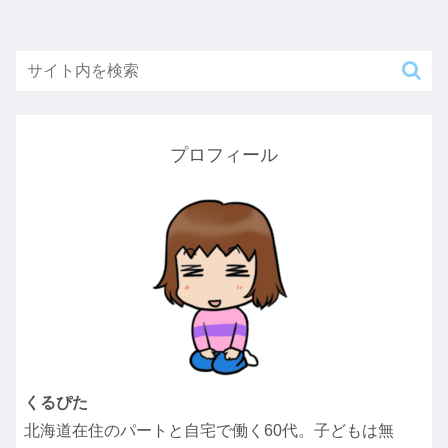
プロフィール
くるぴた
北海道在住のパートと自宅で働く60代。子どもは無