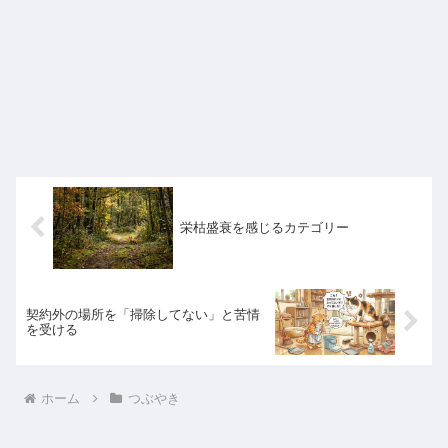
栄枯盛衰を感じるカテゴリー
契約外の場所を「掃除してない」と苦情
を受ける
ホーム
つぶやき