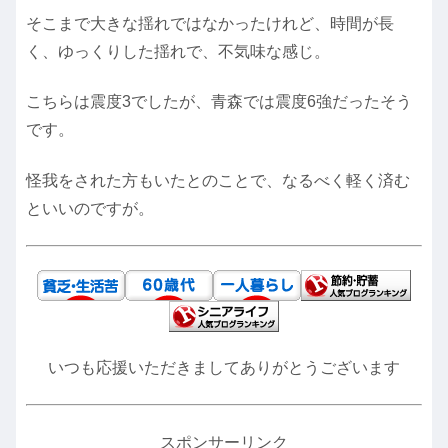
そこまで大きな揺れではなかったけれど、時間が長
く、ゆっくりした揺れで、不気味な感じ。
こちらは震度3でしたが、青森では震度6強だったそう
です。
怪我をされた方もいたとのことで、なるべく軽く済む
といいのですが。
いつも応援いただきましてありがとうございます
スポンサーリンク