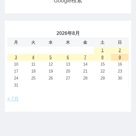
Google検索
2026年8月
月
火
水
木
金
土
日
1
2
3
4
5
6
7
8
9
10
11
12
13
14
15
16
17
18
19
20
21
22
23
24
25
26
27
28
29
30
31
« 7月