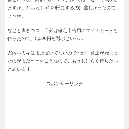
ますが、どちらも5,500円にするのは難しかったのでし
ょうか。
などと書きつつ、自分は確定申告用にマイナカードを
作ったので、5,500円を選ぶという…
案内ハガキはまだ届いてないのですが、発送が始まっ
たのがまだ昨日のことなので、もうしばらく待ちたい
と思います。
スポンサーリンク