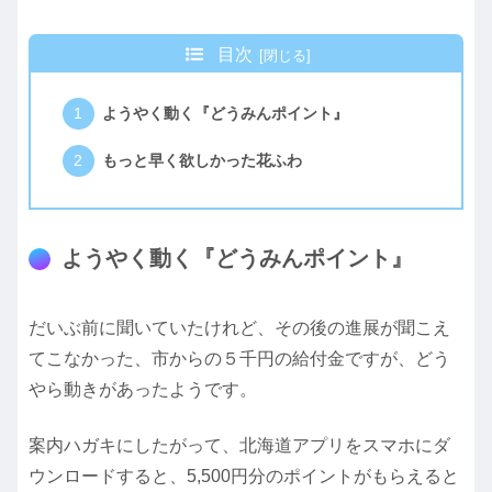
目次
ようやく動く『どうみんポイント』
もっと早く欲しかった花ふわ
ようやく動く『どうみんポイント』
だいぶ前に聞いていたけれど、その後の進展が聞こえ
てこなかった、市からの５千円の給付金ですが、どう
やら動きがあったようです。
案内ハガキにしたがって、北海道アプリをスマホにダ
ウンロードすると、5,500円分のポイントがもらえると