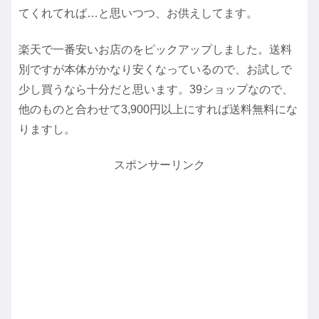
てくれてれば…と思いつつ、お供えしてます。
楽天で一番安いお店のをピックアップしました。送料
別ですが本体がかなり安くなっているので、お試しで
少し買うなら十分だと思います。39ショップなので、
他のものと合わせて3,900円以上にすれば送料無料にな
りますし。
スポンサーリンク