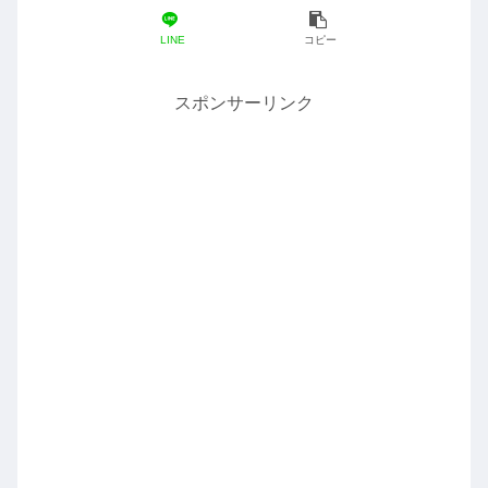
LINE
コピー
スポンサーリンク