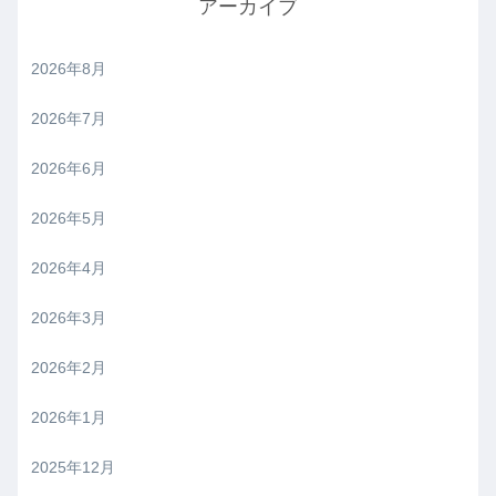
アーカイブ
2026年8月
2026年7月
2026年6月
2026年5月
2026年4月
2026年3月
2026年2月
2026年1月
2025年12月