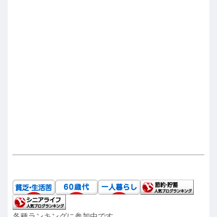
各種ランキングに参加中です。