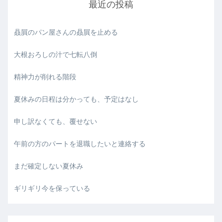
最近の投稿
贔屓のパン屋さんの贔屓を止める
大根おろしの汁で七転八倒
精神力が削れる階段
夏休みの日程は分かっても、予定はなし
申し訳なくても、覆せない
午前の方のパートを退職したいと連絡する
まだ確定しない夏休み
ギリギリ今を保っている