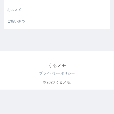
おススメ
ごあいさつ
くるメモ
プライバシーポリシー
© 2020 くるメモ.