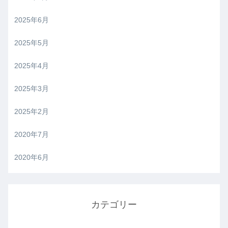
2025年6月
2025年5月
2025年4月
2025年3月
2025年2月
2020年7月
2020年6月
カテゴリー