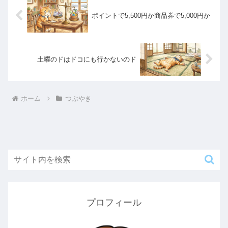
ポイントで5,500円か商品券で5,000円か
土曜のドはドコにも行かないのド
ホーム
つぶやき
プロフィール