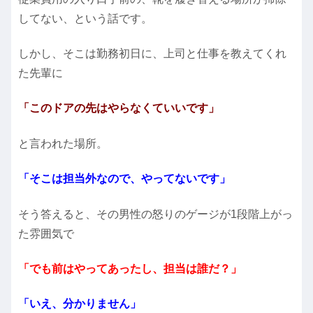
してない、という話です。
しかし、そこは勤務初日に、上司と仕事を教えてくれ
た先輩に
「このドアの先はやらなくていいです」
と言われた場所。
「そこは担当外なので、やってないです」
そう答えると、その男性の怒りのゲージが1段階上がっ
た雰囲気で
「でも前はやってあったし、担当は誰だ？」
「いえ、分かりません」