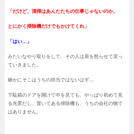
「だけど、清掃はあんたたちの仕事じゃないのか。
とにかく掃除機だけでもかけてくれ」
「はい…」
みたいなやり取りをして、その人は肩を怒らせて戻っ
ていきました。
確かにそこはうちの担当ではないはず…
下駄箱のドアを開けて中を見ても、やっぱり初めて見
る光景だし、置いてある掃除機も、うちの会社の物で
はありません。