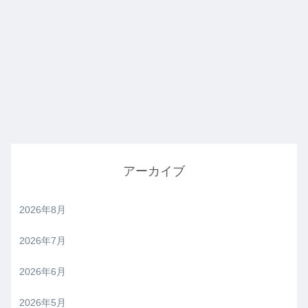
アーカイブ
2026年8月
2026年7月
2026年6月
2026年5月