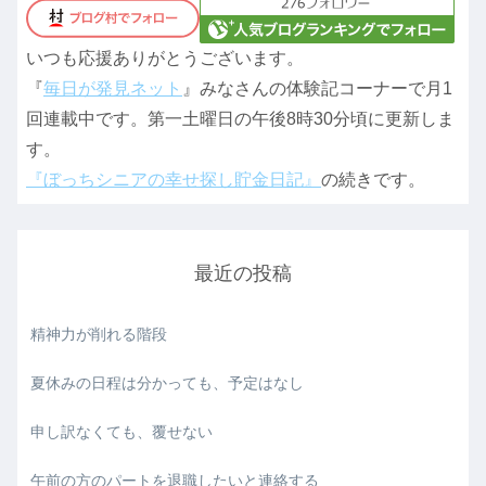
いつも応援ありがとうございます。
『
毎日が発見ネット
』みなさんの体験記コーナーで月1
回連載中です。第一土曜日の午後8時30分頃に更新しま
す。
『ぼっちシニアの幸せ探し貯金日記』
の続きです。
最近の投稿
精神力が削れる階段
夏休みの日程は分かっても、予定はなし
申し訳なくても、覆せない
午前の方のパートを退職したいと連絡する