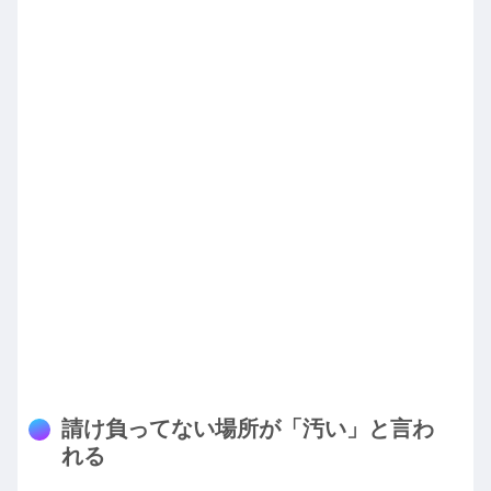
請け負ってない場所が「汚い」と言わ
れる