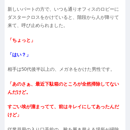
新しいパートの方で、いつも通りオフィスのロビーに
ダスタークロスをかけていると、階段から人が降りて
来て、呼び止められました。
「ちょっと」
「はい？」
相手は50代後半以上の、メガネをかけた男性です。
「あのさぁ、最近下駄箱のところが全然掃除してない
んだけど。
すごい埃が溜まってて、前はキレイにしてあったんだ
けど」
従業員用の入り口手前の、靴を履き替える場所が掃除