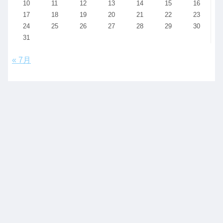
10
11
12
13
14
15
16
17
18
19
20
21
22
23
24
25
26
27
28
29
30
31
« 7月