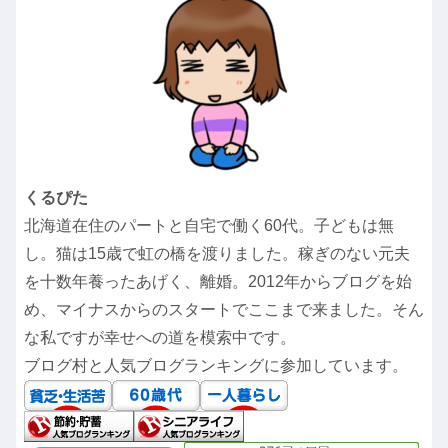
くるぴた
北海道在住のパートと自宅で働く60代。子どもは無
し。猫は15歳で虹の橋を渡りました。稼ぎのない元夫
を十数年養ったあげく、離婚。2012年からブログを始
め、マイナスからのスタートでここまで来ました。そん
な私ですが幸せへの道を模索中です。
ブログ村と人気ブログランキングに参加しています。