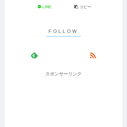
LINE
コピー
スポンサーリンク