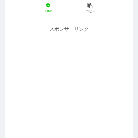
LINE
コピー
スポンサーリンク