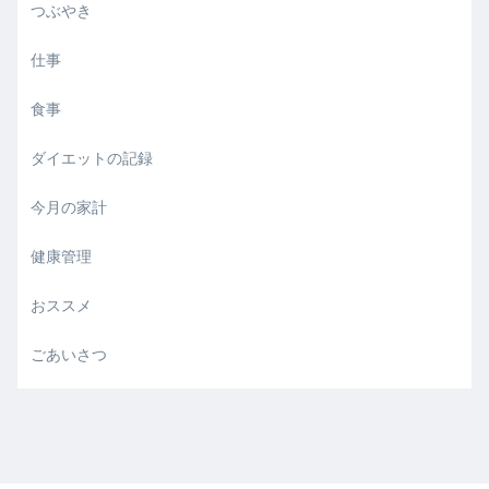
つぶやき
仕事
食事
ダイエットの記録
今月の家計
健康管理
おススメ
ごあいさつ