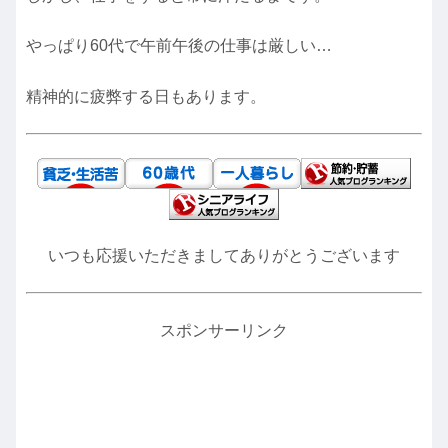
やっぱり60代で午前午後の仕事は厳しい…
精神的に疲弊する日もあります。
いつも応援いただきましてありがとうございます
スポンサーリンク