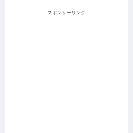
スポンサーリンク