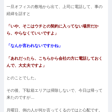
一旦オフィスの敷地から出て、上司に電話して、事の
経緯を話すと
「いや、そこはウチとの契約に入ってない場所だか
ら、やらなくていいですよ」
「なんか言われないですかね」
「あれだったら、こちらから会社の方に電話しておく
んで、大丈夫ですよ」
とのことでした。
その後、下駄箱エリアは掃除しないで、今日は帰って
来たのですが…
月曜日、例の人が何か言ってくるのではと心配です。