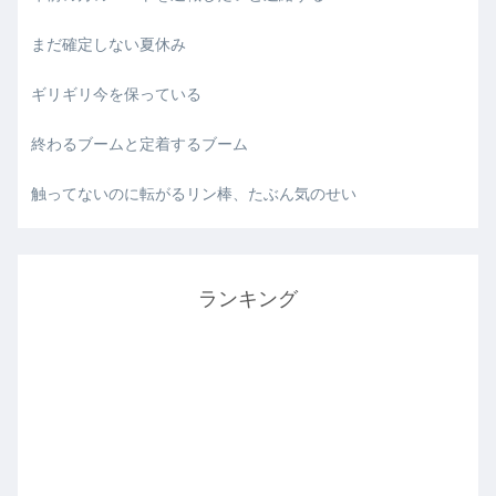
まだ確定しない夏休み
ギリギリ今を保っている
終わるブームと定着するブーム
触ってないのに転がるリン棒、たぶん気のせい
ランキング