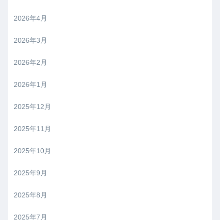
2026年4月
2026年3月
2026年2月
2026年1月
2025年12月
2025年11月
2025年10月
2025年9月
2025年8月
2025年7月