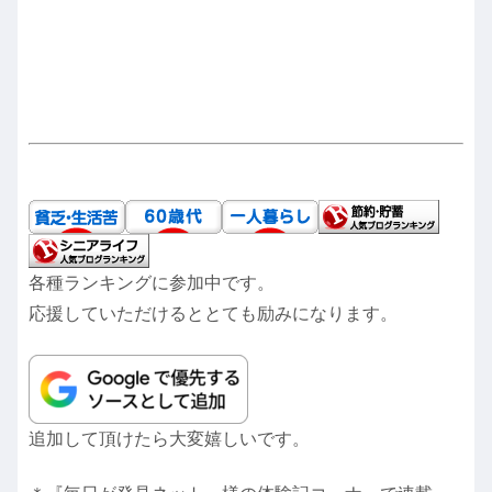
各種ランキングに参加中です。
応援していただけるととても励みになります。
追加して頂けたら大変嬉しいです。