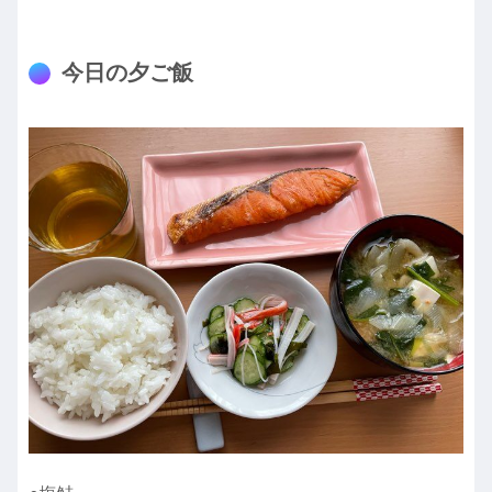
今日の夕ご飯