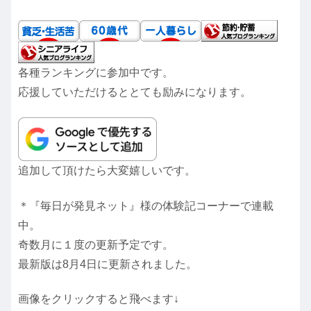
各種ランキングに参加中です。
応援していただけるととても励みになります。
追加して頂けたら大変嬉しいです。
＊『毎日が発見ネット』様の体験記コーナーで連載
中。
奇数月に１度の更新予定です。
最新版は8月4日に更新されました。
画像をクリックすると飛べます↓