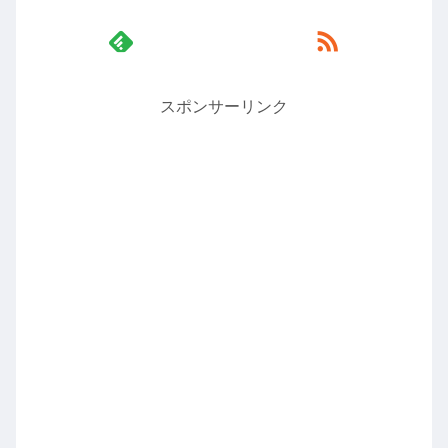
スポンサーリンク