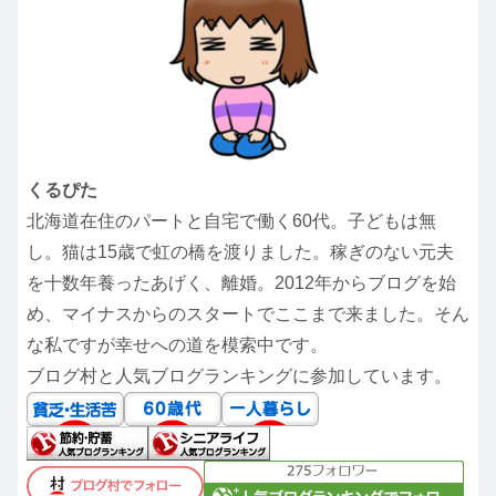
くるぴた
北海道在住のパートと自宅で働く60代。子どもは無
し。猫は15歳で虹の橋を渡りました。稼ぎのない元夫
を十数年養ったあげく、離婚。2012年からブログを始
め、マイナスからのスタートでここまで来ました。そん
な私ですが幸せへの道を模索中です。
ブログ村と人気ブログランキングに参加しています。