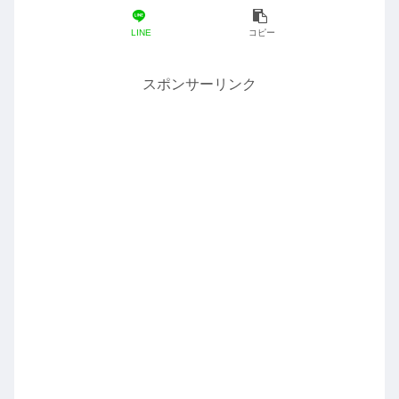
LINE
コピー
スポンサーリンク