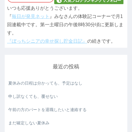
いつも応援ありがとうございます。
『
毎日が発見ネット
』みなさんの体験記コーナーで月1
回連載中です。第一土曜日の午後8時30分頃に更新しま
す。
『ぼっちシニアの幸せ探し貯金日記』
の続きです。
最近の投稿
夏休みの日程は分かっても、予定はなし
申し訳なくても、覆せない
午前の方のパートを退職したいと連絡する
まだ確定しない夏休み