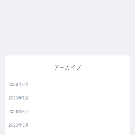
アーカイブ
2026年8月
2026年7月
2026年6月
2026年5月