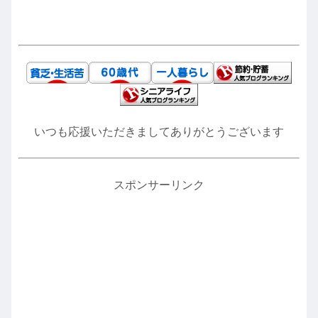
いつも応援いただきましてありがとうございます
スポンサーリンク