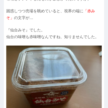
困惑しつつ売場を眺めていると、視界の端に
「赤み
そ」
の文字が…
『仙台みそ』でした。
仙台の味噌も赤味噌なんですね、知りませんでした。