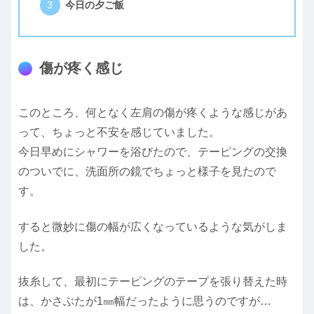
今日の夕ご飯
傷が疼く感じ
このところ、何となく左肩の傷が疼くような感じがあ
って、ちょっと不安を感じていました。
今日早めにシャワーを浴びたので、テーピングの交換
のついでに、洗面所の鏡でちょっと様子を見たので
す。
すると微妙に傷の幅が広くなっているような気がしま
した。
抜糸して、最初にテーピングのテープを張り替えた時
は、かさぶたが1㎜幅だったように思うのですが…