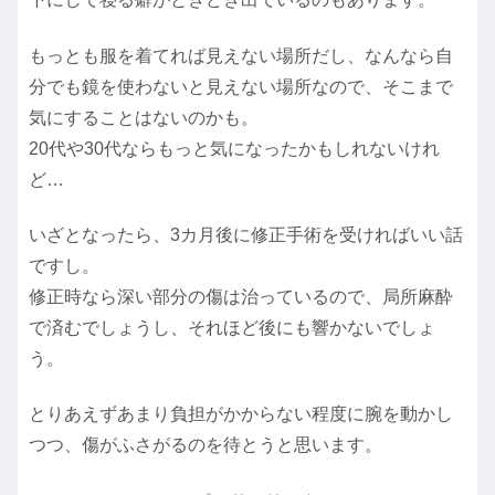
もっとも服を着てれば見えない場所だし、なんなら自
分でも鏡を使わないと見えない場所なので、そこまで
気にすることはないのかも。
20代や30代ならもっと気になったかもしれないけれ
ど…
いざとなったら、3カ月後に修正手術を受ければいい話
ですし。
修正時なら深い部分の傷は治っているので、局所麻酔
で済むでしょうし、それほど後にも響かないでしょ
う。
とりあえずあまり負担がかからない程度に腕を動かし
つつ、傷がふさがるのを待とうと思います。