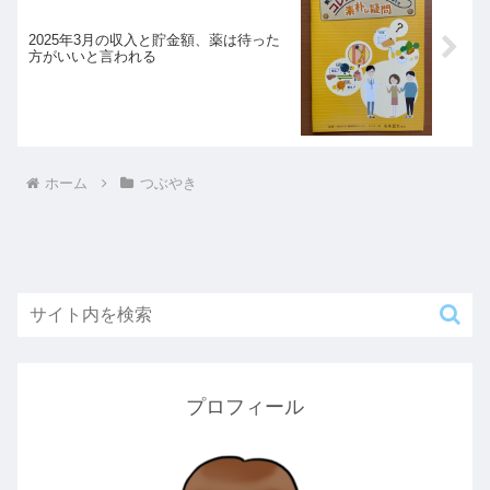
2025年3月の収入と貯金額、薬は待った
方がいいと言われる
ホーム
つぶやき
プロフィール