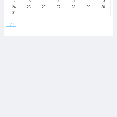
17
18
19
20
21
22
23
24
25
26
27
28
29
30
31
« 7月