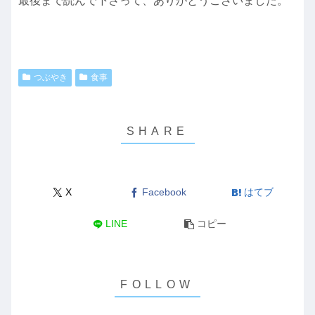
最後まで読んで下さって、ありがとうございました。
つぶやき
食事
X
Facebook
はてブ
LINE
コピー