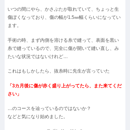
いつの間にやら、かさぶたが取れていて、ちょっと生
傷ぽくなっており、傷の幅が1.5㎜幅くらいになってい
ます。
手術の時、まず内側を溶ける糸で縫って、表面を黒い
糸で縫っているので、完全に傷が開いて縫い直し、み
たいな状況ではないけれど…
これはもしかしたら、抜糸時に先生が言っていた
「3カ月後に傷が赤く盛り上がってたら、また来てくだ
さい」
…のコースを辿っているのではないか？
などと気になり始めました。