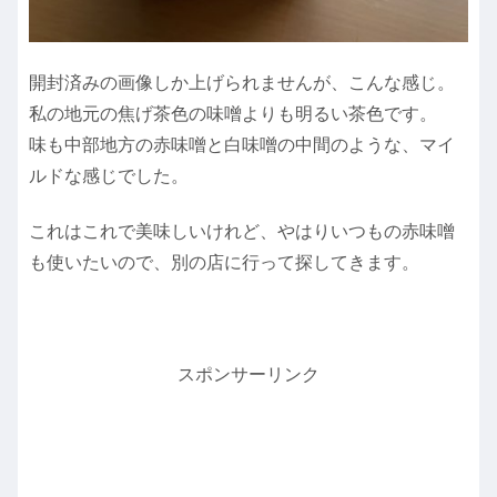
開封済みの画像しか上げられませんが、こんな感じ。
私の地元の焦げ茶色の味噌よりも明るい茶色です。
味も中部地方の赤味噌と白味噌の中間のような、マイ
ルドな感じでした。
これはこれで美味しいけれど、やはりいつもの赤味噌
も使いたいので、別の店に行って探してきます。
スポンサーリンク