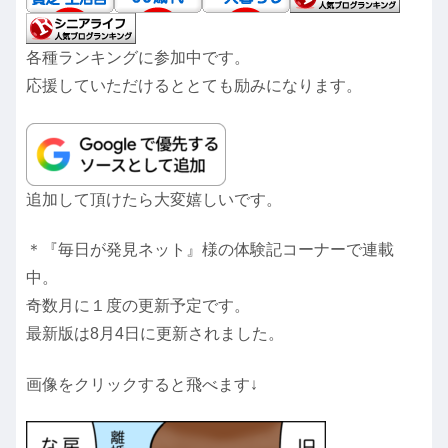
各種ランキングに参加中です。
応援していただけるととても励みになります。
追加して頂けたら大変嬉しいです。
＊『毎日が発見ネット』様の体験記コーナーで連載
中。
奇数月に１度の更新予定です。
最新版は8月4日に更新されました。
画像をクリックすると飛べます↓