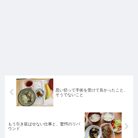
思い切って手術を受けて良かったこと、
そうでないこと
もう引き延ばせない仕事と、驚愕のリバ
ウンド