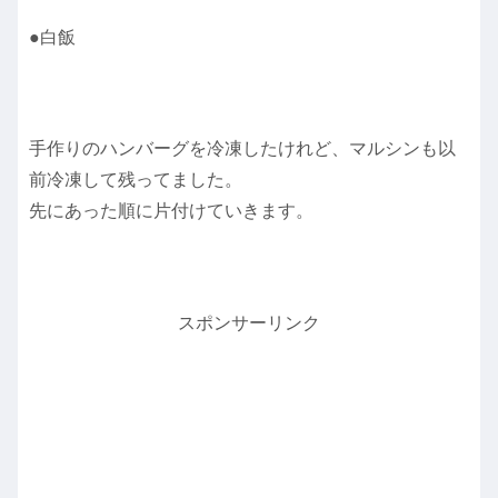
●白飯
手作りのハンバーグを冷凍したけれど、マルシンも以
前冷凍して残ってました。
先にあった順に片付けていきます。
スポンサーリンク