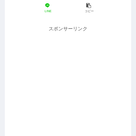
LINE
コピー
スポンサーリンク