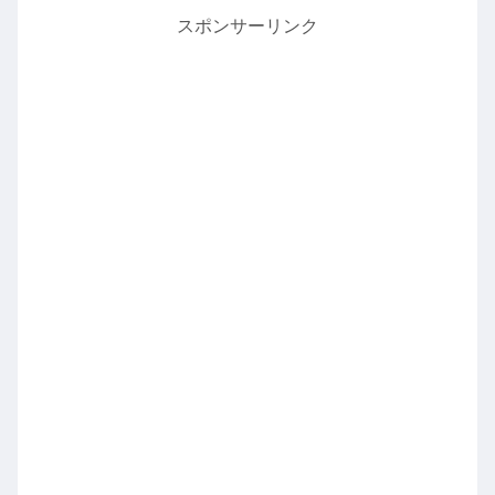
スポンサーリンク