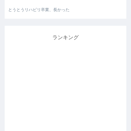
とうとうリハビリ卒業、長かった
ランキング