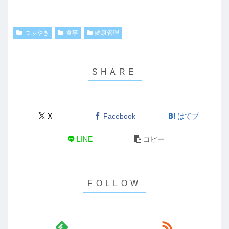
つぶやき
食事
健康管理
X
Facebook
はてブ
LINE
コピー