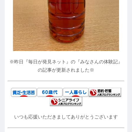
※昨日『毎日が発見ネット』の『みなさんの体験記』
の記事が更新されました※
いつも応援いただきましてありがとうございます