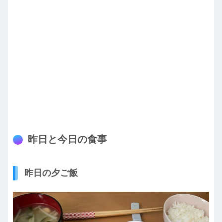
昨日と今日の食事
昨日の夕ご飯