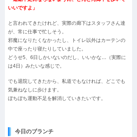
いいですよ」
と言われてきたけれど、実際の廊下はスタッフさん達
が、常に仕事で忙しそう。
邪魔になりたくなかったし、トイレ以外はカーテンの
中で座ったり寝たりしていました。
どうせ5、6日しかいないのだし、いいかな…（実際に
は4日）みたいな感じで。
でも退院してきたから、私道でもなければ、どこでも
気兼ねなしに歩けます。
ぼちぼち運動不足を解消していきたいです。
今日のブランチ