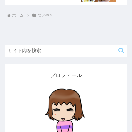
ホーム
つぶやき
プロフィール