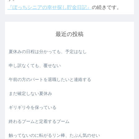
『ぼっちシニアの幸せ探し貯金日記』
の続きです。
最近の投稿
夏休みの日程は分かっても、予定はなし
申し訳なくても、覆せない
午前の方のパートを退職したいと連絡する
まだ確定しない夏休み
ギリギリ今を保っている
終わるブームと定着するブーム
触ってないのに転がるリン棒、たぶん気のせい