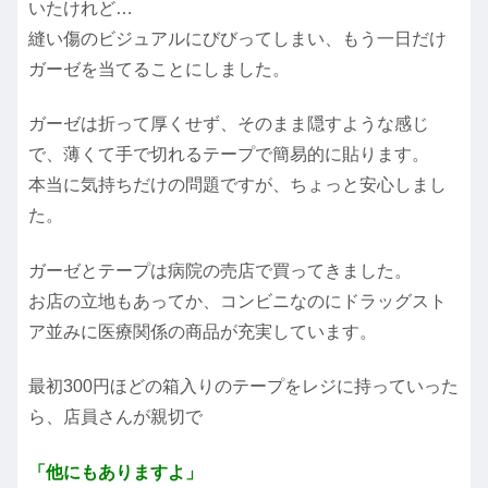
いたけれど…
縫い傷のビジュアルにびびってしまい、もう一日だけ
ガーゼを当てることにしました。
ガーゼは折って厚くせず、そのまま隠すような感じ
で、薄くて手で切れるテープで簡易的に貼ります。
本当に気持ちだけの問題ですが、ちょっと安心しまし
た。
ガーゼとテープは病院の売店で買ってきました。
お店の立地もあってか、コンビニなのにドラッグスト
ア並みに医療関係の商品が充実しています。
最初300円ほどの箱入りのテープをレジに持っていった
ら、店員さんが親切で
「他にもありますよ」