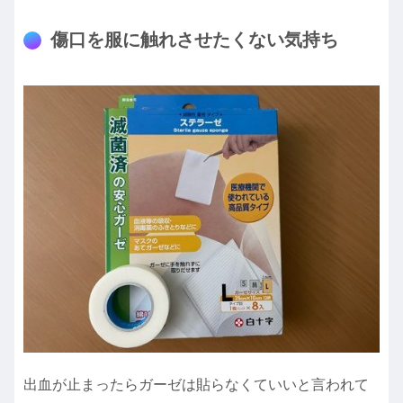
傷口を服に触れさせたくない気持ち
出血が止まったらガーゼは貼らなくていいと言われて