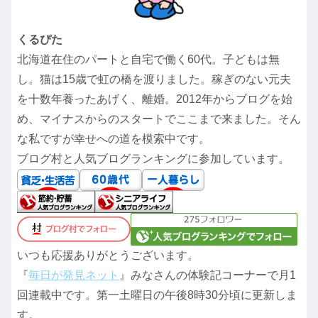
くるぴた
北海道在住のパートと自宅で働く60代。子どもは無
し。猫は15歳で虹の橋を渡りました。稼ぎのない元夫
を十数年養ったあげく、離婚。2012年からブログを始
め、マイナスからのスタートでここまで来ました。そん
な私ですが幸せへの道を模索中です。
ブログ村と人気ブログランキングに参加しています。
いつも応援ありがとうございます。
『
毎日が発見ネット
』みなさんの体験記コーナーで月1
回連載中です。第一土曜日の午後8時30分頃に更新しま
す。