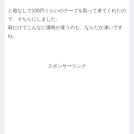
と箱なしで100円くらいのテープを取って来てくれたの
で、そちらにしました。
箱だけでこんなに価格が違うのも、なんだか凄いです
ね。
スポンサーリンク