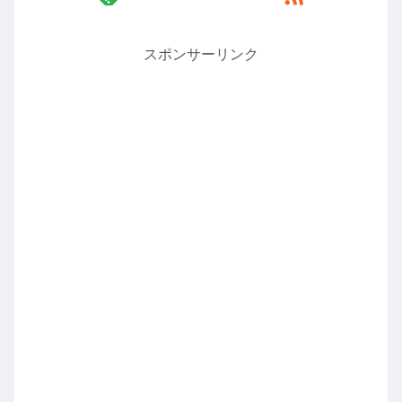
スポンサーリンク