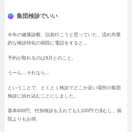
集団検診でいい
今年の健康診断、以前行こうと思っていた、流れ作業
的な検診特化の病院に電話をすると…
予約が取れるのは9月とのこと。
うーん…それなら…
ということで、とくとく検診でどこか近い場所の集団
検診に紛れ込むことにしました。
基本600円、付加検診を入れても1,100円で済むし、病
院よりもお得。