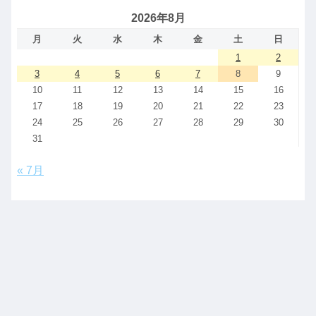
2026年8月
月
火
水
木
金
土
日
1
2
3
4
5
6
7
8
9
10
11
12
13
14
15
16
17
18
19
20
21
22
23
24
25
26
27
28
29
30
31
« 7月