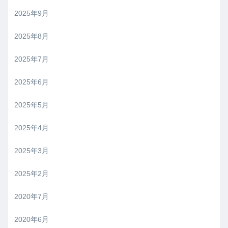
2025年9月
2025年8月
2025年7月
2025年6月
2025年5月
2025年4月
2025年3月
2025年2月
2020年7月
2020年6月