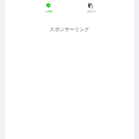
LINE
コピー
スポンサーリンク