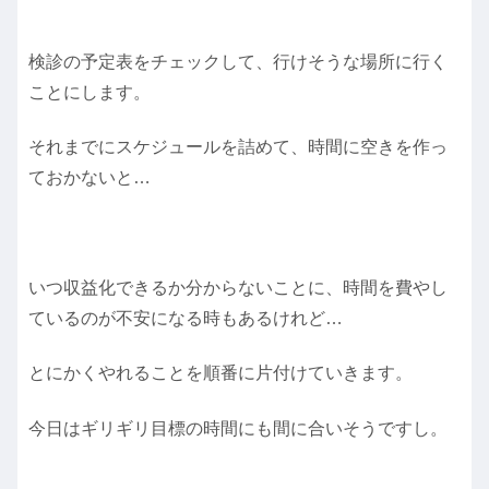
検診の予定表をチェックして、行けそうな場所に行く
ことにします。
それまでにスケジュールを詰めて、時間に空きを作っ
ておかないと…
いつ収益化できるか分からないことに、時間を費やし
ているのが不安になる時もあるけれど…
とにかくやれることを順番に片付けていきます。
今日はギリギリ目標の時間にも間に合いそうですし。