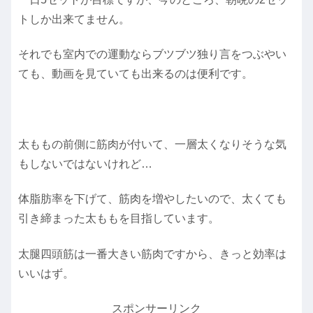
トしか出来てません。
それでも室内での運動ならブツブツ独り言をつぶやい
ても、動画を見ていても出来るのは便利です。
太ももの前側に筋肉が付いて、一層太くなりそうな気
もしないではないけれど…
体脂肪率を下げて、筋肉を増やしたいので、太くても
引き締まった太ももを目指しています。
太腿四頭筋は一番大きい筋肉ですから、きっと効率は
いいはず。
スポンサーリンク