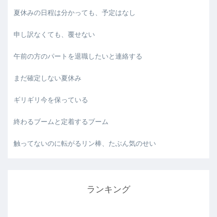
夏休みの日程は分かっても、予定はなし
申し訳なくても、覆せない
午前の方のパートを退職したいと連絡する
まだ確定しない夏休み
ギリギリ今を保っている
終わるブームと定着するブーム
触ってないのに転がるリン棒、たぶん気のせい
ランキング