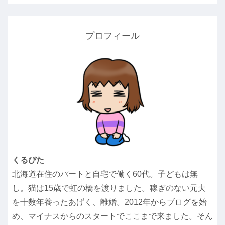
プロフィール
くるぴた
北海道在住のパートと自宅で働く60代。子どもは無
し。猫は15歳で虹の橋を渡りました。稼ぎのない元夫
を十数年養ったあげく、離婚。2012年からブログを始
め、マイナスからのスタートでここまで来ました。そん