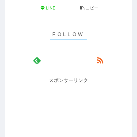
LINE
コピー
スポンサーリンク