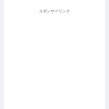
スポンサーリンク