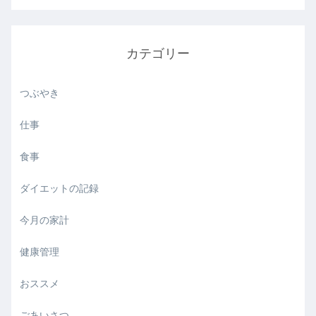
カテゴリー
つぶやき
仕事
食事
ダイエットの記録
今月の家計
健康管理
おススメ
ごあいさつ