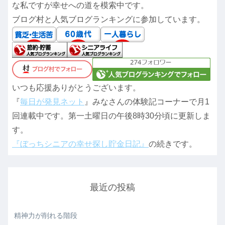
な私ですが幸せへの道を模索中です。
ブログ村と人気ブログランキングに参加しています。
いつも応援ありがとうございます。
『
毎日が発見ネット
』みなさんの体験記コーナーで月1
回連載中です。第一土曜日の午後8時30分頃に更新しま
す。
『ぼっちシニアの幸せ探し貯金日記』
の続きです。
最近の投稿
精神力が削れる階段