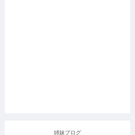
姉妹ブログ