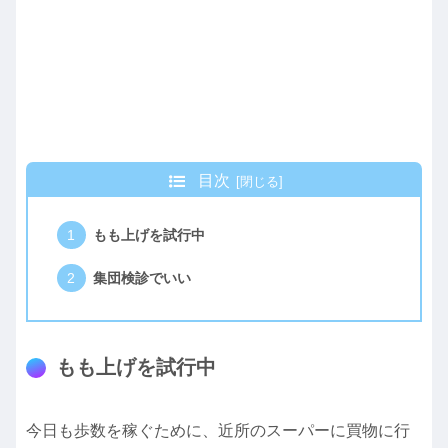
目次
もも上げを試行中
集団検診でいい
もも上げを試行中
今日も歩数を稼ぐために、近所のスーパーに買物に行