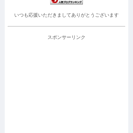
いつも応援いただきましてありがとうございます
スポンサーリンク