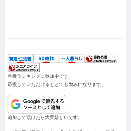
各種ランキングに参加中です。
応援していただけるととても励みになります。
追加して頂けたら大変嬉しいです。