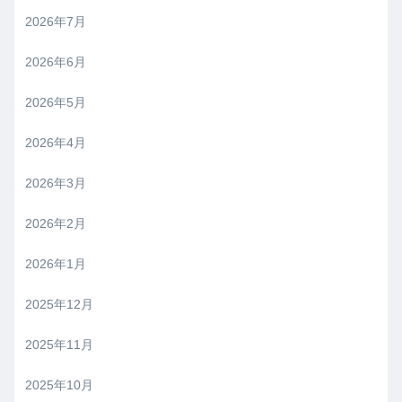
2026年7月
2026年6月
2026年5月
2026年4月
2026年3月
2026年2月
2026年1月
2025年12月
2025年11月
2025年10月