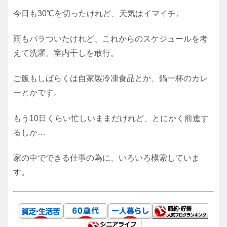
今日も30℃を切ったけれど、天気はイマイチ。
雨もパラついたけれど、これからのスケジュールを考
えて洗濯、室内干しを敢行。
ご飯もしばらくは自家製冷凍食品とか、鍋一杯のカレ
ーとかです。
もう10日くらい忙しいままだけれど、とにかく前進す
るしか…
家の中でできる仕事の為に、いろいろ模索していま
す。