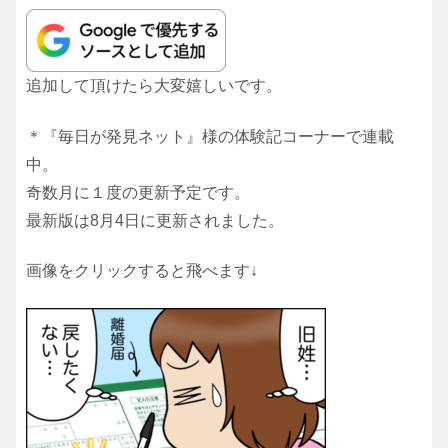
追加して頂けたら大変嬉しいです。
＊『毎日が発見ネット』様の体験記コーナーで連載
中。
奇数月に１度の更新予定です。
最新版は8月4日に更新されました。
画像をクリックすると飛べます↓