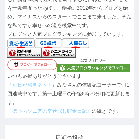
を十数年養ったあげく、離婚。2012年からブログを始
め、マイナスからのスタートでここまで来ました。そん
な私ですが幸せへの道を模索中です。
ブログ村と人気ブログランキングに参加しています。
いつも応援ありがとうございます。
『
毎日が発見ネット
』みなさんの体験記コーナーで月1
回連載中です。第一土曜日の午後8時30分頃に更新しま
す。
『ぼっちシニアの幸せ探し貯金日記』
の続きです。
最近の投稿