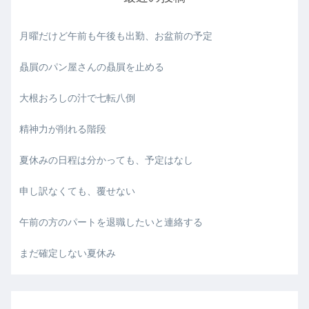
月曜だけど午前も午後も出勤、お盆前の予定
贔屓のパン屋さんの贔屓を止める
大根おろしの汁で七転八倒
精神力が削れる階段
夏休みの日程は分かっても、予定はなし
申し訳なくても、覆せない
午前の方のパートを退職したいと連絡する
まだ確定しない夏休み