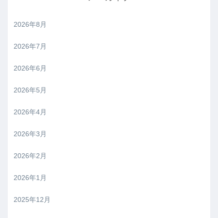
2026年8月
2026年7月
2026年6月
2026年5月
2026年4月
2026年3月
2026年2月
2026年1月
2025年12月