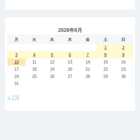
2026年8月
月
火
水
木
金
土
日
1
2
3
4
5
6
7
8
9
10
11
12
13
14
15
16
17
18
19
20
21
22
23
24
25
26
27
28
29
30
31
« 7月