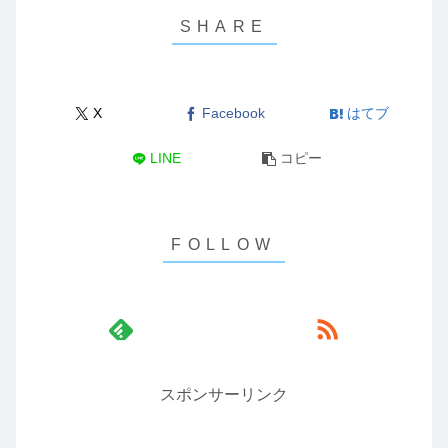
X
Facebook
はてブ
LINE
コピー
スポンサーリンク