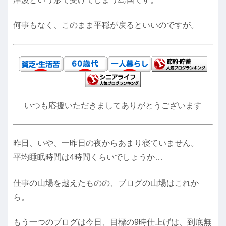
何事もなく、このまま平穏が戻るといいのですが。
いつも応援いただきましてありがとうございます
昨日、いや、一昨日の夜からあまり寝ていません。
平均睡眠時間は4時間くらいでしょうか…
仕事の山場を越えたものの、ブログの山場はこれか
ら。
もう一つのブログは今日、目標の9時仕上げは、到底無