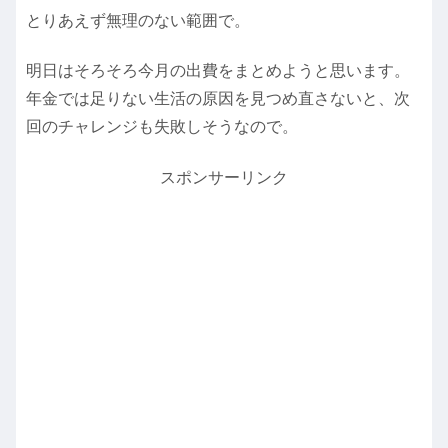
とりあえず無理のない範囲で。
明日はそろそろ今月の出費をまとめようと思います。
年金では足りない生活の原因を見つめ直さないと、次
回のチャレンジも失敗しそうなので。
スポンサーリンク