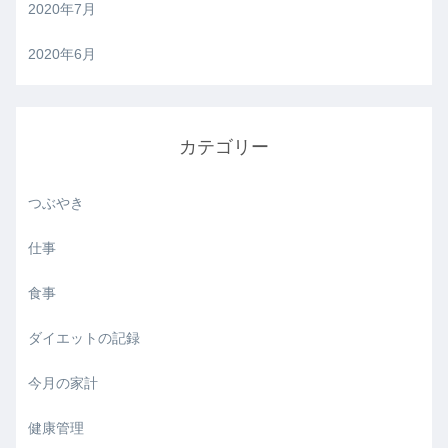
2020年7月
2020年6月
カテゴリー
つぶやき
仕事
食事
ダイエットの記録
今月の家計
健康管理