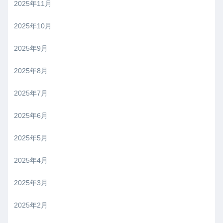
2025年11月
2025年10月
2025年9月
2025年8月
2025年7月
2025年6月
2025年5月
2025年4月
2025年3月
2025年2月