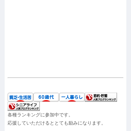
各種ランキングに参加中です。
応援していただけるととても励みになります。