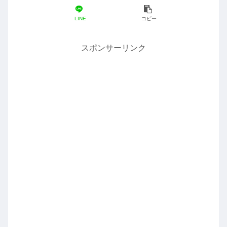
LINE
コピー
スポンサーリンク