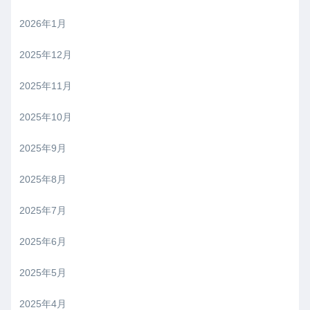
2026年1月
2025年12月
2025年11月
2025年10月
2025年9月
2025年8月
2025年7月
2025年6月
2025年5月
2025年4月