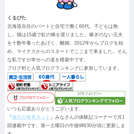
くるぴた
北海道在住のパートと自宅で働く60代。子どもは無
し。猫は15歳で虹の橋を渡りました。稼ぎのない元夫
を十数年養ったあげく、離婚。2012年からブログを始
め、マイナスからのスタートでここまで来ました。そん
な私ですが幸せへの道を模索中です。
ブログ村と人気ブログランキングに参加しています。
いつも応援ありがとうございます。
『
毎日が発見ネット
』みなさんの体験記コーナーで月1
回連載中です。第一土曜日の午後8時30分頃に更新しま
す。