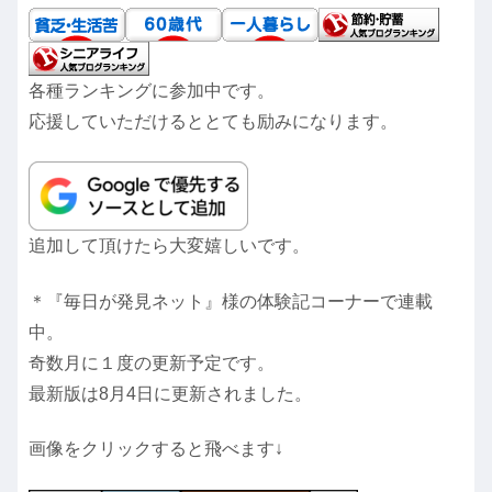
各種ランキングに参加中です。
応援していただけるととても励みになります。
追加して頂けたら大変嬉しいです。
＊『毎日が発見ネット』様の体験記コーナーで連載
中。
奇数月に１度の更新予定です。
最新版は8月4日に更新されました。
画像をクリックすると飛べます↓