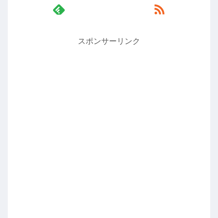
スポンサーリンク