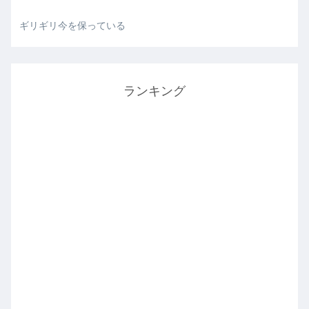
ギリギリ今を保っている
ランキング