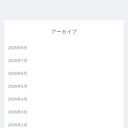
アーカイブ
2026年8月
2026年7月
2026年6月
2026年5月
2026年4月
2026年3月
2026年2月