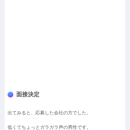
面接決定
出てみると、応募した会社の方でした。
低くてちょっとガラガラ声の男性です。