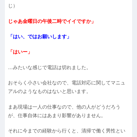
じ）
じゃあ金曜日の午後二時でイイですか」
「はい、ではお願いします」
「はいー」
…みたいな感じで電話は切れました。
おそらく小さい会社なので、電話対応に関してマニュ
アルのようなものはないと思います。
まあ現場は一人の仕事なので、他の人がどうだろう
が、仕事自体にはあまり影響がありません。
それに今までの経験から行くと、清掃で働く男性とい