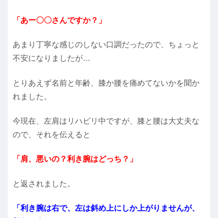
「あー〇〇さんですか？」
あまり丁寧な感じのしない口調だったので、ちょっと
不安になりましたが…
とりあえず名前と年齢、膝か腰を痛めてないかを聞か
れました。
今現在、左肩はリハビリ中ですが、膝と腰は大丈夫な
ので、それを伝えると
「肩、悪いの？利き腕はどっち？」
と返されました。
「利き腕は右で、左は斜め上にしか上がりませんが、