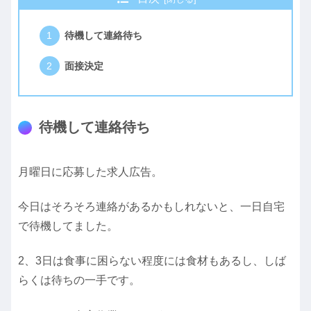
待機して連絡待ち
面接決定
待機して連絡待ち
月曜日に応募した求人広告。
今日はそろそろ連絡があるかもしれないと、一日自宅
で待機してました。
2、3日は食事に困らない程度には食材もあるし、しば
らくは待ちの一手です。