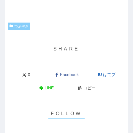
つぶやき
X
Facebook
はてブ
LINE
コピー