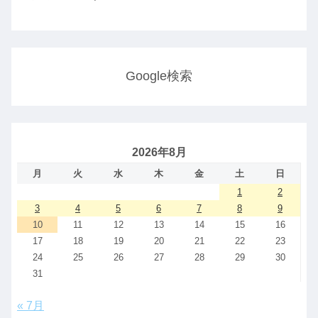
Google検索
2026年8月
月
火
水
木
金
土
日
1
2
3
4
5
6
7
8
9
10
11
12
13
14
15
16
17
18
19
20
21
22
23
24
25
26
27
28
29
30
31
« 7月