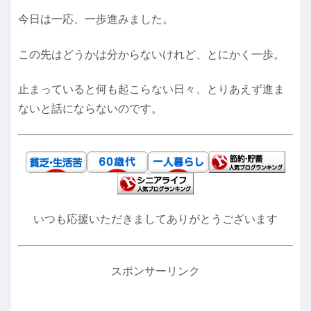
今日は一応、一歩進みました。
この先はどうかは分からないけれど、とにかく一歩。
止まっていると何も起こらない日々、とりあえず進ま
ないと話にならないのです。
いつも応援いただきましてありがとうございます
スポンサーリンク