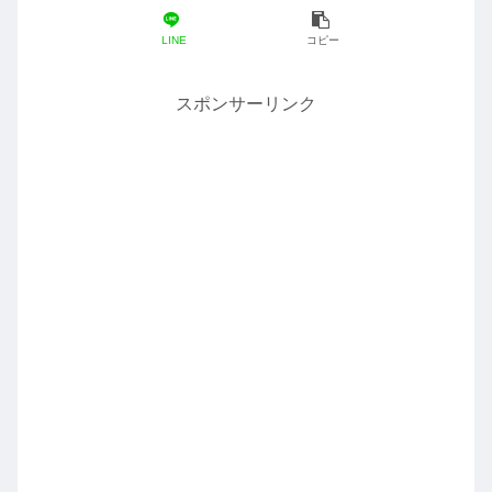
LINE
コピー
スポンサーリンク