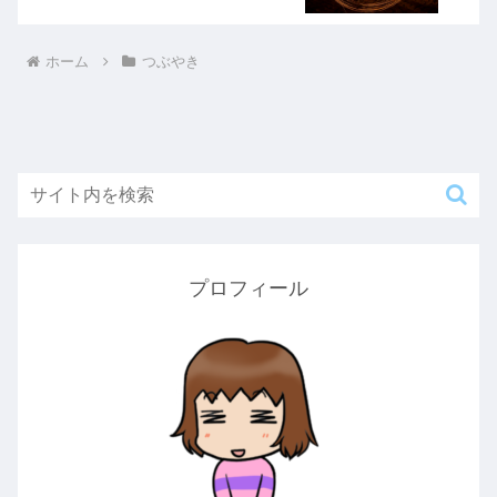
ホーム
つぶやき
プロフィール