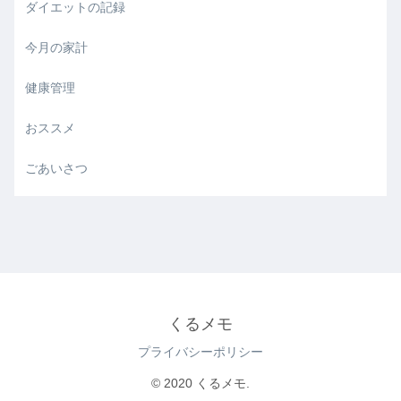
ダイエットの記録
今月の家計
健康管理
おススメ
ごあいさつ
くるメモ
プライバシーポリシー
© 2020 くるメモ.