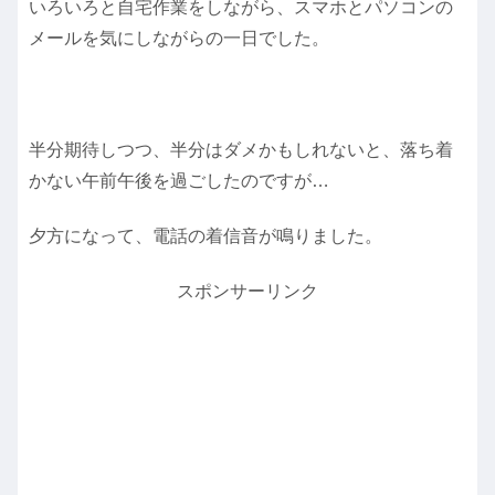
いろいろと自宅作業をしながら、スマホとパソコンの
メールを気にしながらの一日でした。
半分期待しつつ、半分はダメかもしれないと、落ち着
かない午前午後を過ごしたのですが…
夕方になって、電話の着信音が鳴りました。
スポンサーリンク