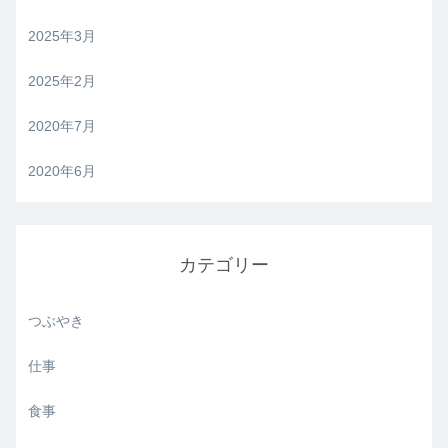
2025年3月
2025年2月
2020年7月
2020年6月
カテゴリー
つぶやき
仕事
食事