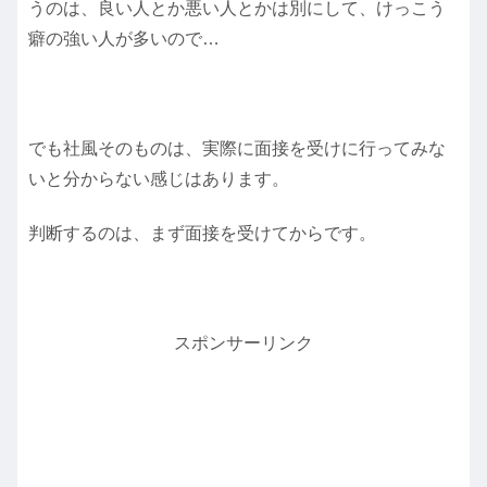
うのは、良い人とか悪い人とかは別にして、けっこう
癖の強い人が多いので…
でも社風そのものは、実際に面接を受けに行ってみな
いと分からない感じはあります。
判断するのは、まず面接を受けてからです。
スポンサーリンク