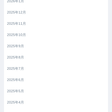
2026年1月
2025年12月
2025年11月
2025年10月
2025年9月
2025年8月
2025年7月
2025年6月
2025年5月
2025年4月