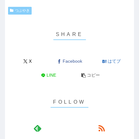
つぶやき
X
Facebook
はてブ
LINE
コピー