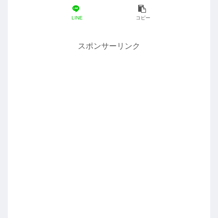
LINE
コピー
スポンサーリンク