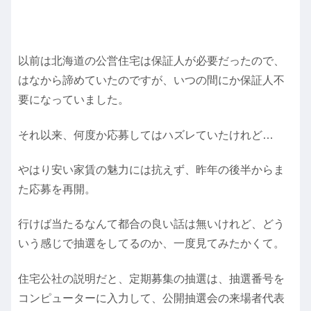
以前は北海道の公営住宅は保証人が必要だったので、
はなから諦めていたのですが、いつの間にか保証人不
要になっていました。
それ以来、何度か応募してはハズレていたけれど…
やはり安い家賃の魅力には抗えず、昨年の後半からま
た応募を再開。
行けば当たるなんて都合の良い話は無いけれど、どう
いう感じで抽選をしてるのか、一度見てみたかくて。
住宅公社の説明だと、定期募集の抽選は、抽選番号を
コンピューターに入力して、公開抽選会の来場者代表