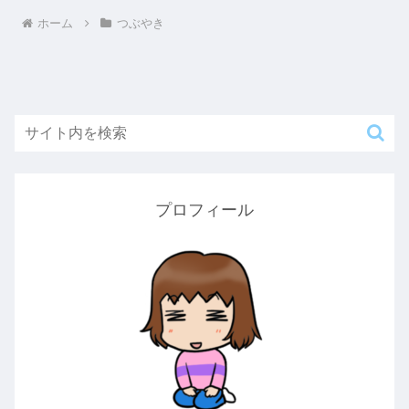
ホーム
つぶやき
プロフィール