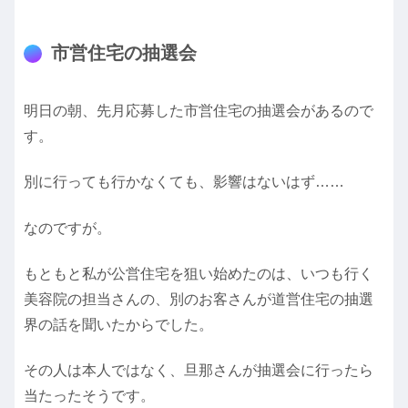
市営住宅の抽選会
明日の朝、先月応募した市営住宅の抽選会があるので
す。
別に行っても行かなくても、影響はないはず……
なのですが。
もともと私が公営住宅を狙い始めたのは、いつも行く
美容院の担当さんの、別のお客さんが道営住宅の抽選
界の話を聞いたからでした。
その人は本人ではなく、旦那さんが抽選会に行ったら
当たったそうです。