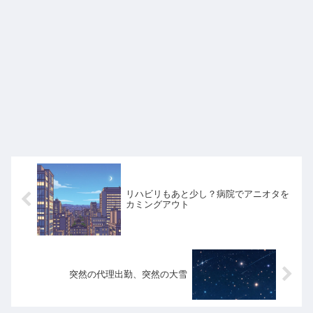
リハビリもあと少し？病院でアニオタを
カミングアウト
突然の代理出勤、突然の大雪