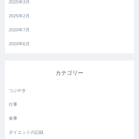
2025年3月
2025年2月
2020年7月
2020年6月
カテゴリー
つぶやき
仕事
食事
ダイエットの記録