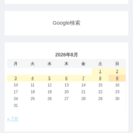
Google検索
2026年8月
月
火
水
木
金
土
日
1
2
3
4
5
6
7
8
9
10
11
12
13
14
15
16
17
18
19
20
21
22
23
24
25
26
27
28
29
30
31
« 7月