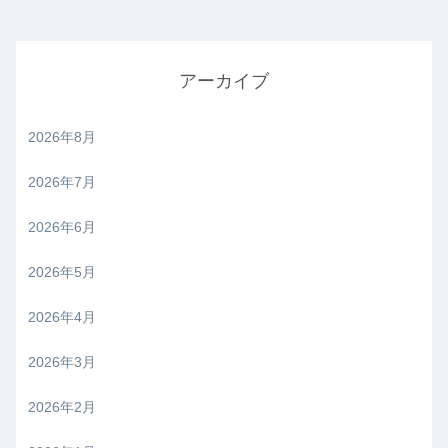
アーカイブ
2026年8月
2026年7月
2026年6月
2026年5月
2026年4月
2026年3月
2026年2月