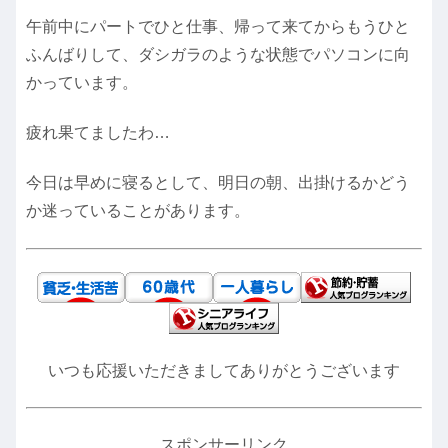
午前中にパートでひと仕事、帰って来てからもうひと
ふんばりして、ダシガラのような状態でパソコンに向
かっています。
疲れ果てましたわ…
今日は早めに寝るとして、明日の朝、出掛けるかどう
か迷っていることがあります。
いつも応援いただきましてありがとうございます
スポンサーリンク