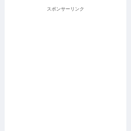
スポンサーリンク