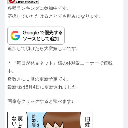
各種ランキングに参加中です。
応援していただけるととても励みになります。
追加して頂けたら大変嬉しいです。
＊『毎日が発見ネット』様の体験記コーナーで連載
中。
奇数月に１度の更新予定です。
最新版は8月4日に更新されました。
画像をクリックすると飛べます↓