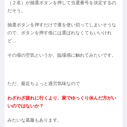
（２名）が抽選ボタンを押して当選番号を決定するの
だそう。
抽選ボタンを押すだけで運を使い切ってしまいそうな
ので、ボタンを押す係には選ばれなくてもいいけれ
ど…
その場の空気というか、臨場感に触れてみたいです。
ただ、最近ちょっと過労気味なので
わざわざ疲れに行くより、家でゆっくり休んだ方がい
いのではないか？
みたいな葛藤もあります。