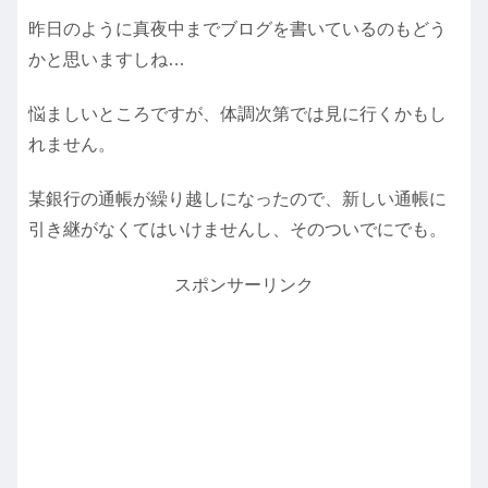
昨日のように真夜中までブログを書いているのもどう
かと思いますしね…
悩ましいところですが、体調次第では見に行くかもし
れません。
某銀行の通帳が繰り越しになったので、新しい通帳に
引き継がなくてはいけませんし、そのついでにでも。
スポンサーリンク