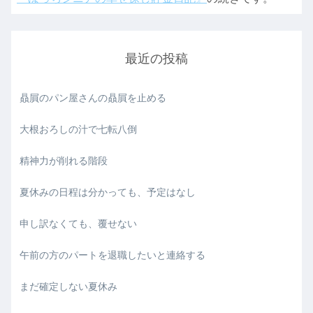
最近の投稿
贔屓のパン屋さんの贔屓を止める
大根おろしの汁で七転八倒
精神力が削れる階段
夏休みの日程は分かっても、予定はなし
申し訳なくても、覆せない
午前の方のパートを退職したいと連絡する
まだ確定しない夏休み