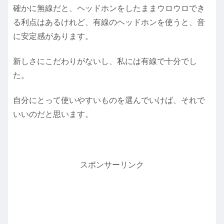
確かに無線だと、ヘッドホンをしたままウロウロでき
る利点はあるけれど、有線のヘッドホンを使うと、音
に安定感があります。
新しさにこだわりがないし、私には有線で十分でし
た。
自分にとって使いやすいものを選んでいけば、それで
いいのだと思います。
スポンサーリンク