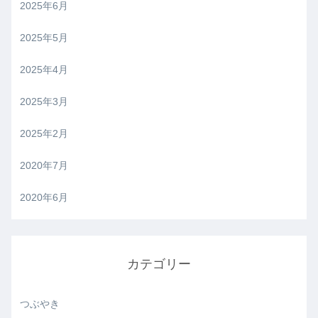
2025年6月
2025年5月
2025年4月
2025年3月
2025年2月
2020年7月
2020年6月
カテゴリー
つぶやき