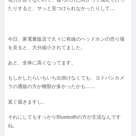
たりすると、サッと見つけられなかったりして…
今日、家電量販店で久々に有線のヘッドホンの売り場
を見ると、大分縮小されてました。
あと、全体に高くなってます。
もしかしたらいちいち出掛けなくても、ヨドバシカメ
ラの通販の方が種類が多かったかも……
直ぐ届きますし。
それにしてもすっかりBluetoothの方が主流なんです
ね。