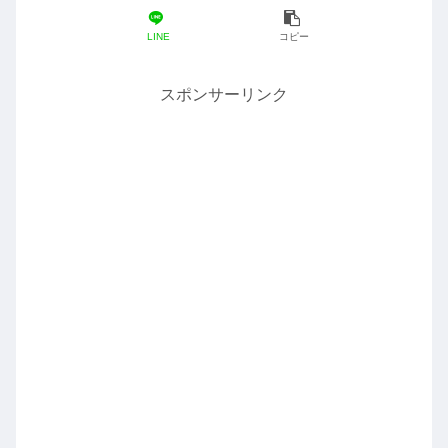
LINE
コピー
スポンサーリンク