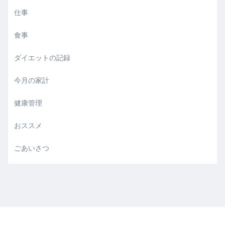
仕事
食事
ダイエットの記録
今月の家計
健康管理
おススメ
ごあいさつ