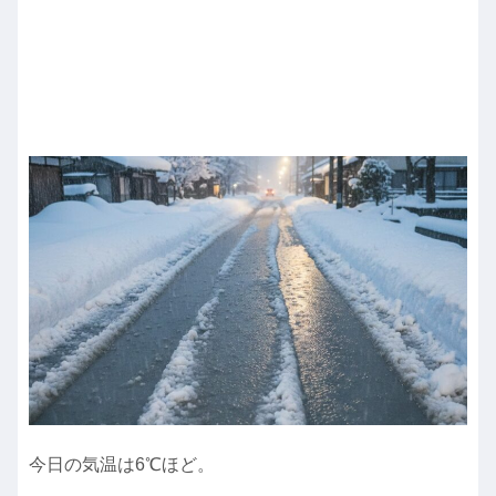
今日の気温は6℃ほど。