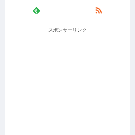
スポンサーリンク