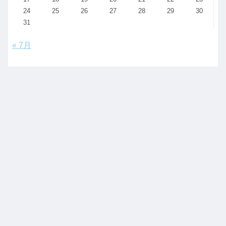
24
25
26
27
28
29
30
31
« 7月