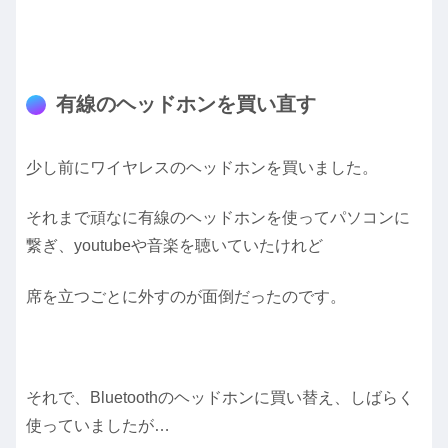
有線のヘッドホンを買い直す
少し前にワイヤレスのヘッドホンを買いました。
それまで頑なに有線のヘッドホンを使ってパソコンに
繋ぎ、youtubeや音楽を聴いていたけれど
席を立つごとに外すのが面倒だったのです。
それで、Bluetoothのヘッドホンに買い替え、しばらく
使っていましたが…