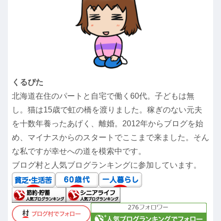
くるぴた
北海道在住のパートと自宅で働く60代。子どもは無
し。猫は15歳で虹の橋を渡りました。稼ぎのない元夫
を十数年養ったあげく、離婚。2012年からブログを始
め、マイナスからのスタートでここまで来ました。そん
な私ですが幸せへの道を模索中です。
ブログ村と人気ブログランキングに参加しています。