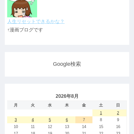
人生リセットできるかな？
↑漫画ブログです
Google検索
2026年8月
月
火
水
木
金
土
日
1
2
3
4
5
6
7
8
9
10
11
12
13
14
15
16
17
18
19
20
21
22
23