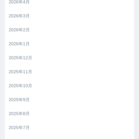
2026年4月
2026年3月
2026年2月
2026年1月
2025年12月
2025年11月
2025年10月
2025年9月
2025年8月
2025年7月