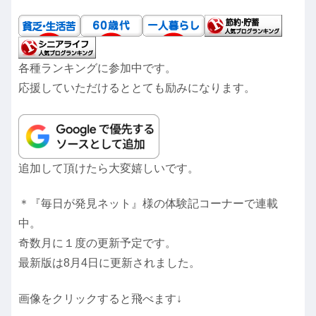
各種ランキングに参加中です。
応援していただけるととても励みになります。
追加して頂けたら大変嬉しいです。
＊『毎日が発見ネット』様の体験記コーナーで連載
中。
奇数月に１度の更新予定です。
最新版は8月4日に更新されました。
画像をクリックすると飛べます↓