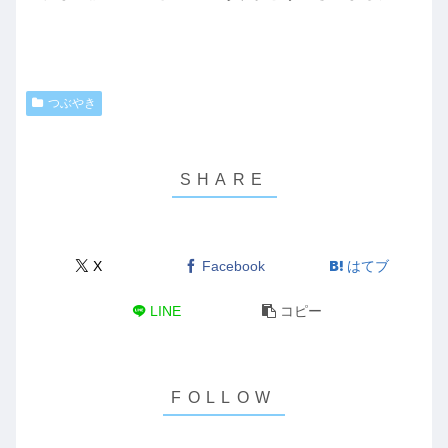
つぶやき
X
Facebook
はてブ
LINE
コピー