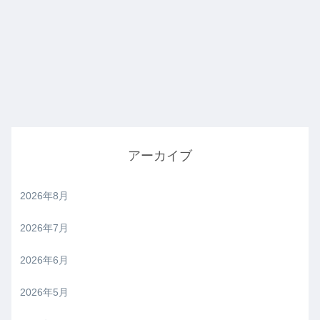
アーカイブ
2026年8月
2026年7月
2026年6月
2026年5月