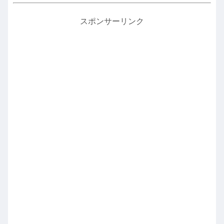
スポンサーリンク