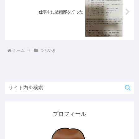
仕事中に後頭部を打った
ホーム
つぶやき
プロフィール