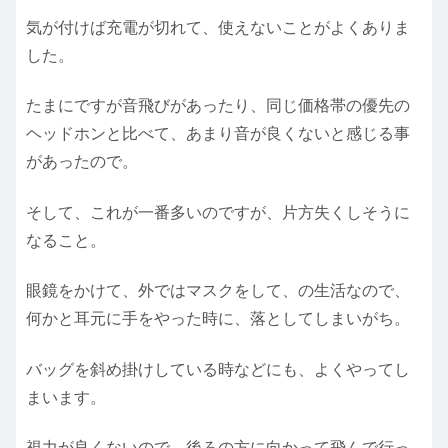
気が付けば充電が切れて、使えないことがよくありま
した。
たまにですが音飛びがあったり、同じ価格帯の優先の
ヘッドホンと比べて、あまり音が良くないと感じる事
があったので。
そして、これが一番多いのですが、片方失くしそうに
なること。
眼鏡をかけて、外ではマスクをして、の生活なので、
何かと耳元に手をやった時に、落としてしまいがち。
バッグを斜め掛けしている時などにも、よくやってし
まいます。
視力が良くないので、後ろの方に向かって飛んで行っ