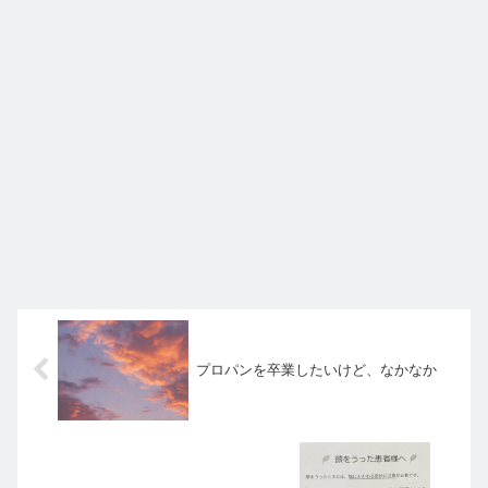
プロパンを卒業したいけど、なかなか