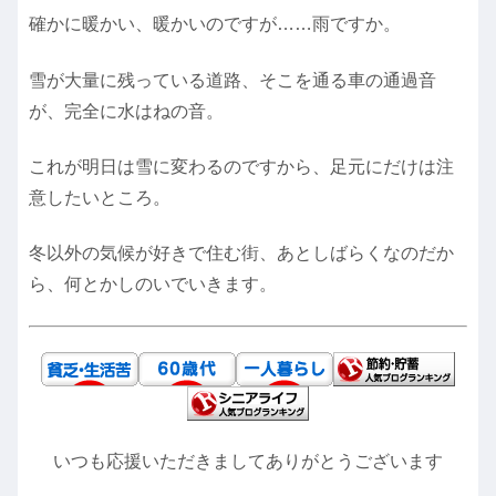
確かに暖かい、暖かいのですが……雨ですか。
雪が大量に残っている道路、そこを通る車の通過音
が、完全に水はねの音。
これが明日は雪に変わるのですから、足元にだけは注
意したいところ。
冬以外の気候が好きで住む街、あとしばらくなのだか
ら、何とかしのいでいきます。
いつも応援いただきましてありがとうございます