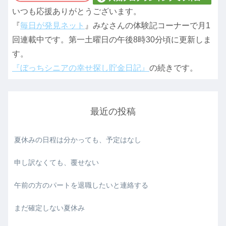
いつも応援ありがとうございます。
『
毎日が発見ネット
』みなさんの体験記コーナーで月1
回連載中です。第一土曜日の午後8時30分頃に更新しま
す。
『ぼっちシニアの幸せ探し貯金日記』
の続きです。
最近の投稿
夏休みの日程は分かっても、予定はなし
申し訳なくても、覆せない
午前の方のパートを退職したいと連絡する
まだ確定しない夏休み