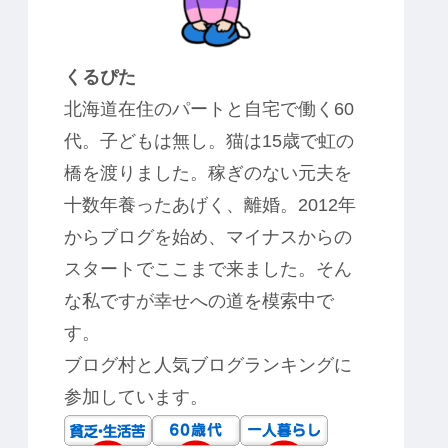
くるぴた
北海道在住のパートと自宅で働く60
代。子どもは無し。猫は15歳で虹の
橋を渡りました。稼ぎのない元夫を
十数年養ったあげく、離婚。2012年
からブログを始め、マイナスからの
スタートでここまで来ました。そん
な私ですが幸せへの道を模索中で
す。
ブログ村と人気ブログランキングに
参加しています。