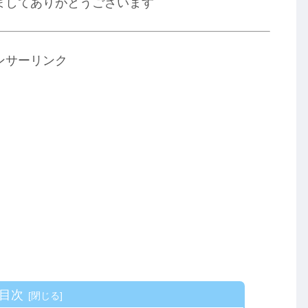
ましてありがとうございます
ンサーリンク
目次