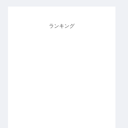
ランキング