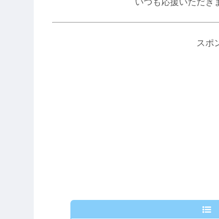
いつも応援いただき
スポ