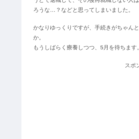
うどで退職して、その後再就職しない人
ろうな…？などと思ってしまいました。
かなりゆっくりですが、手続きがちゃん
か。
もうしばらく療養しつつ、5月を待ちます
スポ