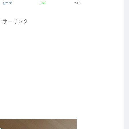
はてブ
LINE
コピー
ンサーリンク