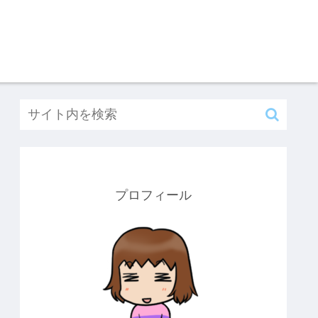
プロフィール