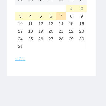
1
2
3
4
5
6
7
8
9
10
11
12
13
14
15
16
17
18
19
20
21
22
23
24
25
26
27
28
29
30
31
« 7月