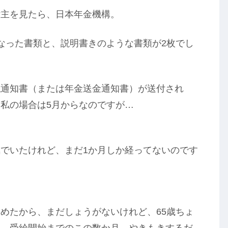
付主を見たら、日本年金機構。
なった書類と、説明書きのような書類が2枚でし
払通知書（または年金送金通知書）が送付され
私の場合は5月からなのですが…
でいたけれど、まだ1か月しか経ってないのです
めたから、まだしょうがないけれど、65歳ちょ