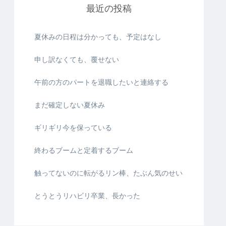
最近の投稿
夏休みの日程は分かっても、予定はなし
申し訳なくても、覆せない
午前の方のパートを退職したいと連絡する
まだ確定しない夏休み
ギリギリ今を保っている
終わるブームと定着するブーム
触ってないのに転がるリン棒、たぶん気のせい
とうとうリハビリ卒業、長かった