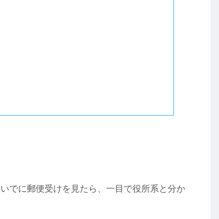
ついでに郵便受けを見たら、一目で役所系と分か