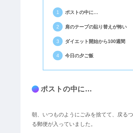
ポストの中に…
肩のテープの貼り替えが怖い
ダイエット開始から100週間
今日の夕ご飯
ポストの中に…
朝、いつものようにごみを捨てて、戻る
る郵便が入っていました。