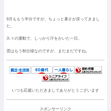
9月ももう半分ですが、ちょっと暑さが戻ってきまし
た。
久々の運動で、しっかり汗をかいた一日。
雲はもう秋仕様なのですが、まだまだですね。
いつも応援いただきましてありがとうございます
スポンサーリンク