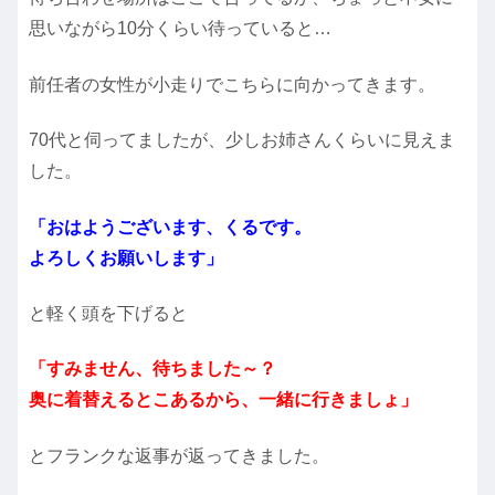
思いながら10分くらい待っていると…
前任者の女性が小走りでこちらに向かってきます。
70代と伺ってましたが、少しお姉さんくらいに見えま
した。
「おはようございます、くるです。
よろしくお願いします」
と軽く頭を下げると
「すみません、待ちました～？
奥に着替えるとこあるから、一緒に行きましょ」
とフランクな返事が返ってきました。