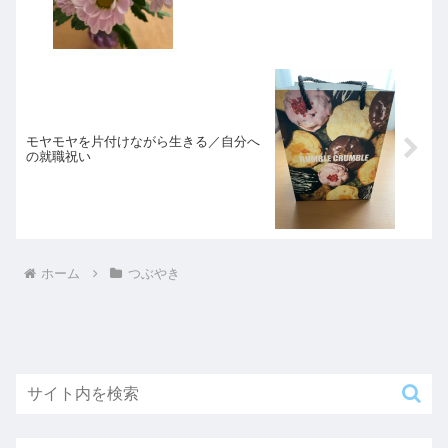
モヤモヤを片付けながら生きる／自分へ
の就職祝い
ホーム
つぶやき