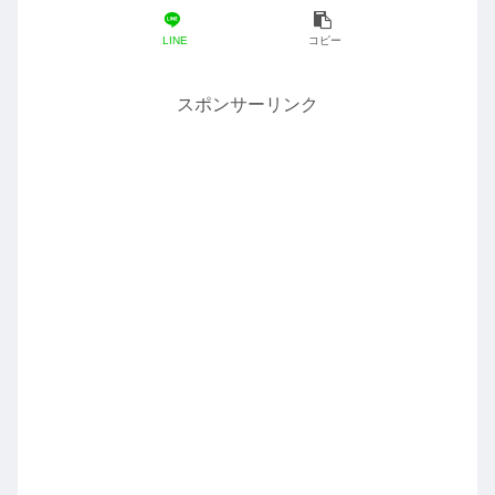
LINE
コピー
スポンサーリンク