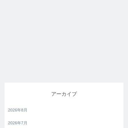
アーカイブ
2026年8月
2026年7月