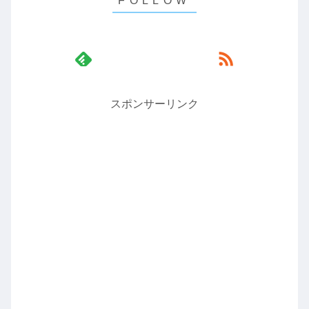
スポンサーリンク