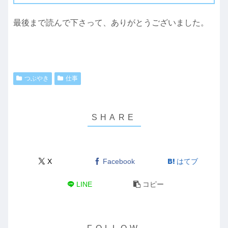
最後まで読んで下さって、ありがとうございました。
つぶやき
仕事
X
Facebook
はてブ
LINE
コピー