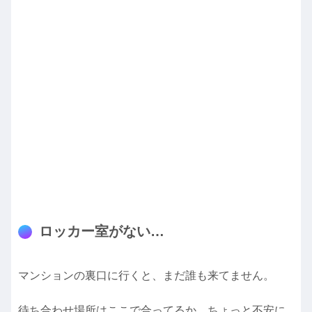
ロッカー室がない…
マンションの裏口に行くと、まだ誰も来てません。
待ち合わせ場所はここで合ってるか、ちょっと不安に