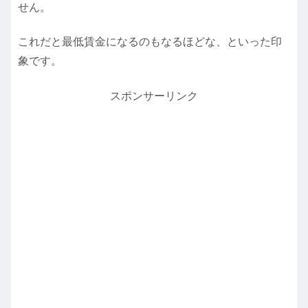
せん。
これだと最低賃金になるのもなるほどな、といった印
象です。
スポンサーリンク