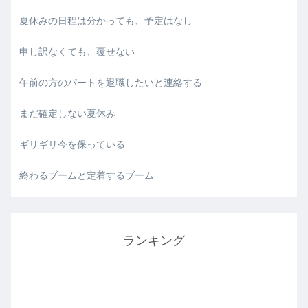
夏休みの日程は分かっても、予定はなし
申し訳なくても、覆せない
午前の方のパートを退職したいと連絡する
まだ確定しない夏休み
ギリギリ今を保っている
終わるブームと定着するブーム
ランキング