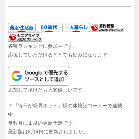
各種ランキングに参加中です。
応援していただけるととても励みになります。
追加して頂けたら大変嬉しいです。
＊『毎日が発見ネット』様の体験記コーナーで連載
中。
奇数月に１度の更新予定です。
最新版は8月4日に更新されました。