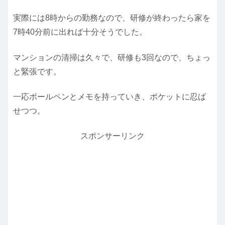
実際には8時からの勤務なので、研修が終わったら家を
7時40分前に出れば十分そうでした。
マンションの清掃は久々で、研修も3回なので、ちょっ
と緊張です。
一応ボールペンとメモを持っていき、ポケットに忍ば
せつつ。
スポンサーリンク