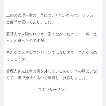
広めの管理人室の一角についたてがあって、ロッカー
と備品が置いてありました。
着替えが単独のロッカー室でなかったので、一瞬「え
っ」と思ったのですが…
そんなに大きなマンションではないので、こんなもの
でしょうか。
管理人さんは朝は席を外しているのか、その場にいな
くて、後で掃除の途中で遭遇し、挨拶しました。
スポンサーリンク