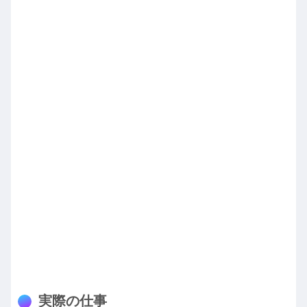
実際の仕事