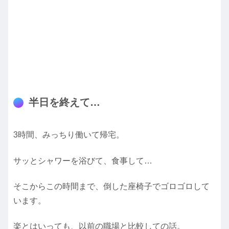
半日を終えて…
3時間、みっちり働いて帰宅。
サッとシャワーを浴びて、食事して…
そこからこの時間まで、倒した座椅子でゴロゴロして
います。
楽とはいっても、以前の職場と比較しての話。