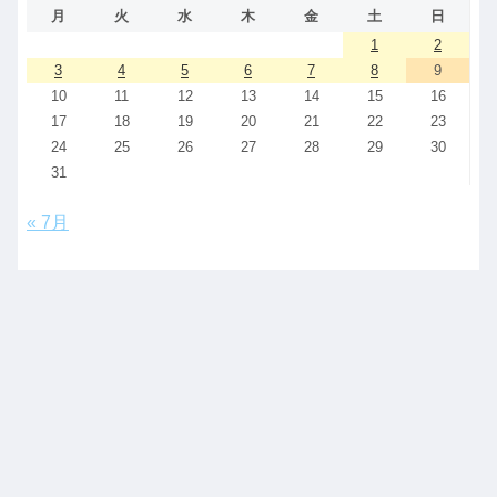
月
火
水
木
金
土
日
1
2
3
4
5
6
7
8
9
10
11
12
13
14
15
16
17
18
19
20
21
22
23
24
25
26
27
28
29
30
31
« 7月