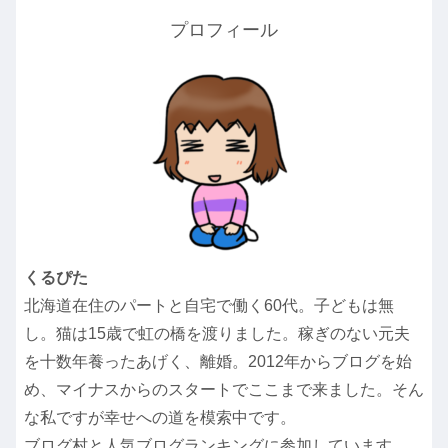
プロフィール
くるぴた
北海道在住のパートと自宅で働く60代。子どもは無
し。猫は15歳で虹の橋を渡りました。稼ぎのない元夫
を十数年養ったあげく、離婚。2012年からブログを始
め、マイナスからのスタートでここまで来ました。そん
な私ですが幸せへの道を模索中です。
ブログ村と人気ブログランキングに参加しています。