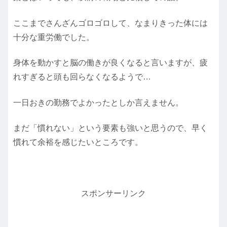
ここまでさんざんゴロゴロして、なまりきった体には
十分な重労働でした。
身体を動かすと脳の働きが良くなると言いますが、疲
れすぎると頭も回らなくなるようで…
一日おきの勤務でよかったとしか言えません。
まだ「慣れない」という要素も強いと思うので、早く
慣れて余裕を感じたいところです。
スポンサーリンク