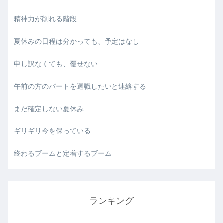
精神力が削れる階段
夏休みの日程は分かっても、予定はなし
申し訳なくても、覆せない
午前の方のパートを退職したいと連絡する
まだ確定しない夏休み
ギリギリ今を保っている
終わるブームと定着するブーム
ランキング