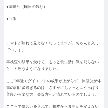
●味噌汁（昨日の残り）
●白飯
トマトが崩れて見えなくなってますが、ちゃんと入っ
ています。
再検査の結果を受けて、もっと食生活に気を配らない
と、と思うようになりました。
ここ1年近くダイエットの成果が上がらず、体脂肪が体
重の割に多過ぎるのは、さすがにちょっと…やっぱり
普段から楽な方、楽な方へと流れているのでしょう。
ここらで気合いを入れて、根本から食生活を変えない