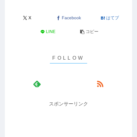
X
Facebook
はてブ
LINE
コピー
スポンサーリンク