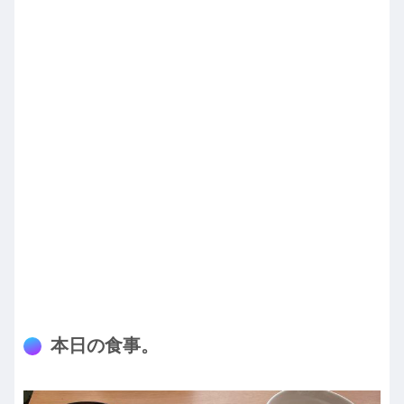
本日の食事。