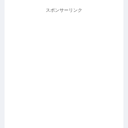
スポンサーリンク