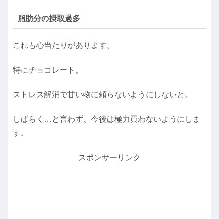
脂肪分の摂取過多
これも心当たりがあります。
特にチョコレート。
ストレス解消で甘い物に頼らないようにしないと。
しばらく…と言わず、今後は極力買わないようにしま
す。
スポンサーリンク