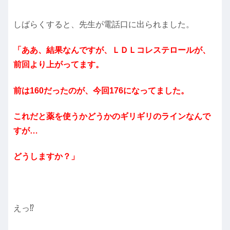
しばらくすると、先生が電話口に出られました。
「ああ、結果なんですが、ＬＤＬコレステロールが、
前回より上がってます。
前は160だったのが、今回176になってました。
これだと薬を使うかどうかのギリギリのラインなんで
すが…
どうしますか？」
えっ⁉️