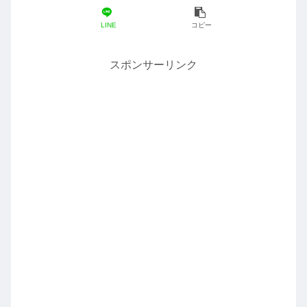
LINE
コピー
スポンサーリンク