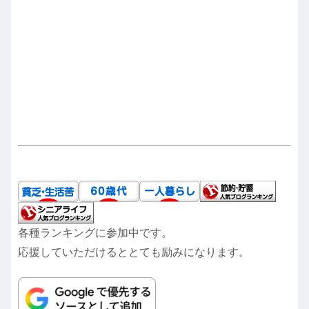
各種ランキングに参加中です。
応援していただけるととても励みになります。