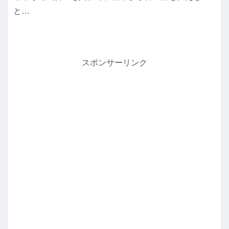
と…
スポンサーリンク