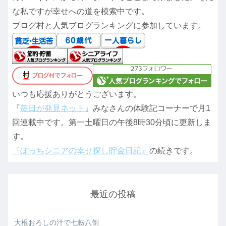
な私ですが幸せへの道を模索中です。
ブログ村と人気ブログランキングに参加しています。
いつも応援ありがとうございます。
『
毎日が発見ネット
』みなさんの体験記コーナーで月1
回連載中です。第一土曜日の午後8時30分頃に更新しま
す。
『ぼっちシニアの幸せ探し貯金日記』
の続きです。
最近の投稿
大根おろしの汁で七転八倒