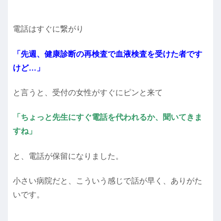
電話はすぐに繋がり
「先週、健康診断の再検査で血液検査を受けた者です
けど…」
と言うと、受付の女性がすぐにピンと来て
「ちょっと先生にすぐ電話を代われるか、聞いてきま
すね」
と、電話が保留になりました。
小さい病院だと、こういう感じで話が早く、ありがた
いです。