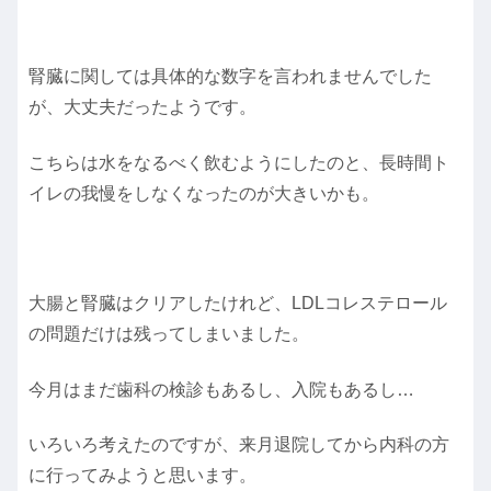
腎臓に関しては具体的な数字を言われませんでした
が、大丈夫だったようです。
こちらは水をなるべく飲むようにしたのと、長時間ト
イレの我慢をしなくなったのが大きいかも。
大腸と腎臓はクリアしたけれど、LDLコレステロール
の問題だけは残ってしまいました。
今月はまだ歯科の検診もあるし、入院もあるし…
いろいろ考えたのですが、来月退院してから内科の方
に行ってみようと思います。