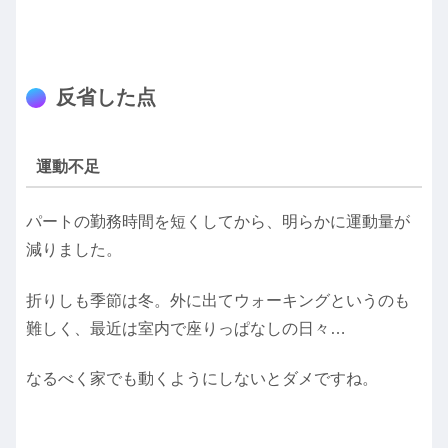
反省した点
運動不足
パートの勤務時間を短くしてから、明らかに運動量が
減りました。
折りしも季節は冬。外に出てウォーキングというのも
難しく、最近は室内で座りっぱなしの日々…
なるべく家でも動くようにしないとダメですね。