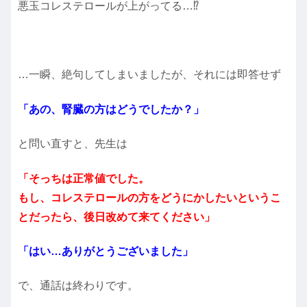
悪玉コレステロールが上がってる…⁉️
…一瞬、絶句してしまいましたが、それには即答せず
「あの、腎臓の方はどうでしたか？」
と問い直すと、先生は
「そっちは正常値でした。
もし、コレステロールの方をどうにかしたいというこ
とだったら、後日改めて来てください」
「はい…ありがとうございました」
で、通話は終わりです。