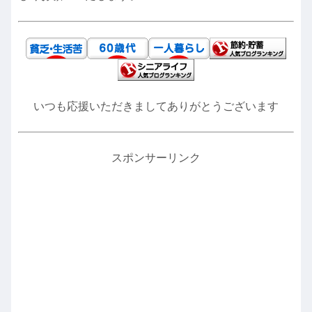
いつも応援いただきましてありがとうございます
スポンサーリンク