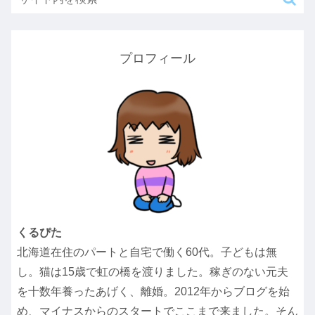
プロフィール
くるぴた
北海道在住のパートと自宅で働く60代。子どもは無
し。猫は15歳で虹の橋を渡りました。稼ぎのない元夫
を十数年養ったあげく、離婚。2012年からブログを始
め、マイナスからのスタートでここまで来ました。そん