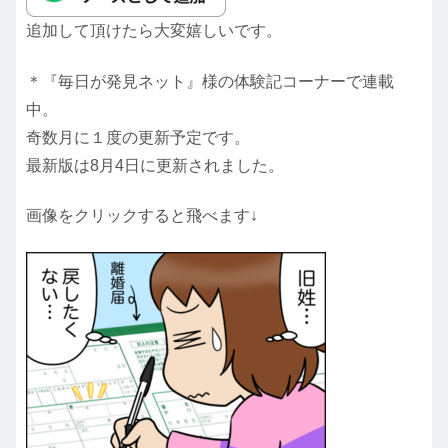
追加して頂けたら大変嬉しいです。
＊『毎日が発見ネット』様の体験記コーナーで連載
中。
奇数月に１度の更新予定です。
最新版は8月4日に更新されました。
画像をクリックすると飛べます↓