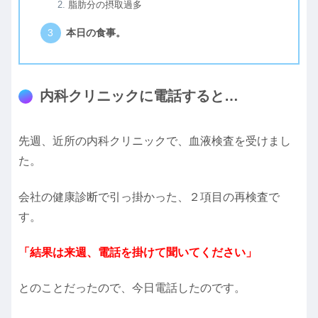
脂肪分の摂取過多
本日の食事。
内科クリニックに電話すると…
先週、近所の内科クリニックで、血液検査を受けまし
た。
会社の健康診断で引っ掛かった、２項目の再検査で
す。
「結果は来週、電話を掛けて聞いてください」
とのことだったので、今日電話したのです。