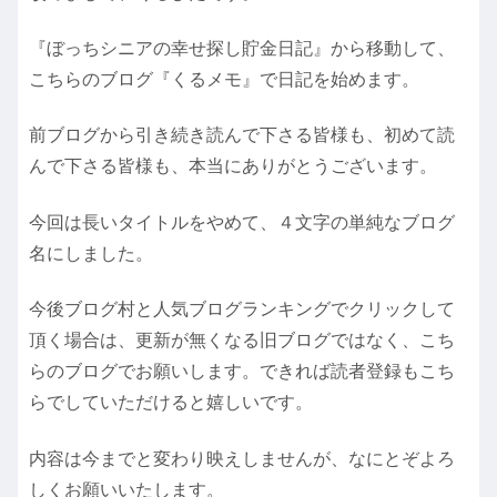
『ぼっちシニアの幸せ探し貯金日記』から移動して、
こちらのブログ『くるメモ』で日記を始めます。
前ブログから引き続き読んで下さる皆様も、初めて読
んで下さる皆様も、本当にありがとうございます。
今回は長いタイトルをやめて、４文字の単純なブログ
名にしました。
今後ブログ村と人気ブログランキングでクリックして
頂く場合は、更新が無くなる旧ブログではなく、こち
らのブログでお願いします。できれば読者登録もこち
らでしていただけると嬉しいです。
内容は今までと変わり映えしませんが、なにとぞよろ
しくお願いいたします。