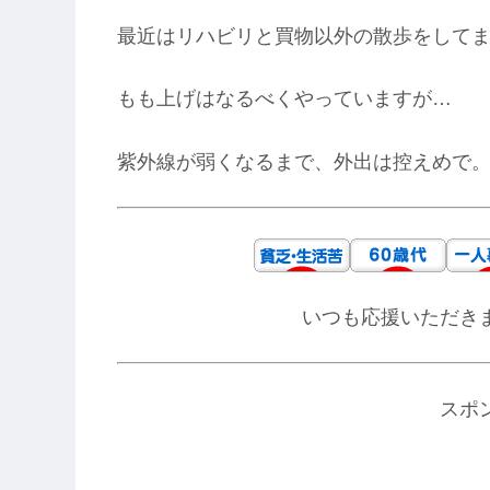
最近はリハビリと買物以外の散歩をして
もも上げはなるべくやっていますが…
紫外線が弱くなるまで、外出は控えめで
いつも応援いただき
スポ