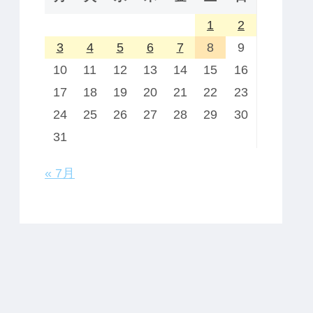
1
2
3
4
5
6
7
8
9
10
11
12
13
14
15
16
17
18
19
20
21
22
23
24
25
26
27
28
29
30
31
« 7月