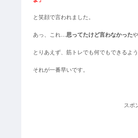
と笑顔で言われました。
あっ、これ…
思ってたけど言わなかった
とりあえず、筋トレでも何でもできるよ
それが一番早いです。
スポ