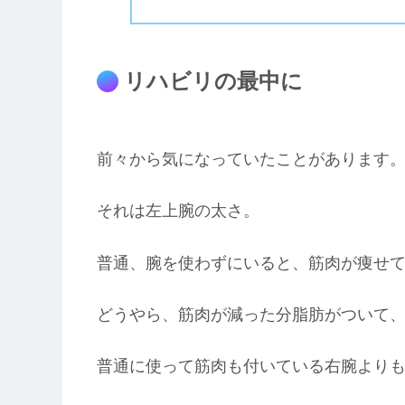
リハビリの最中に
前々から気になっていたことがあります
それは左上腕の太さ。
普通、腕を使わずにいると、筋肉が痩せ
どうやら、筋肉が減った分脂肪がついて
普通に使って筋肉も付いている右腕より