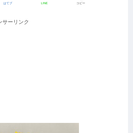
はてブ
LINE
コピー
ンサーリンク