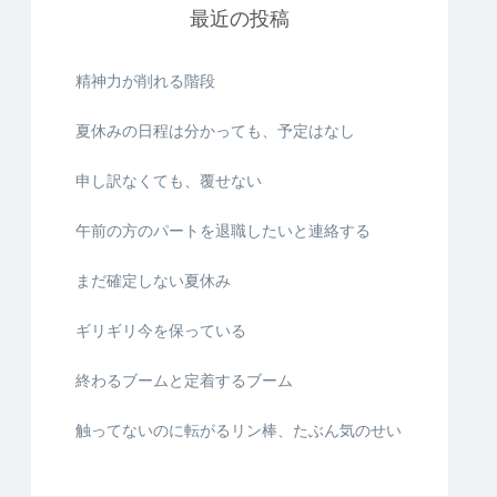
最近の投稿
精神力が削れる階段
夏休みの日程は分かっても、予定はなし
申し訳なくても、覆せない
午前の方のパートを退職したいと連絡する
まだ確定しない夏休み
ギリギリ今を保っている
終わるブームと定着するブーム
触ってないのに転がるリン棒、たぶん気のせい