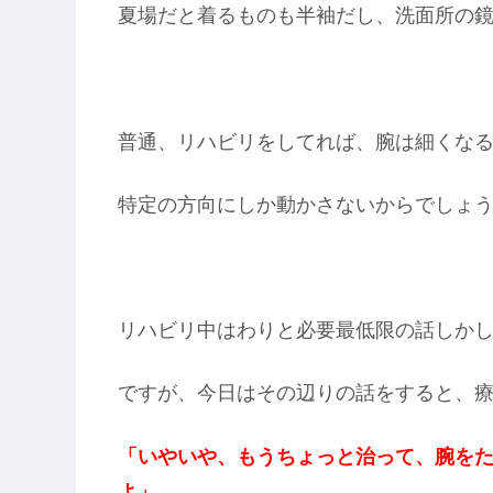
夏場だと着るものも半袖だし、洗面所の
普通、リハビリをしてれば、腕は細くな
特定の方向にしか動かさないからでしょ
リハビリ中はわりと必要最低限の話しか
ですが、今日はその辺りの話をすると、
「いやいや、もうちょっと治って、腕を
よ」