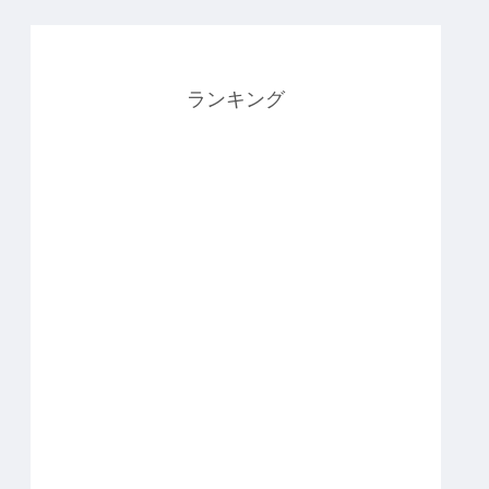
ランキング