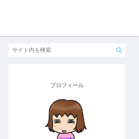
プロフィール