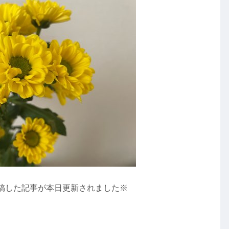
稿した記事が本日更新されました※