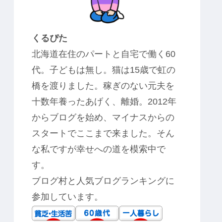
くるぴた
北海道在住のパートと自宅で働く60
代。子どもは無し。猫は15歳で虹の
橋を渡りました。稼ぎのない元夫を
十数年養ったあげく、離婚。2012年
からブログを始め、マイナスからの
スタートでここまで来ました。そん
な私ですが幸せへの道を模索中で
す。
ブログ村と人気ブログランキングに
参加しています。