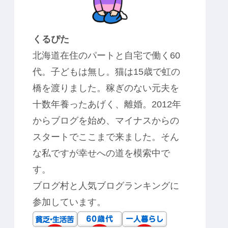
くるぴた
北海道在住のパートと自宅で働く60
代。子どもは無し。猫は15歳で虹の
橋を渡りました。稼ぎのない元夫を
十数年養ったあげく、離婚。2012年
からブログを始め、マイナスからの
スタートでここまで来ました。そん
な私ですが幸せへの道を模索中で
す。
ブログ村と人気ブログランキングに
参加しています。