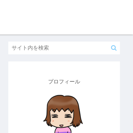
プロフィール