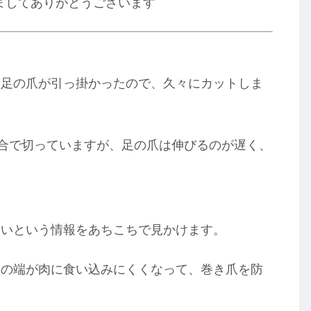
ましてありがとうございます
と足の爪が引っ掛かったので、久々にカットしま
割合で切っていますが、足の爪は伸びるのが遅く、
いいという情報をあちこちで見かけます。
爪の端が肉に食い込みにくくなって、巻き爪を防