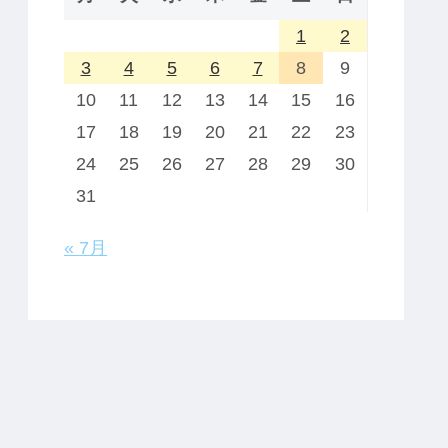
1
2
3
4
5
6
7
8
9
10
11
12
13
14
15
16
17
18
19
20
21
22
23
24
25
26
27
28
29
30
31
« 7月