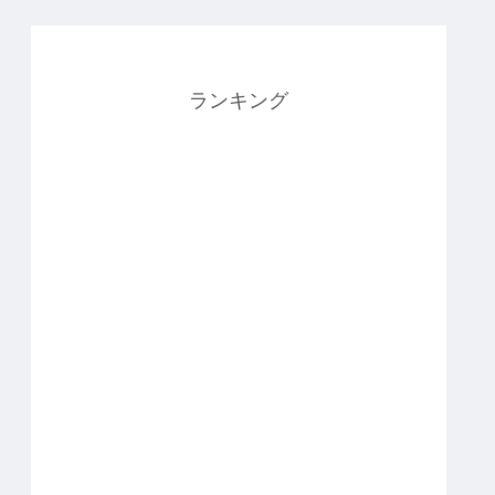
ランキング