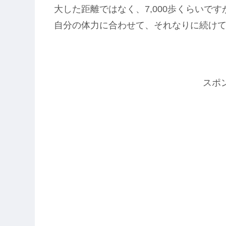
大した距離ではなく、7,000歩くらいです
自分の体力に合わせて、それなりに続け
スポ