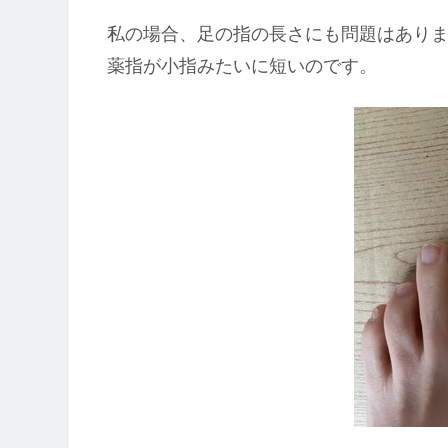
私の場合、足の指の長さにも問題はあり
薬指が小指みたいに短いのです。