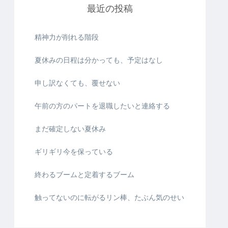
最近の投稿
精神力が削れる階段
夏休みの日程は分かっても、予定はなし
申し訳なくても、覆せない
午前の方のパートを退職したいと連絡する
まだ確定しない夏休み
ギリギリ今を保っている
終わるブームと定着するブーム
触ってないのに転がるリン棒、たぶん気のせい