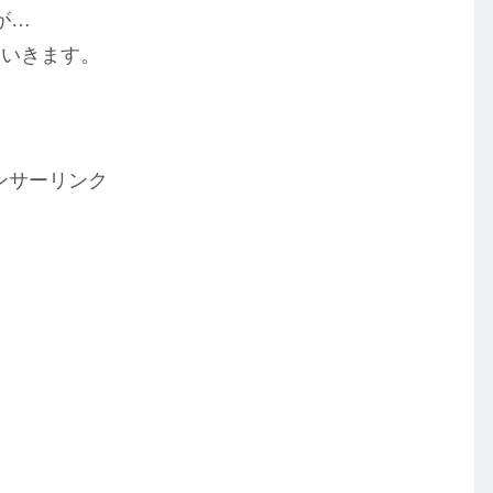
が…
ていきます。
ンサーリンク