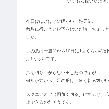
いつも応援いただき
今日はほどほどに暖かい、好天気。
散歩に行こうと靴下をはいた時、ちょっ
した。
手の爪は一週間から10日に1回くらいの
月1くらいです。
爪を切りながら思い出したのですが…
何年か前から、足の爪は四角く切る方が
スクエアオフ（四角く切る）にすると、
止できるのだそうです。