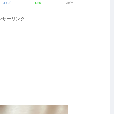
はてブ
LINE
コピー
ンサーリンク