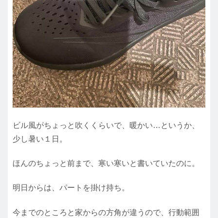
ビル風がちょっと吹くくらいで、暖かい…というか、
少し暑い１日。
ほんのちょっと前まで、寒い寒いと書いていたのに。
明日からは、パートを掛け持ち。
今までのところと家からの方角が違うので、行動範囲