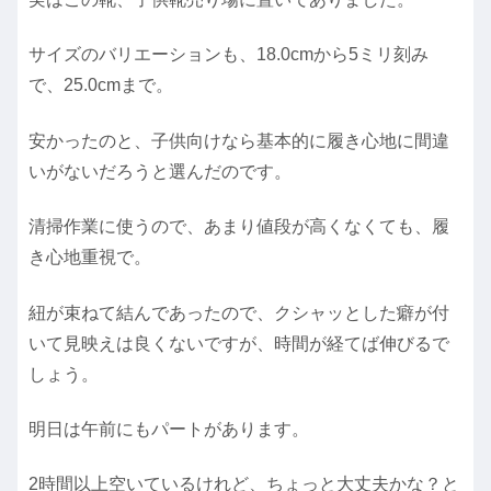
サイズのバリエーションも、18.0cmから5ミリ刻み
で、25.0cmまで。
安かったのと、子供向けなら基本的に履き心地に間違
いがないだろうと選んだのです。
清掃作業に使うので、あまり値段が高くなくても、履
き心地重視で。
紐が束ねて結んであったので、クシャッとした癖が付
いて見映えは良くないですが、時間が経てば伸びるで
しょう。
明日は午前にもパートがあります。
2時間以上空いているけれど、ちょっと大丈夫かな？と