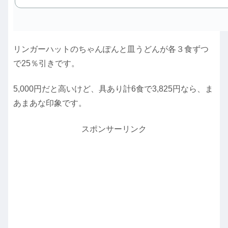
リンガーハットのちゃんぽんと皿うどんが各３食ずつ
で25％引きです。
5,000円だと高いけど、具あり計6食で3,825円なら、ま
あまあな印象です。
スポンサーリンク