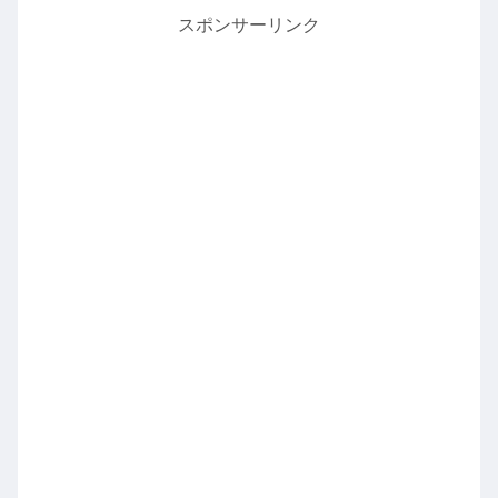
スポンサーリンク