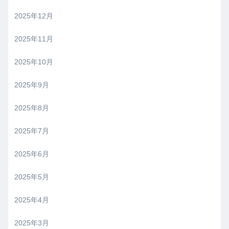
2025年12月
2025年11月
2025年10月
2025年9月
2025年8月
2025年7月
2025年6月
2025年5月
2025年4月
2025年3月