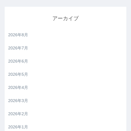
アーカイブ
2026年8月
2026年7月
2026年6月
2026年5月
2026年4月
2026年3月
2026年2月
2026年1月