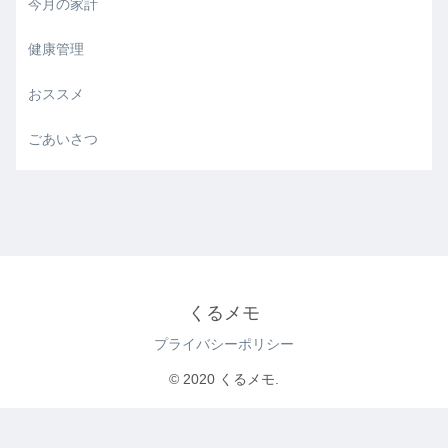
今月の家計
健康管理
おススメ
ごあいさつ
くるメモ
プライバシーポリシー
© 2020 くるメモ.