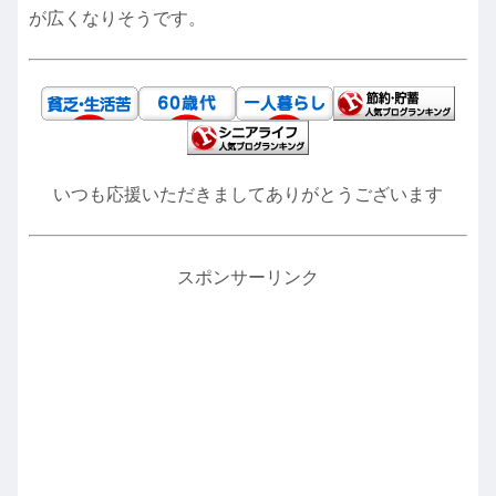
が広くなりそうです。
いつも応援いただきましてありがとうございます
スポンサーリンク