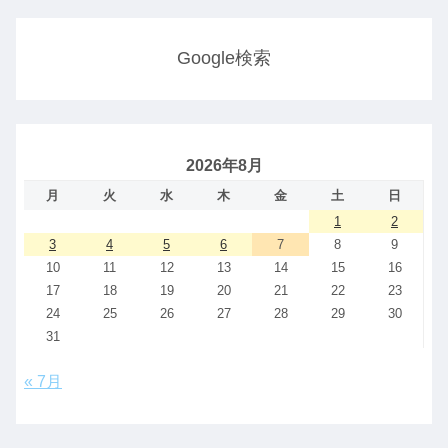
Google検索
2026年8月
月
火
水
木
金
土
日
1
2
3
4
5
6
7
8
9
10
11
12
13
14
15
16
17
18
19
20
21
22
23
24
25
26
27
28
29
30
31
« 7月