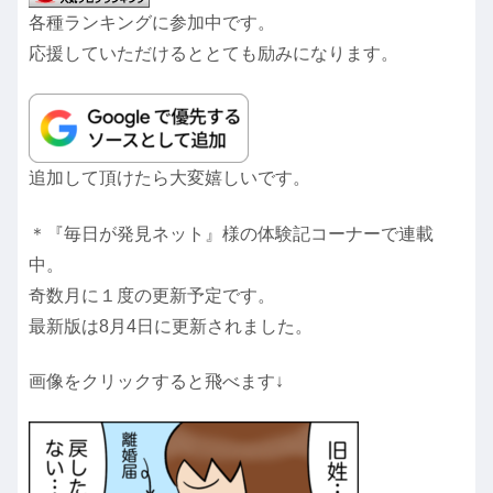
各種ランキングに参加中です。
応援していただけるととても励みになります。
追加して頂けたら大変嬉しいです。
＊『毎日が発見ネット』様の体験記コーナーで連載
中。
奇数月に１度の更新予定です。
最新版は8月4日に更新されました。
画像をクリックすると飛べます↓