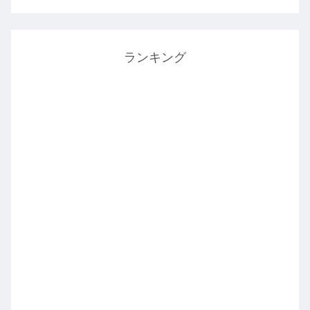
ランキング