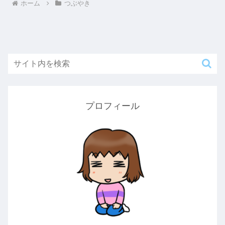
ホーム
つぶやき
プロフィール