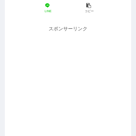
LINE
コピー
スポンサーリンク