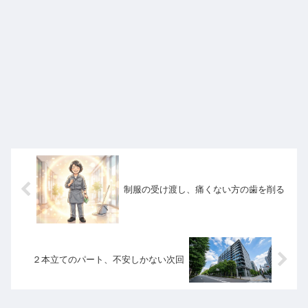
制服の受け渡し、痛くない方の歯を削る
２本立てのパート、不安しかない次回