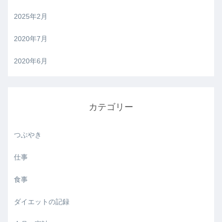
2025年2月
2020年7月
2020年6月
カテゴリー
つぶやき
仕事
食事
ダイエットの記録