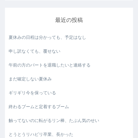
最近の投稿
夏休みの日程は分かっても、予定はなし
申し訳なくても、覆せない
午前の方のパートを退職したいと連絡する
まだ確定しない夏休み
ギリギリ今を保っている
終わるブームと定着するブーム
触ってないのに転がるリン棒、たぶん気のせい
とうとうリハビリ卒業、長かった