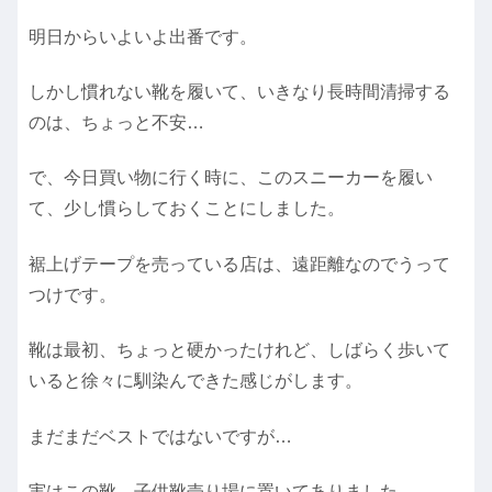
明日からいよいよ出番です。
しかし慣れない靴を履いて、いきなり長時間清掃する
のは、ちょっと不安…
で、今日買い物に行く時に、このスニーカーを履い
て、少し慣らしておくことにしました。
裾上げテープを売っている店は、遠距離なのでうって
つけです。
靴は最初、ちょっと硬かったけれど、しばらく歩いて
いると徐々に馴染んできた感じがします。
まだまだベストではないですが…
実はこの靴、子供靴売り場に置いてありました。