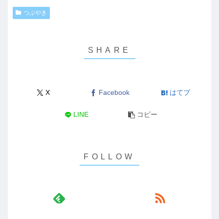
つぶやき
X
Facebook
はてブ
LINE
コピー