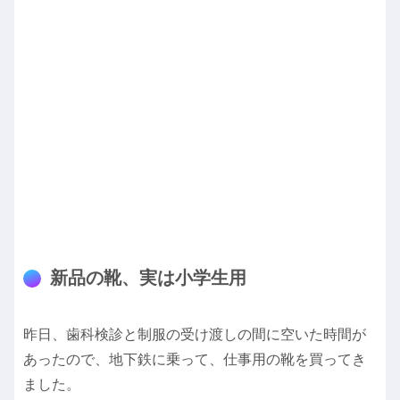
新品の靴、実は小学生用
昨日、歯科検診と制服の受け渡しの間に空いた時間が
あったので、地下鉄に乗って、仕事用の靴を買ってき
ました。