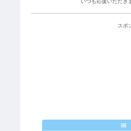
いつも応援いただき
スポ