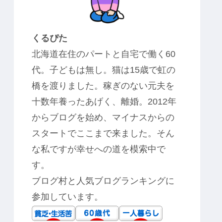
くるぴた
北海道在住のパートと自宅で働く60
代。子どもは無し。猫は15歳で虹の
橋を渡りました。稼ぎのない元夫を
十数年養ったあげく、離婚。2012年
からブログを始め、マイナスからの
スタートでここまで来ました。そん
な私ですが幸せへの道を模索中で
す。
ブログ村と人気ブログランキングに
参加しています。