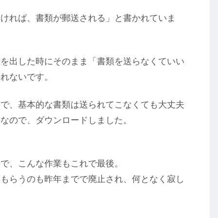
なければ、書類が郵送される」と書かれていま
書を出した時にそのまま「書類を送らなくていい
しれないです。
ので、基本的な書類は送られてこなくても大丈夫
要なので、ダウンロードしました。
ので、こんな作業もこれで最後。
てもらうのも昨年までで廃止され、何となく寂し