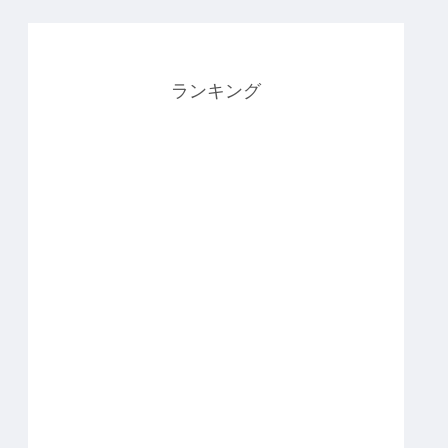
ランキング