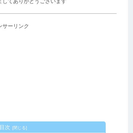
ましてありがとうございます
ンサーリンク
目次