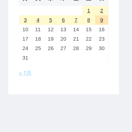
1
2
3
4
5
6
7
8
9
10
11
12
13
14
15
16
17
18
19
20
21
22
23
24
25
26
27
28
29
30
31
« 7月