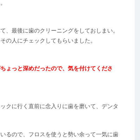
た。
べて、最後に歯のクリーニングをしておしまい。
、その人にチェックしてもらいました。
がちょっと深めだったので、気を付けてくださ
ニックに行く直前に念入りに歯を磨いて、デンタ
ているので、フロスを使うと勢い余って一気に歯