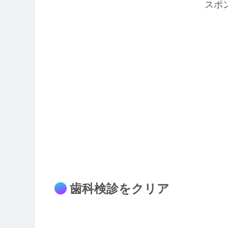
スポ
歯科検診をクリア