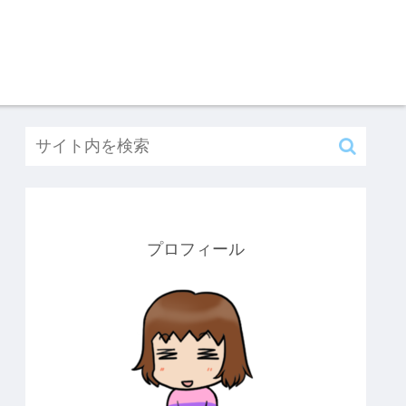
プロフィール