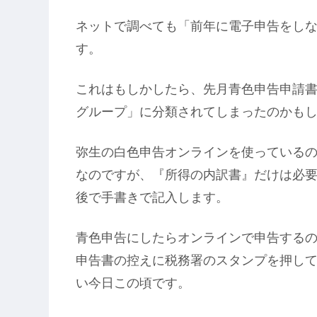
ネットで調べても「前年に電子申告をし
す。
これはもしかしたら、先月青色申告申請
グループ」に分類されてしまったのかも
弥生の白色申告オンラインを使っている
なのですが、『所得の内訳書』だけは必
後で手書きで記入します。
青色申告にしたらオンラインで申告する
申告書の控えに税務署のスタンプを押し
い今日この頃です。