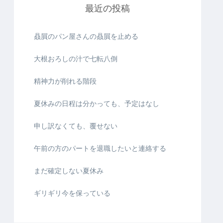
最近の投稿
贔屓のパン屋さんの贔屓を止める
大根おろしの汁で七転八倒
精神力が削れる階段
夏休みの日程は分かっても、予定はなし
申し訳なくても、覆せない
午前の方のパートを退職したいと連絡する
まだ確定しない夏休み
ギリギリ今を保っている