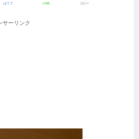
はてブ
LINE
コピー
ンサーリンク