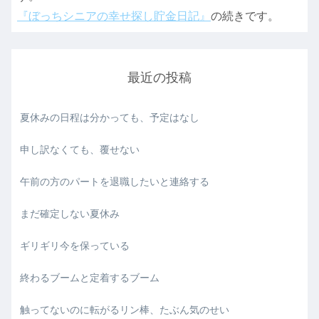
『ぼっちシニアの幸せ探し貯金日記』
の続きです。
最近の投稿
夏休みの日程は分かっても、予定はなし
申し訳なくても、覆せない
午前の方のパートを退職したいと連絡する
まだ確定しない夏休み
ギリギリ今を保っている
終わるブームと定着するブーム
触ってないのに転がるリン棒、たぶん気のせい