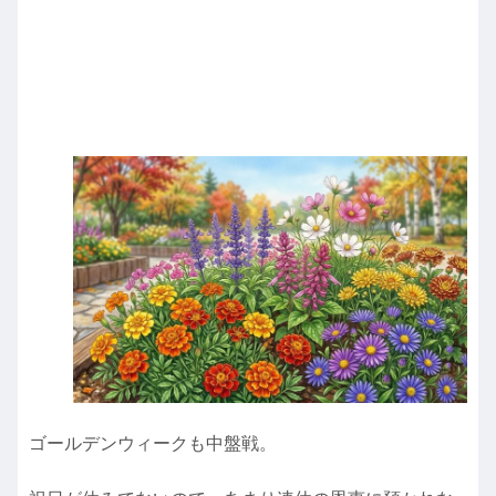
ゴールデンウィークも中盤戦。