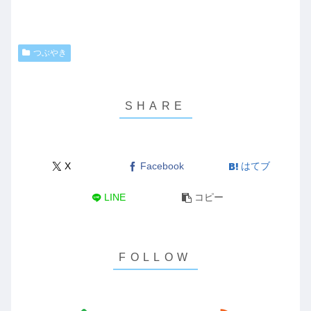
つぶやき
X
Facebook
はてブ
LINE
コピー