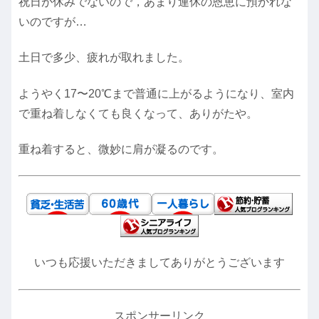
祝日が休みでないので，あまり連休の恩恵に預かれな
いのですが…
土日で多少、疲れが取れました。
ようやく17〜20℃まで普通に上がるようになり、室内
で重ね着しなくても良くなって、ありがたや。
重ね着すると、微妙に肩が凝るのです。
いつも応援いただきましてありがとうございます
スポンサーリンク