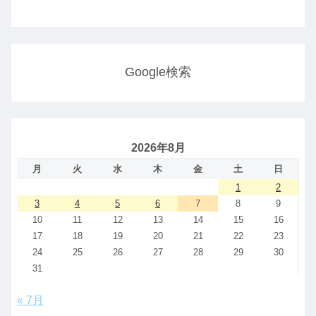
Google検索
2026年8月
月
火
水
木
金
土
日
1
2
3
4
5
6
7
8
9
10
11
12
13
14
15
16
17
18
19
20
21
22
23
24
25
26
27
28
29
30
31
« 7月