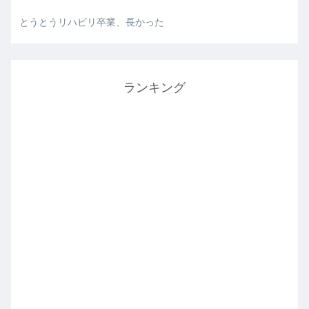
とうとうリハビリ卒業、長かった
ランキング