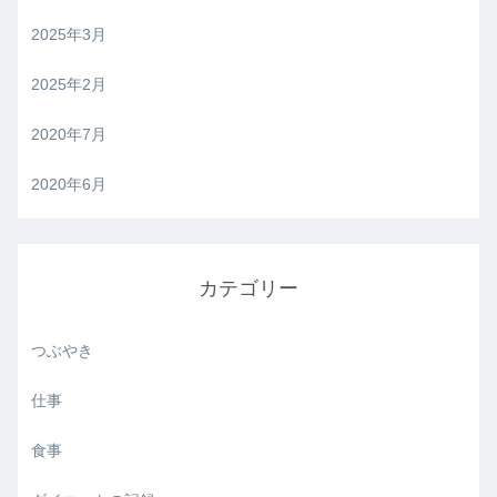
2025年3月
2025年2月
2020年7月
2020年6月
カテゴリー
つぶやき
仕事
食事