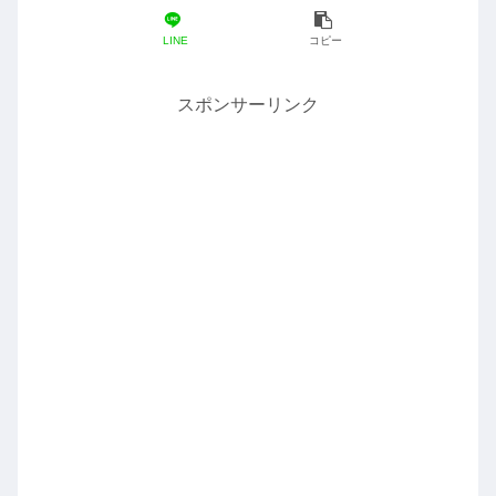
LINE
コピー
スポンサーリンク