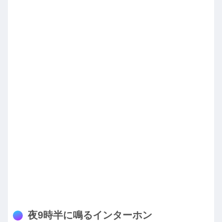
夜9時半に鳴るインターホン