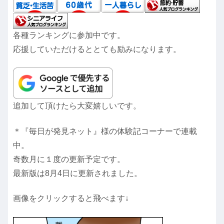
各種ランキングに参加中です。
応援していただけるととても励みになります。
追加して頂けたら大変嬉しいです。
＊『毎日が発見ネット』様の体験記コーナーで連載
中。
奇数月に１度の更新予定です。
最新版は8月4日に更新されました。
画像をクリックすると飛べます↓