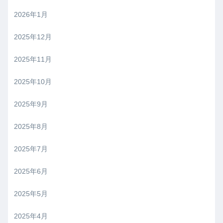
2026年1月
2025年12月
2025年11月
2025年10月
2025年9月
2025年8月
2025年7月
2025年6月
2025年5月
2025年4月