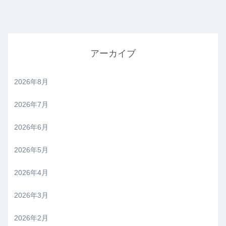
アーカイブ
2026年8月
2026年7月
2026年6月
2026年5月
2026年4月
2026年3月
2026年2月