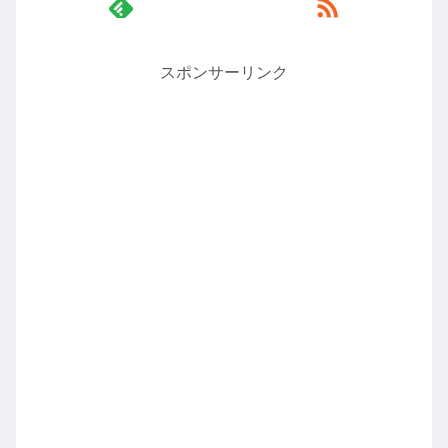
スポンサーリンク