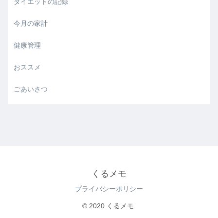
ダイエットの記録
今月の家計
健康管理
おススメ
ごあいさつ
くるメモ
プライバシーポリシー
© 2020 くるメモ.