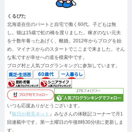
くるぴた
北海道在住のパートと自宅で働く60代。子どもは無
し。猫は15歳で虹の橋を渡りました。稼ぎのない元夫
を十数年養ったあげく、離婚。2012年からブログを始
め、マイナスからのスタートでここまで来ました。そん
な私ですが幸せへの道を模索中です。
ブログ村と人気ブログランキングに参加しています。
いつも応援ありがとうございます。
『
毎日が発見ネット
』みなさんの体験記コーナーで月1
回連載中です。第一土曜日の午後8時30分頃に更新しま
す。