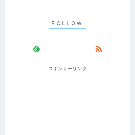
スポンサーリンク