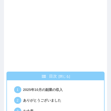
目次
2025年10月の副業の収入
ありがとうございました
お土産