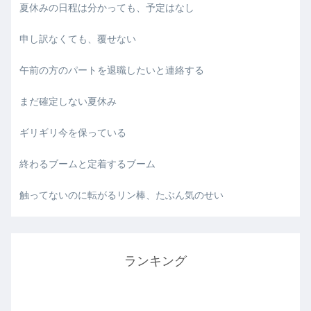
夏休みの日程は分かっても、予定はなし
申し訳なくても、覆せない
午前の方のパートを退職したいと連絡する
まだ確定しない夏休み
ギリギリ今を保っている
終わるブームと定着するブーム
触ってないのに転がるリン棒、たぶん気のせい
ランキング