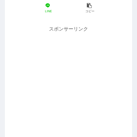
LINE
コピー
スポンサーリンク