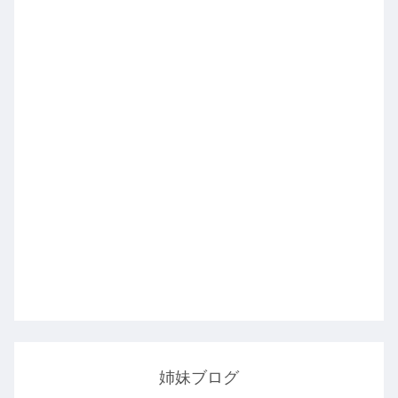
姉妹ブログ