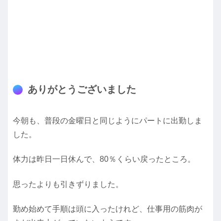
ありがとうございました
今朝も、普段の金曜日と同じようにパートに出勤しま
した。
体力は昨日一日休んで、80％くらい戻ったところ。
思ったよりも引きずりました。
勤め始めて手順は頭に入ったけれど、仕事用の筋肉が