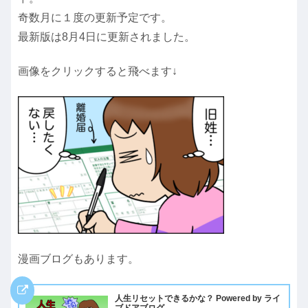
奇数月に１度の更新予定です。
最新版は8月4日に更新されました。
画像をクリックすると飛べます↓
漫画ブログもあります。
人生リセットできるかな？ Powered by ライ