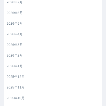
2026年7月
2026年6月
2026年5月
2026年4月
2026年3月
2026年2月
2026年1月
2025年12月
2025年11月
2025年10月