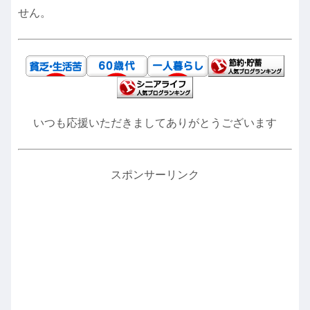
せん。
いつも応援いただきましてありがとうございます
スポンサーリンク