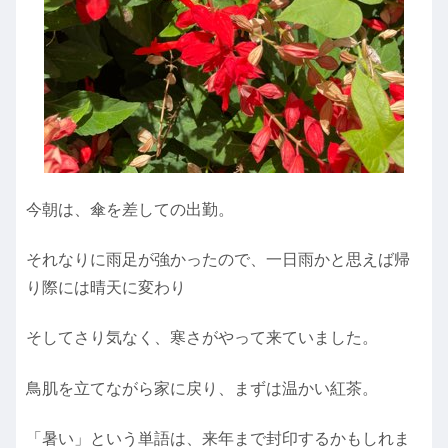
今朝は、傘を差しての出勤。
それなりに雨足が強かったので、一日雨かと思えば帰
り際には晴天に変わり
そしてさり気なく、寒さがやって来ていました。
鳥肌を立てながら家に戻り、まずは温かい紅茶。
「暑い」という単語は、来年まで封印するかもしれま