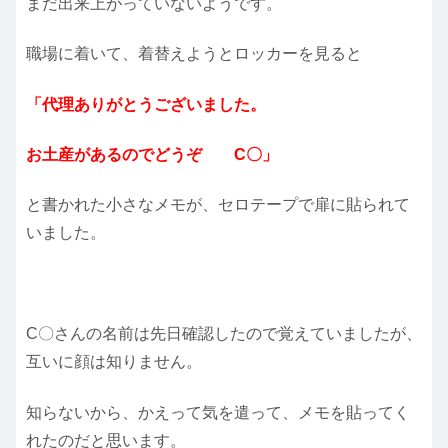
まだ出来上がっていないようです。
職場に着いて、着替えようとロッカーを見ると
「代理ありがとうございました。
お土産があるのでどうぞ C〇」
と書かれた小さなメモが、セロテープで扉に貼られて
いました。
C〇さんの名前は先日確認したので覚えていましたが、
互いに顔は知りません。
知らないから、かえって気を遣って、メモを貼ってく
れたのだと思います。