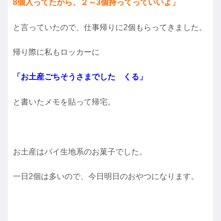
8個入ってたから、２～3個持ってっていいよ」
と言っていたので、仕事帰りに2個もらってきました。
帰り際に私もロッカーに
「お土産ごちそうさまでした くる」
と書いたメモを貼って帰宅。
お土産はパイ生地系のお菓子でした。
一日2個は多いので、今日明日のおやつになります。