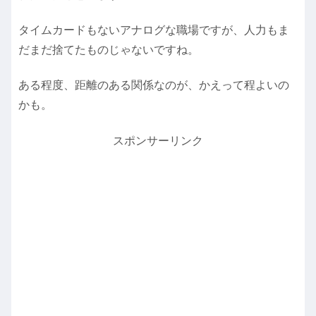
タイムカードもないアナログな職場ですが、人力もま
だまだ捨てたものじゃないですね。
ある程度、距離のある関係なのが、かえって程よいの
かも。
スポンサーリンク