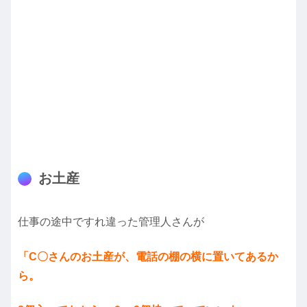
お土産
仕事の途中ですれ違った管理人さんが
「C〇さんのお土産が、電話の棚の横に置いてあるか
ら。