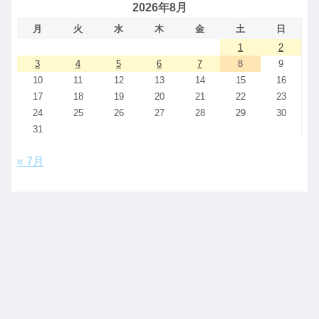
2026年8月
月
火
水
木
金
土
日
1
2
3
4
5
6
7
8
9
10
11
12
13
14
15
16
17
18
19
20
21
22
23
24
25
26
27
28
29
30
31
« 7月