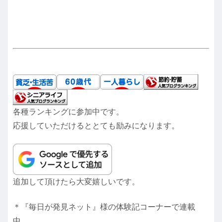
各種ランキングに参加中です。
応援していただけるととても励みになります。
追加して頂けたら大変嬉しいです。
＊『毎日が発見ネット』様の体験記コーナーで連載
中。