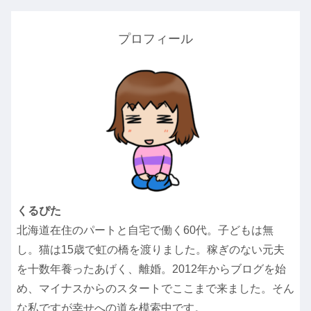
プロフィール
くるぴた
北海道在住のパートと自宅で働く60代。子どもは無
し。猫は15歳で虹の橋を渡りました。稼ぎのない元夫
を十数年養ったあげく、離婚。2012年からブログを始
め、マイナスからのスタートでここまで来ました。そん
な私ですが幸せへの道を模索中です。