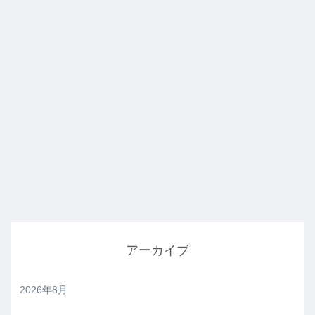
アーカイブ
2026年8月