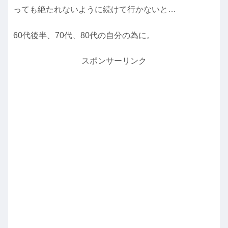
っても絶たれないように続けて行かないと…
60代後半、70代、80代の自分の為に。
スポンサーリンク