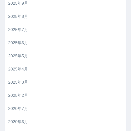
2025年9月
2025年8月
2025年7月
2025年6月
2025年5月
2025年4月
2025年3月
2025年2月
2020年7月
2020年6月