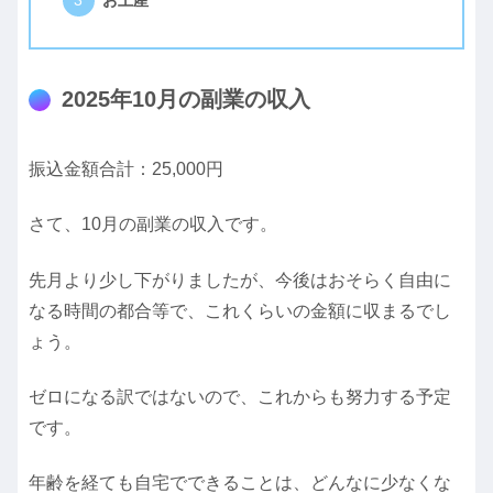
2025年10月の副業の収入
振込金額合計：25,000円
さて、10月の副業の収入です。
先月より少し下がりましたが、今後はおそらく自由に
なる時間の都合等で、これくらいの金額に収まるでし
ょう。
ゼロになる訳ではないので、これからも努力する予定
です。
年齢を経ても自宅でできることは、どんなに少なくな