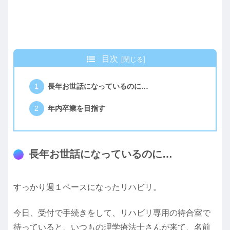
目次
長年お世話になっているのに…
年内卒業を目指す
長年お世話になっているのに…
すっかり週１ペースになったリハビリ。
今日、受付で手続きをして、リハビリ専用の待合室で
待っていると、いつもの理学療法士さんが来て、名前