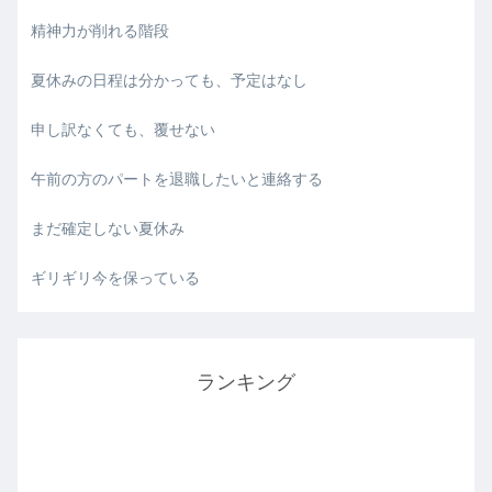
精神力が削れる階段
夏休みの日程は分かっても、予定はなし
申し訳なくても、覆せない
午前の方のパートを退職したいと連絡する
まだ確定しない夏休み
ギリギリ今を保っている
ランキング