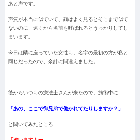
あと声です。
声質が本当に似ていて、顔はよく見るとそこまで似て
ないのに、遠くから名前を呼ばれるとうっかりしてし
まいます。
今日は隣に座っていた女性も、名字の最初の方が私と
同じだったので、余計に間違えました。
後からいつもの療法士さんが来たので、施術中に
「あの、ここで御兄弟で働かれてたりしますか？」
と聞いてみたところ
「違いますよー。