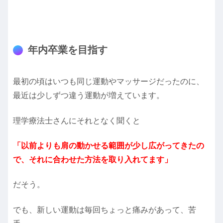
年内卒業を目指す
最初の頃はいつも同じ運動やマッサージだったのに、
最近は少しずつ違う運動が増えています。
理学療法士さんにそれとなく聞くと
「以前よりも肩の動かせる範囲が少し広がってきたの
で、それに合わせた方法を取り入れてます」
だそう。
でも、新しい運動は毎回ちょっと痛みがあって、苦