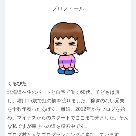
プロフィール
くるぴた
北海道在住のパートと自宅で働く60代。子どもは無
し。猫は15歳で虹の橋を渡りました。稼ぎのない元夫
を十数年養ったあげく、離婚。2012年からブログを始
め、マイナスからのスタートでここまで来ました。そん
な私ですが幸せへの道を模索中です。
ブログ村と人気ブログランキングに参加しています。