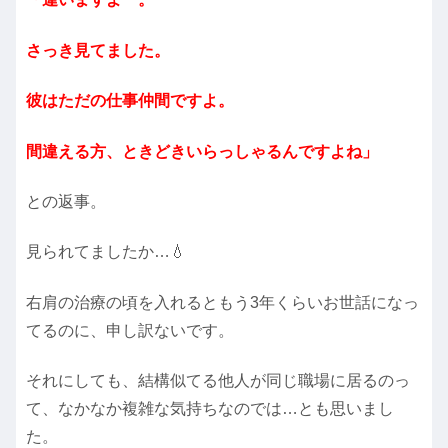
さっき見てました。
彼はただの仕事仲間ですよ。
間違える方、ときどきいらっしゃるんですよね」
との返事。
見られてましたか…💧
右肩の治療の頃を入れるともう3年くらいお世話になっ
てるのに、申し訳ないです。
それにしても、結構似てる他人が同じ職場に居るのっ
て、なかなか複雑な気持ちなのでは…とも思いまし
た。