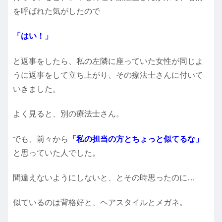
を呼ばれた気がしたので
「はい！」
と返事をしたら、私の左隣に座っていた女性が同じよ
うに返事をして立ち上がり、その療法士さんに付いて
いきました。
よく見ると、別の療法士さん。
でも、前々から
「私の担当の方とちょっと似てるな」
と思っていた人でした。
間違えないようにしないと、とその時思ったのに…
似ているのは背格好と、ヘアスタイルとメガネ。