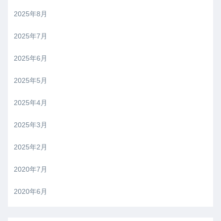
2025年8月
2025年7月
2025年6月
2025年5月
2025年4月
2025年3月
2025年2月
2020年7月
2020年6月