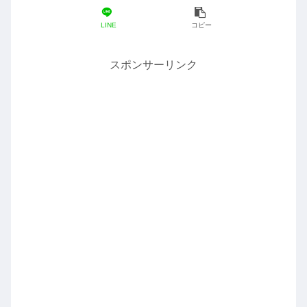
LINE
コピー
スポンサーリンク