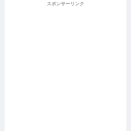
スポンサーリンク