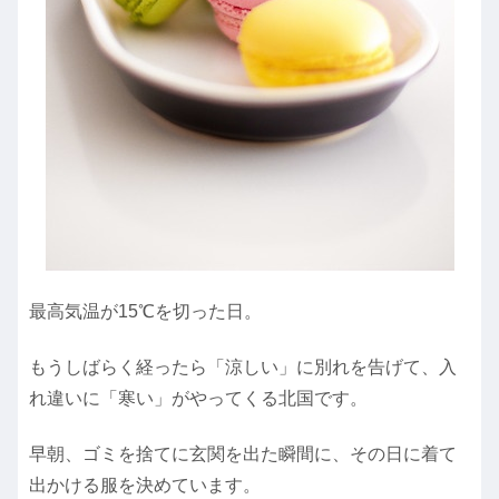
最高気温が15℃を切った日。
もうしばらく経ったら「涼しい」に別れを告げて、入
れ違いに「寒い」がやってくる北国です。
早朝、ゴミを捨てに玄関を出た瞬間に、その日に着て
出かける服を決めています。