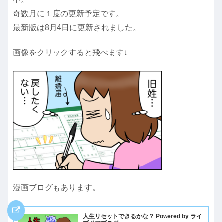
奇数月に１度の更新予定です。
最新版は8月4日に更新されました。
画像をクリックすると飛べます↓
漫画ブログもあります。
人生リセットできるかな？ Powered by ライ