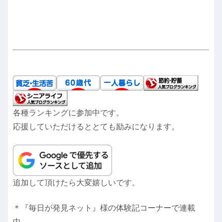
各種ランキングに参加中です。
応援していただけるととても励みになります。
追加して頂けたら大変嬉しいです。
＊『毎日が発見ネット』様の体験記コーナーで連載
中。