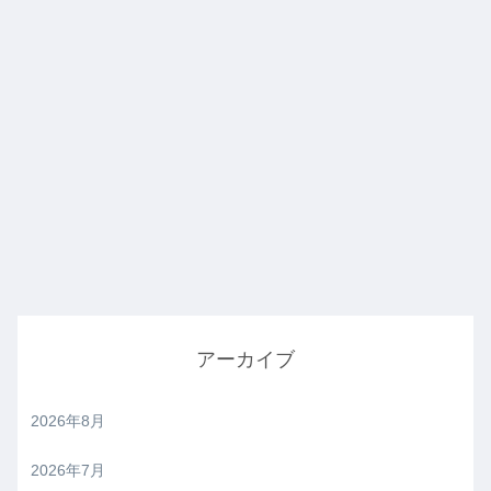
アーカイブ
2026年8月
2026年7月