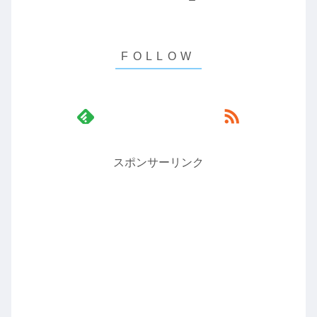
スポンサーリンク