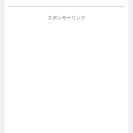
スポンサーリンク