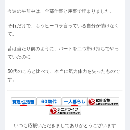
今週の午前中は、全部仕事と用事で埋まりました。
それだけで、もうヒーコラ言っている自分が情けなく
て。
昔は当たり前のように、パートを二つ掛け持ちでやっ
ていたのに…
50代のころと比べて、本当に気力体力を失ったもので
す。
いつも応援いただきましてありがとうございます