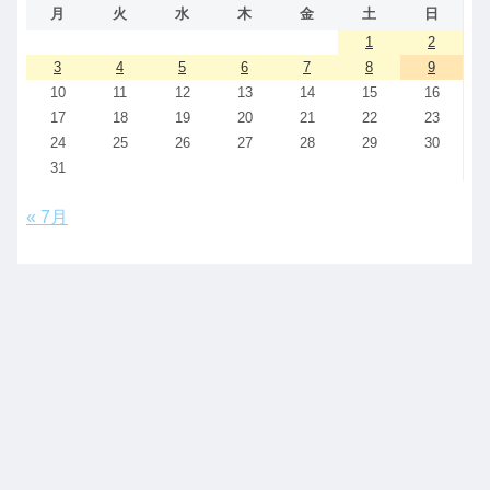
月
火
水
木
金
土
日
1
2
3
4
5
6
7
8
9
10
11
12
13
14
15
16
17
18
19
20
21
22
23
24
25
26
27
28
29
30
31
« 7月