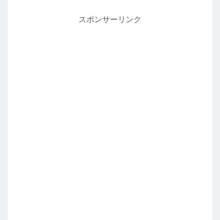
スポンサーリンク