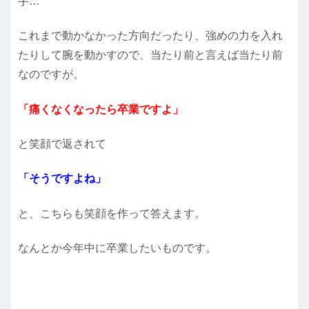
手…
これまで動かなかった方向だったり、強めの力を入れ
たりして腕を動かすので、当たり前と言えば当たり前
なのですが。
「痛くなくなったら卒業ですよ」
と笑顔で返されて
「そうですよね」
と、こちらも笑顔を作って答えます。
なんとか今年中に卒業したいものです。