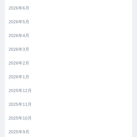
2026年6月
2026年5月
2026年4月
2026年3月
2026年2月
2026年1月
2025年12月
2025年11月
2025年10月
2025年9月