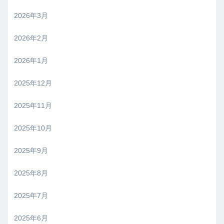
2026年3月
2026年2月
2026年1月
2025年12月
2025年11月
2025年10月
2025年9月
2025年8月
2025年7月
2025年6月