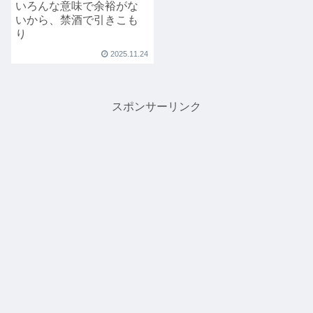
いろんな意味で余裕がな
いから、禁酒で引きこも
り
2025.11.24
スポンサーリンク