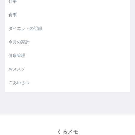
仕事
食事
ダイエットの記録
今月の家計
健康管理
おススメ
ごあいさつ
くるメモ