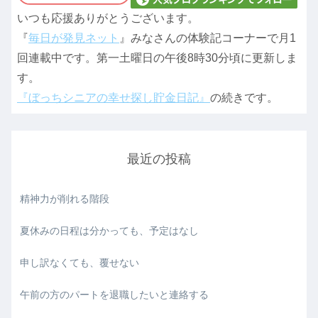
いつも応援ありがとうございます。
『
毎日が発見ネット
』みなさんの体験記コーナーで月1
回連載中です。第一土曜日の午後8時30分頃に更新しま
す。
『ぼっちシニアの幸せ探し貯金日記』
の続きです。
最近の投稿
精神力が削れる階段
夏休みの日程は分かっても、予定はなし
申し訳なくても、覆せない
午前の方のパートを退職したいと連絡する