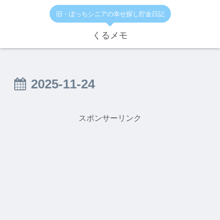
旧・ぼっちシニアの幸せ探し貯金日記
くるメモ
2025-11-24
スポンサーリンク