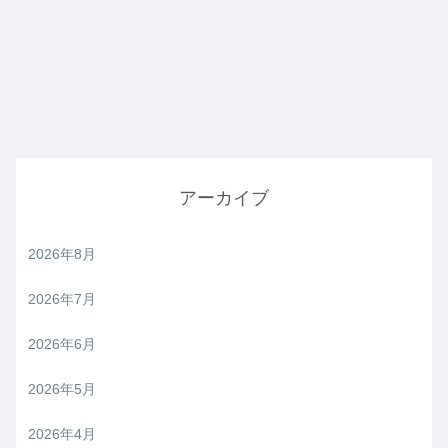
アーカイブ
2026年8月
2026年7月
2026年6月
2026年5月
2026年4月