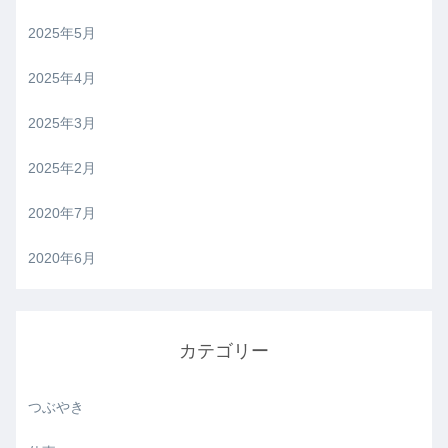
2025年5月
2025年4月
2025年3月
2025年2月
2020年7月
2020年6月
カテゴリー
つぶやき