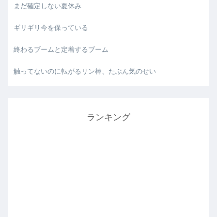
まだ確定しない夏休み
ギリギリ今を保っている
終わるブームと定着するブーム
触ってないのに転がるリン棒、たぶん気のせい
ランキング