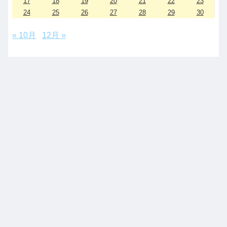
17
18
19
20
21
22
23
24
25
26
27
28
29
30
« 10月
12月 »