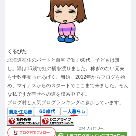
くるぴた
北海道在住のパートと自宅で働く60代。子どもは無
し。猫は15歳で虹の橋を渡りました。稼ぎのない元夫
を十数年養ったあげく、離婚。2012年からブログを始
め、マイナスからのスタートでここまで来ました。そん
な私ですが幸せへの道を模索中です。
ブログ村と人気ブログランキングに参加しています。