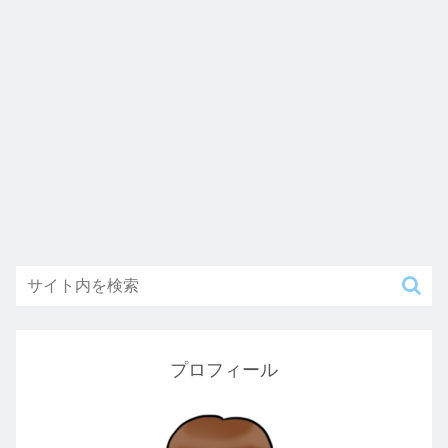
プロフィール