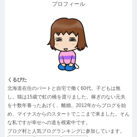
プロフィール
くるぴた
北海道在住のパートと自宅で働く60代。子どもは無
し。猫は15歳で虹の橋を渡りました。稼ぎのない元夫
を十数年養ったあげく、離婚。2012年からブログを始
め、マイナスからのスタートでここまで来ました。そん
な私ですが幸せへの道を模索中です。
ブログ村と人気ブログランキングに参加しています。