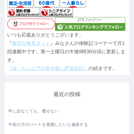
いつも応援ありがとうございます。
『
毎日が発見ネット
』みなさんの体験記コーナーで月1
回連載中です。第一土曜日の午後8時30分頃に更新しま
す。
『ぼっちシニアの幸せ探し貯金日記』
の続きです。
最近の投稿
申し訳なくても、覆せない
午前の方のパートを退職したいと連絡する