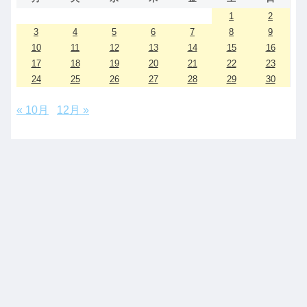
1
2
3
4
5
6
7
8
9
10
11
12
13
14
15
16
17
18
19
20
21
22
23
24
25
26
27
28
29
30
« 10月
12月 »