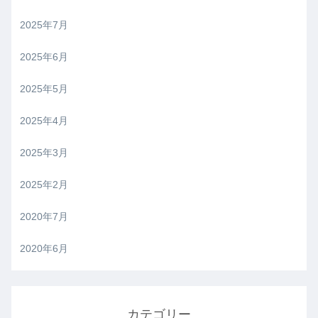
2025年7月
2025年6月
2025年5月
2025年4月
2025年3月
2025年2月
2020年7月
2020年6月
カテゴリー