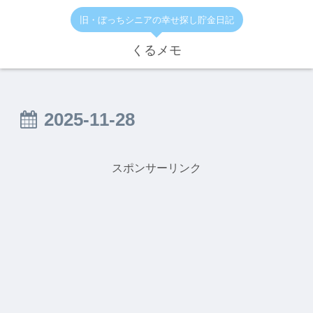
旧・ぼっちシニアの幸せ探し貯金日記
くるメモ
2025-11-28
スポンサーリンク