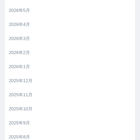
2026年5月
2026年4月
2026年3月
2026年2月
2026年1月
2025年12月
2025年11月
2025年10月
2025年9月
2025年8月