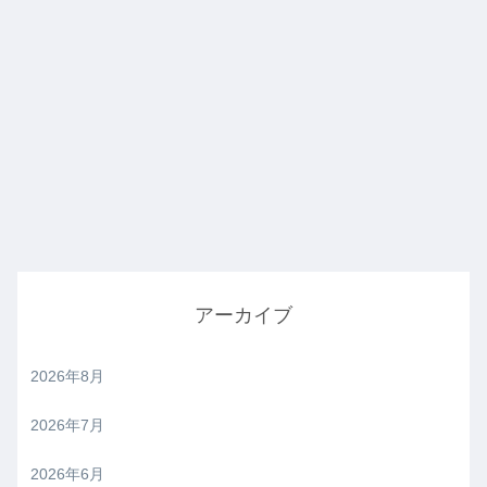
アーカイブ
2026年8月
2026年7月
2026年6月