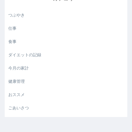
つぶやき
仕事
食事
ダイエットの記録
今月の家計
健康管理
おススメ
ごあいさつ