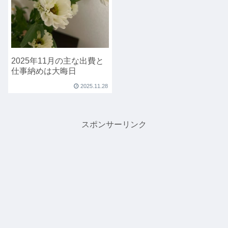
2025年11月の主な出費と
仕事納めは大晦日
2025.11.28
スポンサーリンク