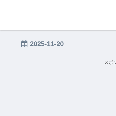
2025-11-20
スポ