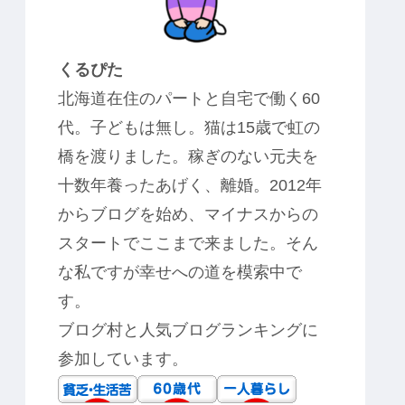
くるぴた
北海道在住のパートと自宅で働く60
代。子どもは無し。猫は15歳で虹の
橋を渡りました。稼ぎのない元夫を
十数年養ったあげく、離婚。2012年
からブログを始め、マイナスからの
スタートでここまで来ました。そん
な私ですが幸せへの道を模索中で
す。
ブログ村と人気ブログランキングに
参加しています。