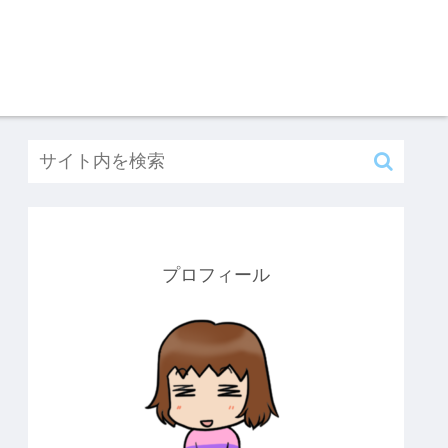
プロフィール