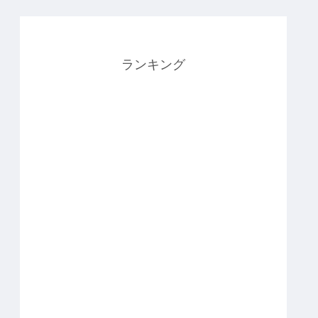
ランキング