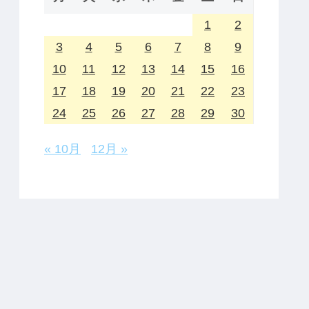
1
2
3
4
5
6
7
8
9
10
11
12
13
14
15
16
17
18
19
20
21
22
23
24
25
26
27
28
29
30
« 10月
12月 »