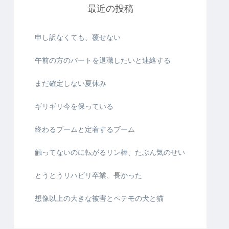
最近の投稿
申し訳なくても、覆せない
午前の方のパートを退職したいと連絡する
まだ確定しない夏休み
ギリギリ今を保っている
終わるブームと定着するブーム
触ってないのに転がるリン棒、たぶん気のせい
とうとうリハビリ卒業、長かった
想像以上の大きな被害とペテモの犬と猫