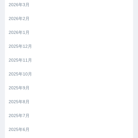
2026年3月
2026年2月
2026年1月
2025年12月
2025年11月
2025年10月
2025年9月
2025年8月
2025年7月
2025年6月