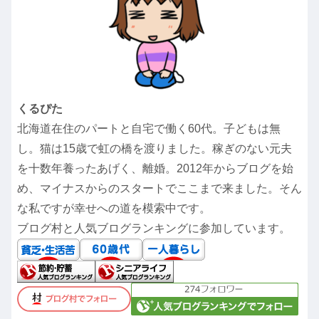
くるぴた
北海道在住のパートと自宅で働く60代。子どもは無
し。猫は15歳で虹の橋を渡りました。稼ぎのない元夫
を十数年養ったあげく、離婚。2012年からブログを始
め、マイナスからのスタートでここまで来ました。そん
な私ですが幸せへの道を模索中です。
ブログ村と人気ブログランキングに参加しています。