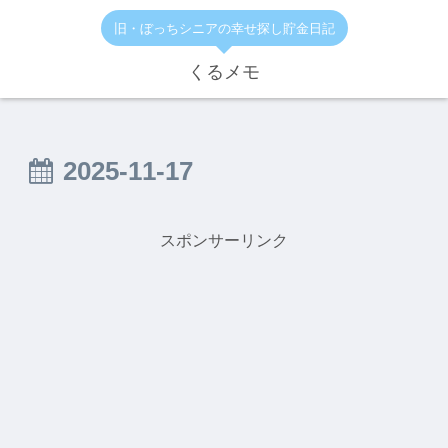
旧・ぼっちシニアの幸せ探し貯金日記
くるメモ
2025-11-17
スポンサーリンク