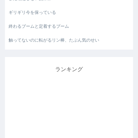
ギリギリ今を保っている
終わるブームと定着するブーム
触ってないのに転がるリン棒、たぶん気のせい
ランキング