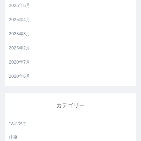
2025年5月
2025年4月
2025年3月
2025年2月
2020年7月
2020年6月
カテゴリー
つぶやき
仕事