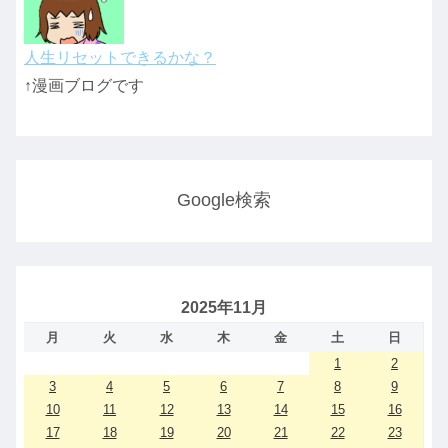
人生リセットできるかな？
↑漫画ブログです
Google検索
2025年11月
月
火
水
木
金
土
日
1
2
3
4
5
6
7
8
9
10
11
12
13
14
15
16
17
18
19
20
21
22
23