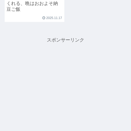
くれる、晩はおおよそ納
豆ご飯
2025.11.17
スポンサーリンク