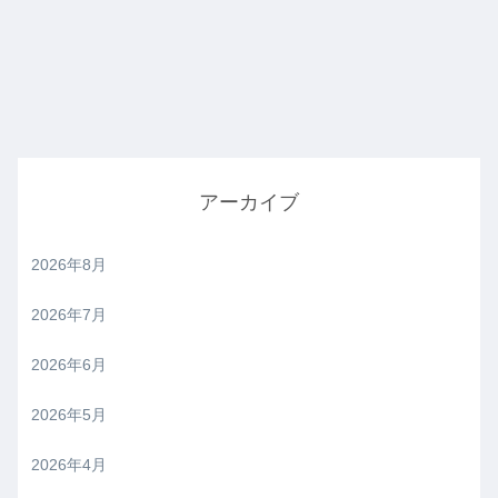
アーカイブ
2026年8月
2026年7月
2026年6月
2026年5月
2026年4月