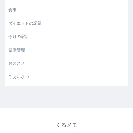
食事
ダイエットの記録
今月の家計
健康管理
おススメ
ごあいさつ
くるメモ