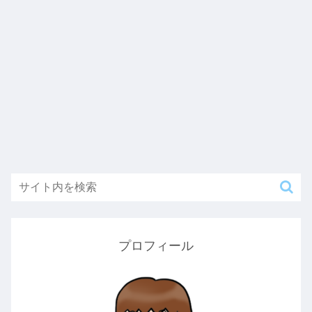
プロフィール