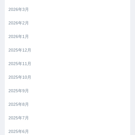
2026年3月
2026年2月
2026年1月
2025年12月
2025年11月
2025年10月
2025年9月
2025年8月
2025年7月
2025年6月