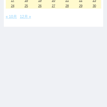
17
18
19
20
21
22
23
24
25
26
27
28
29
30
« 10月
12月 »