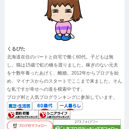
くるぴた
北海道在住のパートと自宅で働く60代。子どもは無
し。猫は15歳で虹の橋を渡りました。稼ぎのない元夫
を十数年養ったあげく、離婚。2012年からブログを始
め、マイナスからのスタートでここまで来ました。そん
な私ですが幸せへの道を模索中です。
ブログ村と人気ブログランキングに参加しています。