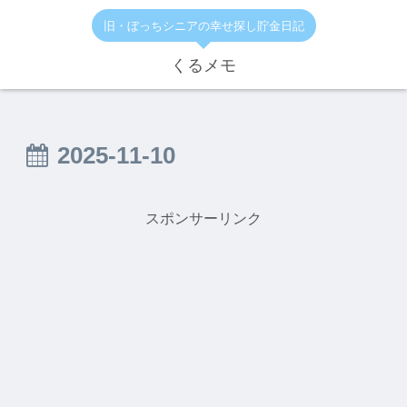
旧・ぼっちシニアの幸せ探し貯金日記
くるメモ
2025-11-10
スポンサーリンク