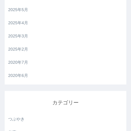
2025年5月
2025年4月
2025年3月
2025年2月
2020年7月
2020年6月
カテゴリー
つぶやき