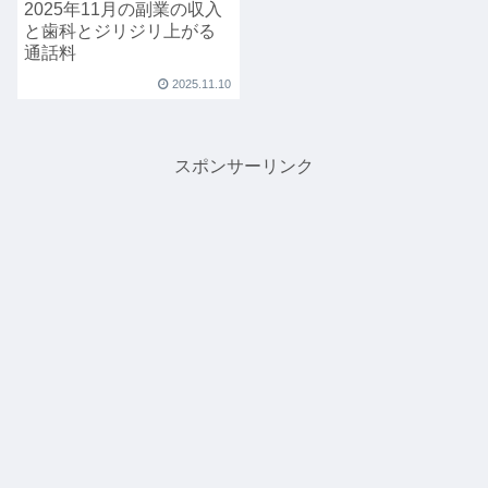
2025年11月の副業の収入
と歯科とジリジリ上がる
通話料
2025.11.10
スポンサーリンク