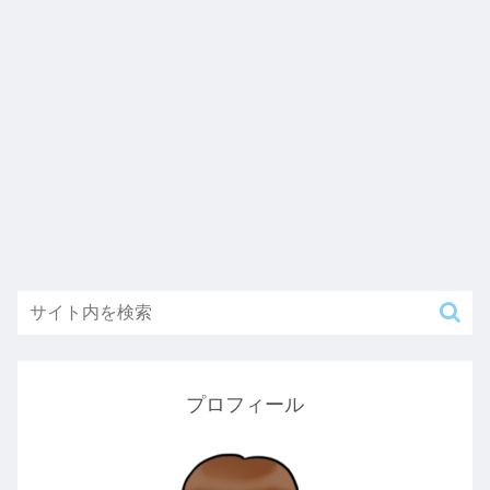
プロフィール