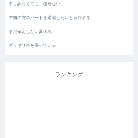
申し訳なくても、覆せない
午前の方のパートを退職したいと連絡する
まだ確定しない夏休み
ギリギリ今を保っている
ランキング