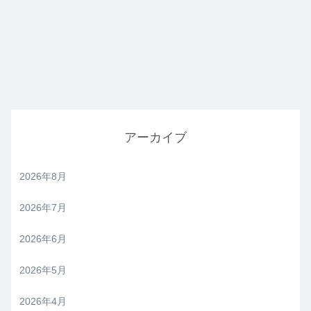
アーカイブ
2026年8月
2026年7月
2026年6月
2026年5月
2026年4月