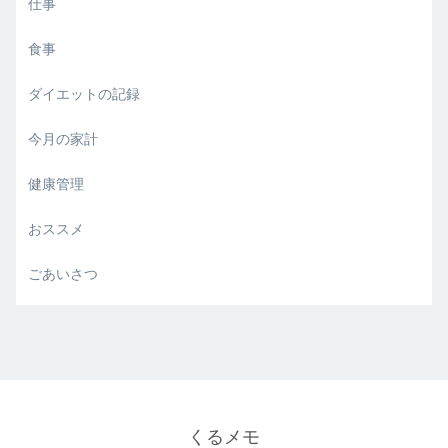
仕事
食事
ダイエットの記録
今月の家計
健康管理
おススメ
ごあいさつ
くるメモ