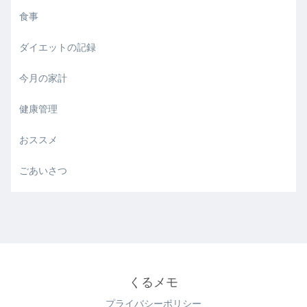
食事
ダイエットの記録
今月の家計
健康管理
おススメ
ごあいさつ
くるメモ
プライバシーポリシー