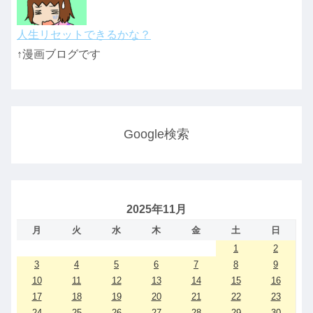
人生リセットできるかな？
↑漫画ブログです
Google検索
2025年11月
月
火
水
木
金
土
日
1
2
3
4
5
6
7
8
9
10
11
12
13
14
15
16
17
18
19
20
21
22
23
24
25
26
27
28
29
30