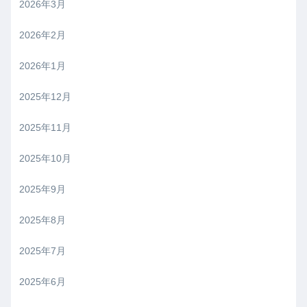
2026年3月
2026年2月
2026年1月
2025年12月
2025年11月
2025年10月
2025年9月
2025年8月
2025年7月
2025年6月