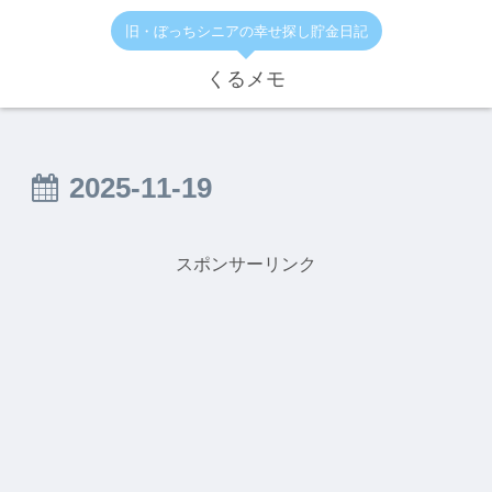
旧・ぼっちシニアの幸せ探し貯金日記
くるメモ
2025-11-19
スポンサーリンク