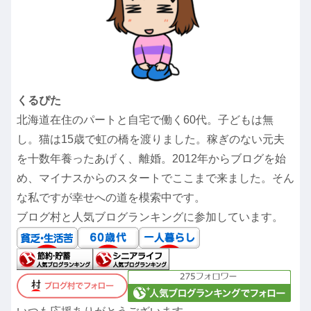
くるぴた
北海道在住のパートと自宅で働く60代。子どもは無
し。猫は15歳で虹の橋を渡りました。稼ぎのない元夫
を十数年養ったあげく、離婚。2012年からブログを始
め、マイナスからのスタートでここまで来ました。そん
な私ですが幸せへの道を模索中です。
ブログ村と人気ブログランキングに参加しています。