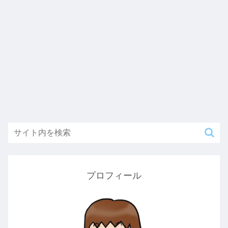
プロフィール