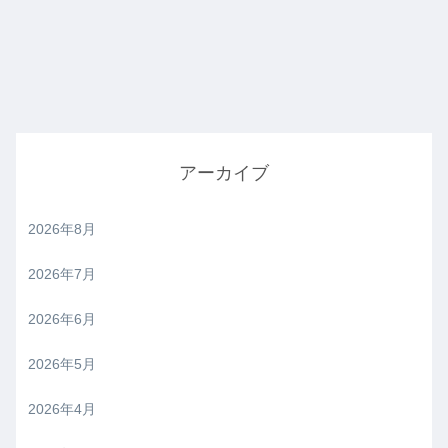
アーカイブ
2026年8月
2026年7月
2026年6月
2026年5月
2026年4月