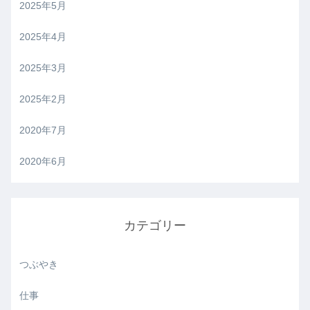
2025年5月
2025年4月
2025年3月
2025年2月
2020年7月
2020年6月
カテゴリー
つぶやき
仕事