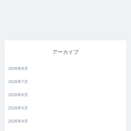
アーカイブ
2026年8月
2026年7月
2026年6月
2026年5月
2026年4月