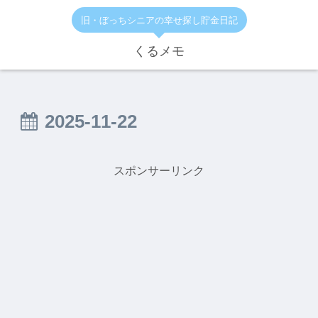
旧・ぼっちシニアの幸せ探し貯金日記
くるメモ
2025-11-22
スポンサーリンク