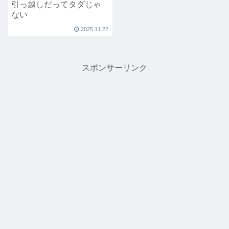
引っ越しだってタダじゃ
ない
2025.11.22
スポンサーリンク