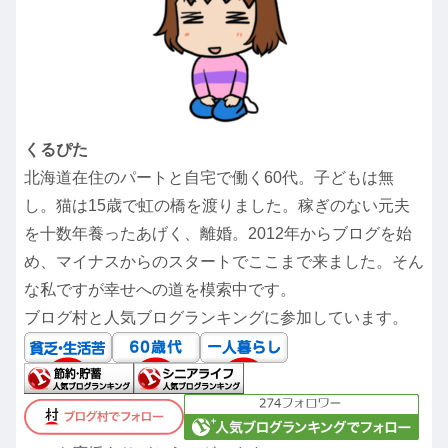
くるぴた
北海道在住のパートと自宅で働く60代。子どもは無
し。猫は15歳で虹の橋を渡りました。稼ぎのない元夫
を十数年養ったあげく、離婚。2012年からブログを始
め、マイナスからのスタートでここまで来ました。そん
な私ですが幸せへの道を模索中です。
ブログ村と人気ブログランキングに参加しています。