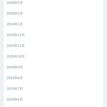
2026年3月
2026年2月
2026年1月
2025年12月
2025年11月
2025年10月
2025年9月
2025年8月
2025年7月
2025年6月