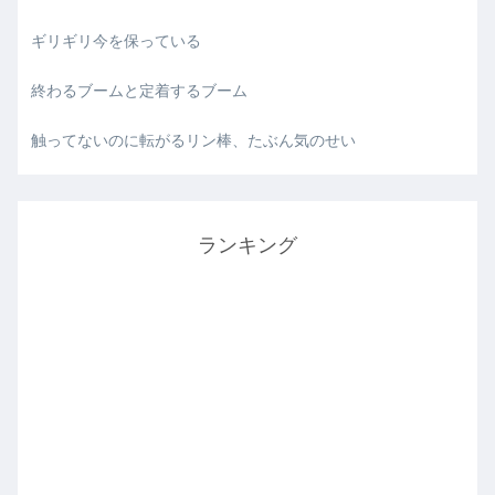
ギリギリ今を保っている
終わるブームと定着するブーム
触ってないのに転がるリン棒、たぶん気のせい
ランキング