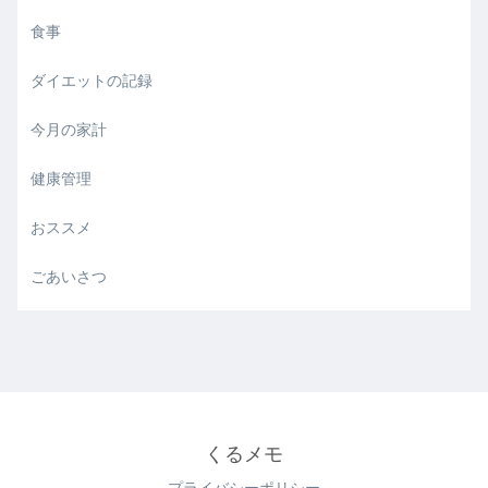
食事
ダイエットの記録
今月の家計
健康管理
おススメ
ごあいさつ
くるメモ
プライバシーポリシー