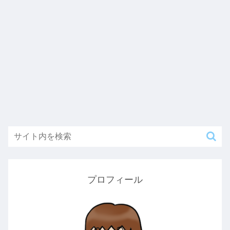
プロフィール