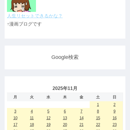
人生リセットできるかな？
↑漫画ブログです
Google検索
2025年11月
月
火
水
木
金
土
日
1
2
3
4
5
6
7
8
9
10
11
12
13
14
15
16
17
18
19
20
21
22
23