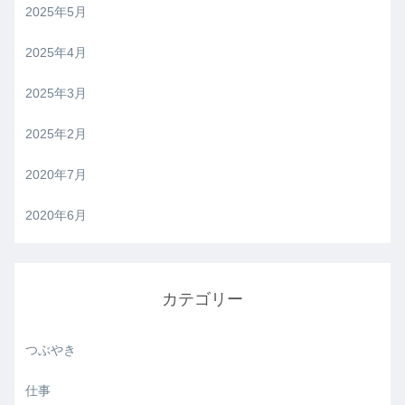
2025年5月
2025年4月
2025年3月
2025年2月
2020年7月
2020年6月
カテゴリー
つぶやき
仕事