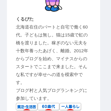
くるぴた
北海道在住のパートと自宅で働く60
代。子どもは無し。猫は15歳で虹の
橋を渡りました。稼ぎのない元夫を
十数年養ったあげく、離婚。2012年
からブログを始め、マイナスからの
スタートでここまで来ました。そん
な私ですが幸せへの道を模索中で
す。
ブログ村と人気ブログランキングに
参加しています。