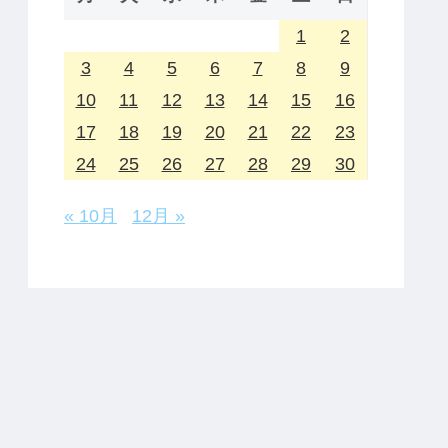
1
2
3
4
5
6
7
8
9
10
11
12
13
14
15
16
17
18
19
20
21
22
23
24
25
26
27
28
29
30
« 10月
12月 »