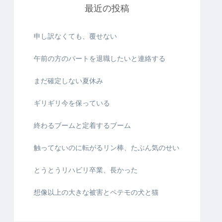
最近の投稿
申し訳なくても、覆せない
午前の方のパートを退職したいと連絡する
まだ確定しない夏休み
ギリギリ今を保っている
終わるブームと定着するブーム
触ってないのに転がるリン棒、たぶん気のせい
とうとうリハビリ卒業、長かった
想像以上の大きな被害とペテモの犬と猫