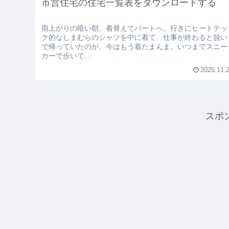
市営住宅の住宅一覧表をダウンロードする
雨上がりの暗い朝、着替えてパートへ。行きにヒートテッ
ク的なしまむらのシャツを中に着て、仕事が終わると脱い
で帰っていたのが、今はもう着たまんま。いつまでスニー
カーで歩いて...
2025.11.
スポ