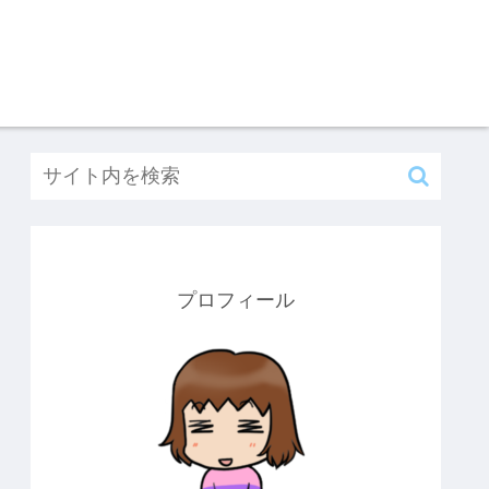
プロフィール