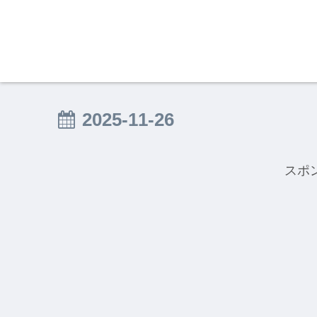
2025-11-26
スポ