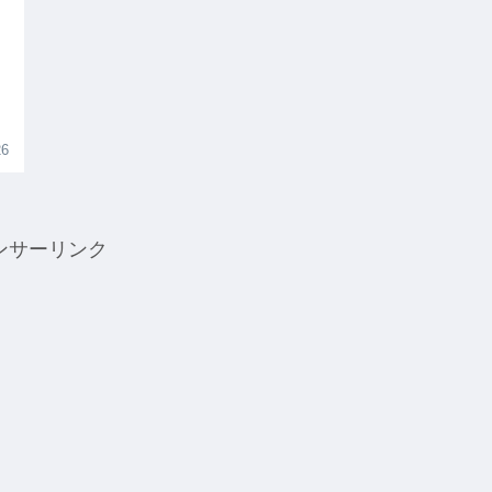
26
ンサーリンク