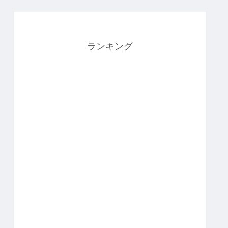
ランキング