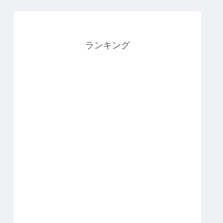
ランキング