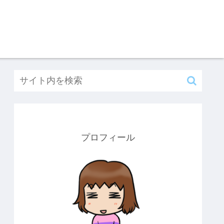
プロフィール