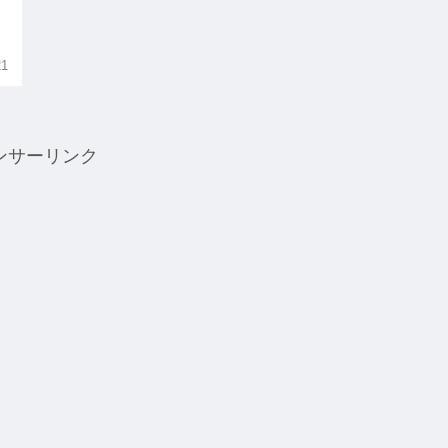
21
ンサーリンク