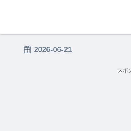
2026-06-21
スポ