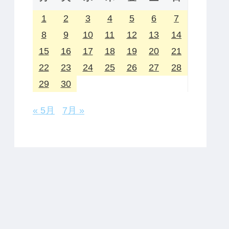
1
2
3
4
5
6
7
8
9
10
11
12
13
14
15
16
17
18
19
20
21
22
23
24
25
26
27
28
29
30
« 5月
7月 »