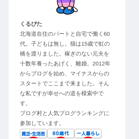
くるぴた
北海道在住のパートと自宅で働く60
代。子どもは無し。猫は15歳で虹の
橋を渡りました。稼ぎのない元夫を
十数年養ったあげく、離婚。2012年
からブログを始め、マイナスからの
スタートでここまで来ました。そん
な私ですが幸せへの道を模索中で
す。
ブログ村と人気ブログランキングに
参加しています。