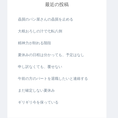
最近の投稿
贔屓のパン屋さんの贔屓を止める
大根おろしの汁で七転八倒
精神力が削れる階段
夏休みの日程は分かっても、予定はなし
申し訳なくても、覆せない
午前の方のパートを退職したいと連絡する
まだ確定しない夏休み
ギリギリ今を保っている