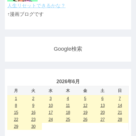
人生リセットできるかな？
↑漫画ブログです
Google検索
2026年6月
月
火
水
木
金
土
日
1
2
3
4
5
6
7
8
9
10
11
12
13
14
15
16
17
18
19
20
21
22
23
24
25
26
27
28
29
30