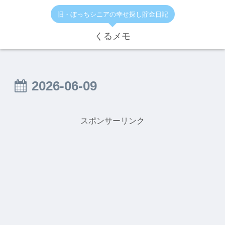
旧・ぼっちシニアの幸せ探し貯金日記
くるメモ
2026-06-09
スポンサーリンク