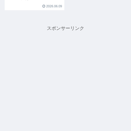
2026.06.09
スポンサーリンク