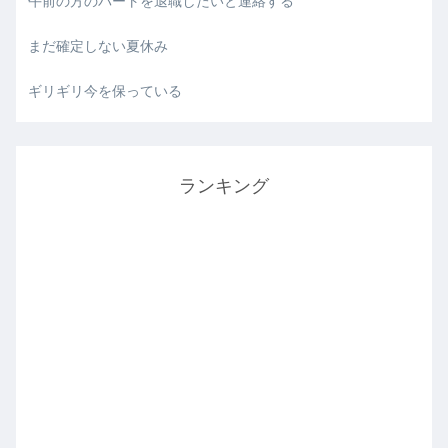
午前の方のパートを退職したいと連絡する
まだ確定しない夏休み
ギリギリ今を保っている
ランキング