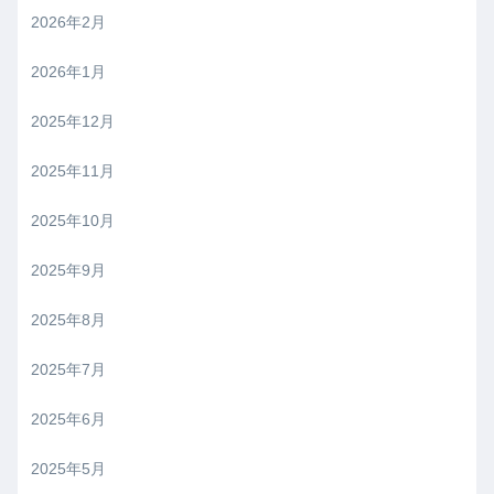
2026年2月
2026年1月
2025年12月
2025年11月
2025年10月
2025年9月
2025年8月
2025年7月
2025年6月
2025年5月