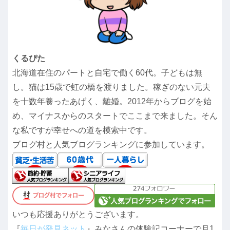
くるぴた
北海道在住のパートと自宅で働く60代。子どもは無
し。猫は15歳で虹の橋を渡りました。稼ぎのない元夫
を十数年養ったあげく、離婚。2012年からブログを始
め、マイナスからのスタートでここまで来ました。そん
な私ですが幸せへの道を模索中です。
ブログ村と人気ブログランキングに参加しています。
いつも応援ありがとうございます。
『
毎日が発見ネット
』みなさんの体験記コーナーで月1