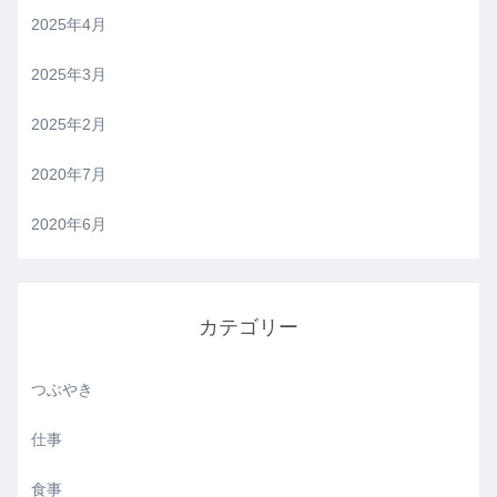
2025年4月
2025年3月
2025年2月
2020年7月
2020年6月
カテゴリー
つぶやき
仕事
食事