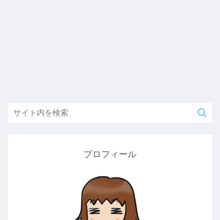
プロフィール