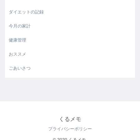
ダイエットの記録
今月の家計
健康管理
おススメ
ごあいさつ
くるメモ
プライバシーポリシー
© 2020 くるメモ.