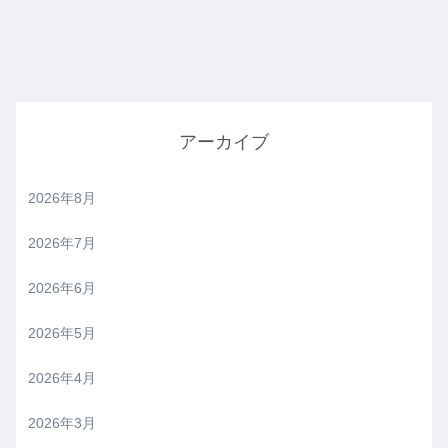
アーカイブ
2026年8月
2026年7月
2026年6月
2026年5月
2026年4月
2026年3月