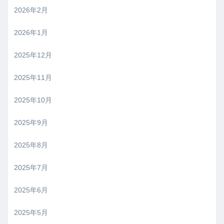
2026年2月
2026年1月
2025年12月
2025年11月
2025年10月
2025年9月
2025年8月
2025年7月
2025年6月
2025年5月