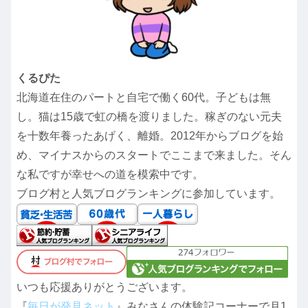
くるぴた
北海道在住のパートと自宅で働く60代。子どもは無
し。猫は15歳で虹の橋を渡りました。稼ぎのない元夫
を十数年養ったあげく、離婚。2012年からブログを始
め、マイナスからのスタートでここまで来ました。そん
な私ですが幸せへの道を模索中です。
ブログ村と人気ブログランキングに参加しています。
いつも応援ありがとうございます。
『
毎日が発見ネット
』みなさんの体験記コーナーで月1