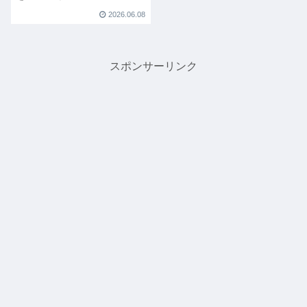
2026.06.08
スポンサーリンク