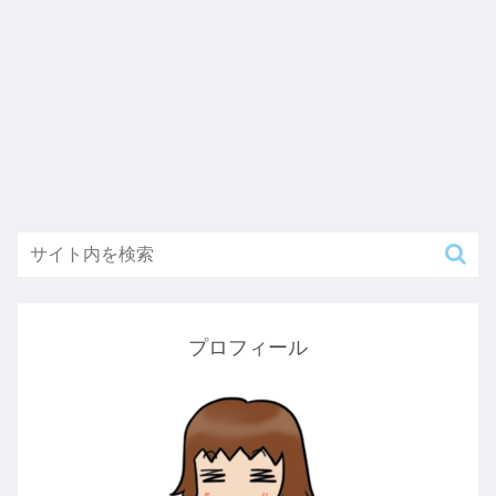
プロフィール