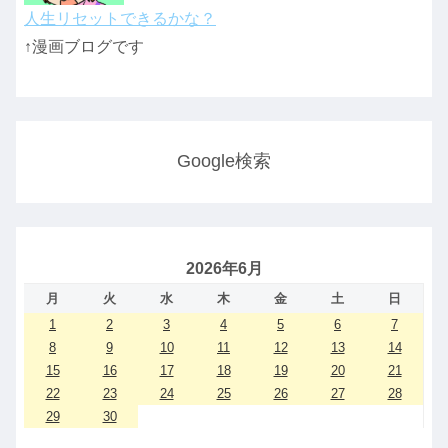
人生リセットできるかな？
↑漫画ブログです
Google検索
2026年6月
月
火
水
木
金
土
日
1
2
3
4
5
6
7
8
9
10
11
12
13
14
15
16
17
18
19
20
21
22
23
24
25
26
27
28
29
30