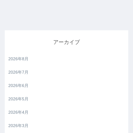
アーカイブ
2026年8月
2026年7月
2026年6月
2026年5月
2026年4月
2026年3月