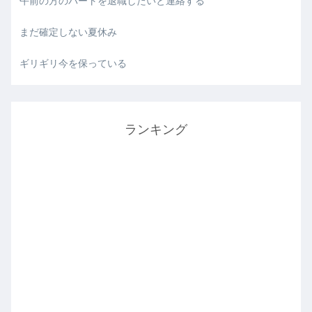
午前の方のパートを退職したいと連絡する
まだ確定しない夏休み
ギリギリ今を保っている
ランキング