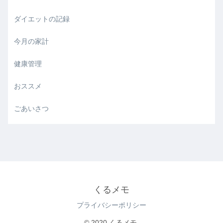
ダイエットの記録
今月の家計
健康管理
おススメ
ごあいさつ
くるメモ
プライバシーポリシー
© 2020 くるメモ.