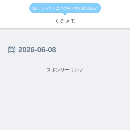
旧・ぼっちシニアの幸せ探し貯金日記
くるメモ
2026-06-08
スポンサーリンク