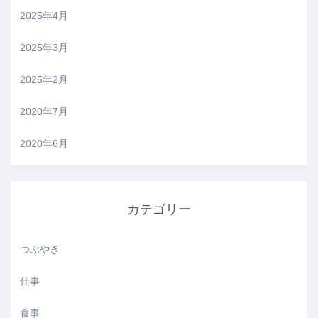
2025年4月
2025年3月
2025年2月
2020年7月
2020年6月
カテゴリー
つぶやき
仕事
食事