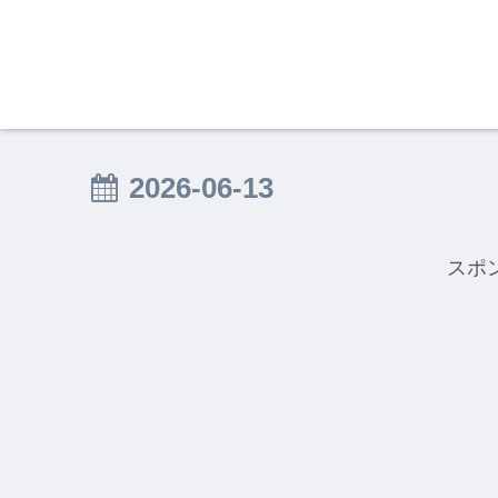
2026-06-13
スポ