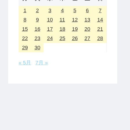
1
2
3
4
5
6
7
8
9
10
11
12
13
14
15
16
17
18
19
20
21
22
23
24
25
26
27
28
29
30
« 5月
7月 »