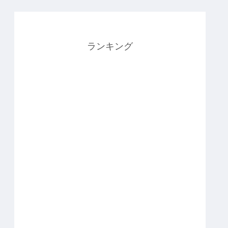
ランキング