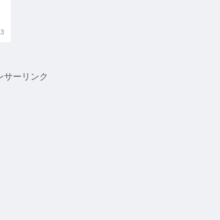
13
ンサーリンク