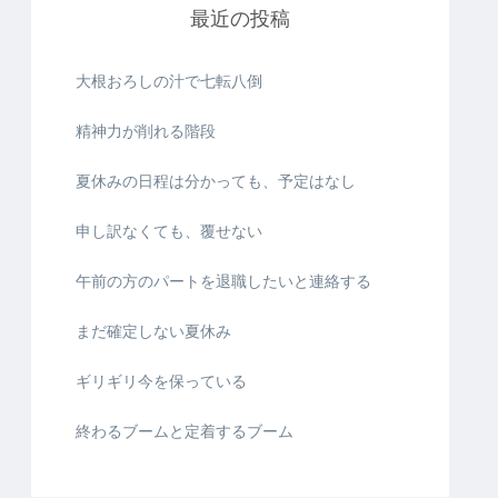
最近の投稿
大根おろしの汁で七転八倒
精神力が削れる階段
夏休みの日程は分かっても、予定はなし
申し訳なくても、覆せない
午前の方のパートを退職したいと連絡する
まだ確定しない夏休み
ギリギリ今を保っている
終わるブームと定着するブーム