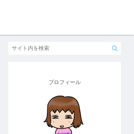
プロフィール