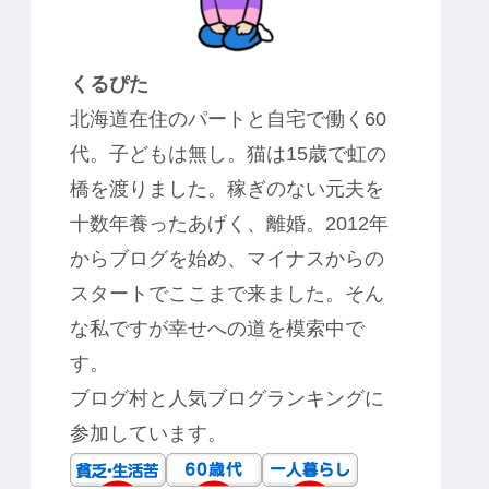
くるぴた
北海道在住のパートと自宅で働く60
代。子どもは無し。猫は15歳で虹の
橋を渡りました。稼ぎのない元夫を
十数年養ったあげく、離婚。2012年
からブログを始め、マイナスからの
スタートでここまで来ました。そん
な私ですが幸せへの道を模索中で
す。
ブログ村と人気ブログランキングに
参加しています。