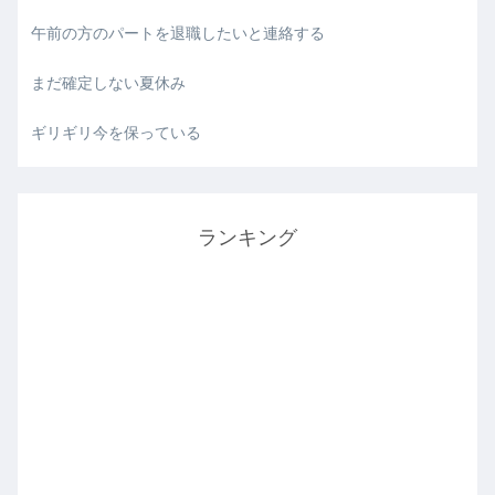
午前の方のパートを退職したいと連絡する
まだ確定しない夏休み
ギリギリ今を保っている
ランキング