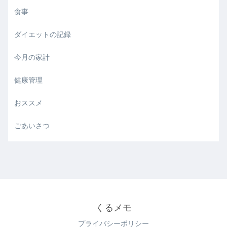
食事
ダイエットの記録
今月の家計
健康管理
おススメ
ごあいさつ
くるメモ
プライバシーポリシー