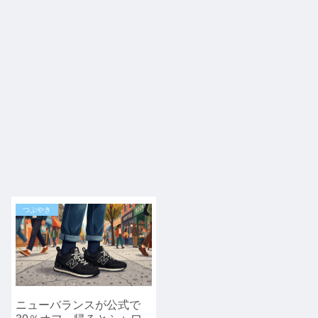
つぶやき
ニューバランスが公式で