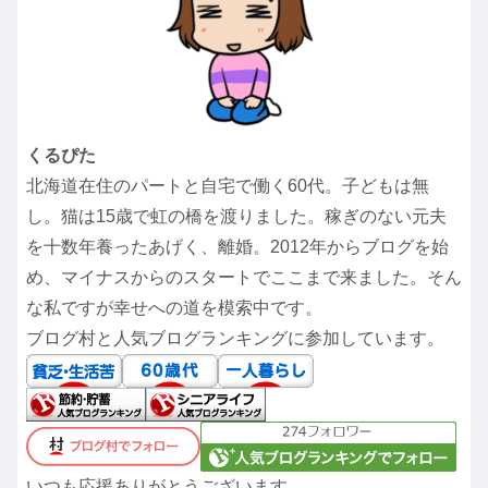
くるぴた
北海道在住のパートと自宅で働く60代。子どもは無
し。猫は15歳で虹の橋を渡りました。稼ぎのない元夫
を十数年養ったあげく、離婚。2012年からブログを始
め、マイナスからのスタートでここまで来ました。そん
な私ですが幸せへの道を模索中です。
ブログ村と人気ブログランキングに参加しています。
いつも応援ありがとうございます。