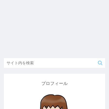
プロフィール