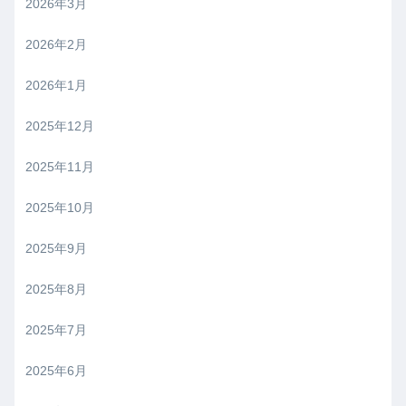
2026年3月
2026年2月
2026年1月
2025年12月
2025年11月
2025年10月
2025年9月
2025年8月
2025年7月
2025年6月