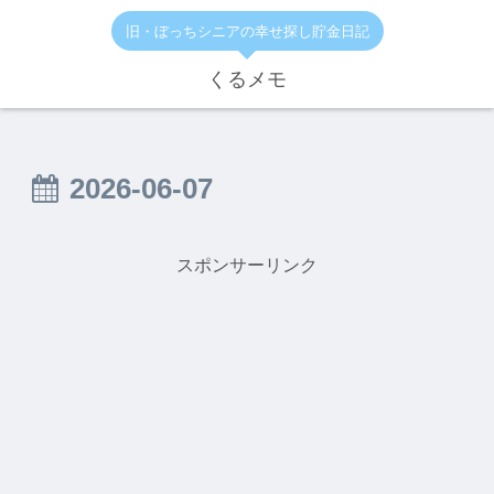
旧・ぼっちシニアの幸せ探し貯金日記
くるメモ
2026-06-07
スポンサーリンク