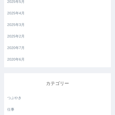
2025年5月
2025年4月
2025年3月
2025年2月
2020年7月
2020年6月
カテゴリー
つぶやき
仕事