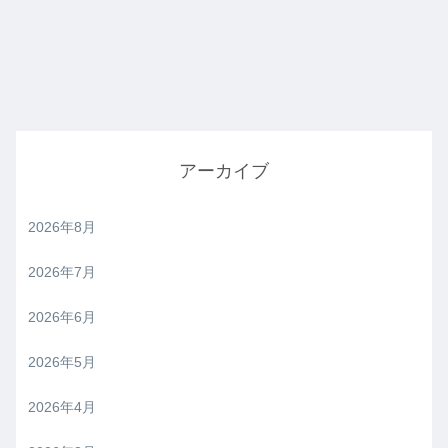
アーカイブ
2026年8月
2026年7月
2026年6月
2026年5月
2026年4月