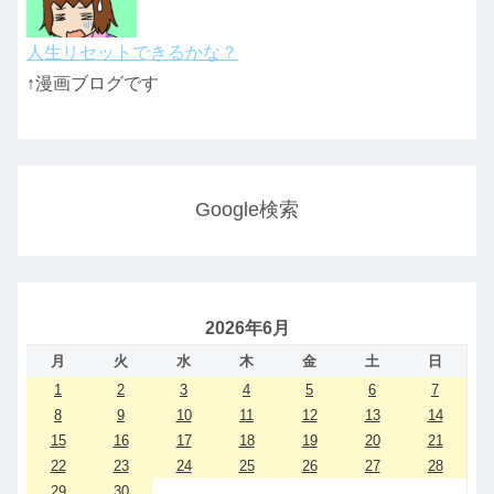
人生リセットできるかな？
↑漫画ブログです
Google検索
2026年6月
月
火
水
木
金
土
日
1
2
3
4
5
6
7
8
9
10
11
12
13
14
15
16
17
18
19
20
21
22
23
24
25
26
27
28
29
30