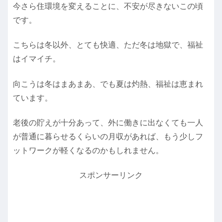
今さら住環境を変えることに、不安が尽きないこの頃
です。
こちらは冬以外、とても快適、ただ冬は地獄で、福祉
はイマイチ。
向こうは冬はまあまあ、でも夏は灼熱、福祉は恵まれ
ています。
老後の貯えが十分あって、外に働きに出なくても一人
が普通に暮らせるくらいの月収があれば、もう少しフ
ットワークが軽くなるのかもしれません。
スポンサーリンク