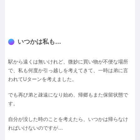
いつかは私も…
駅から遠くは無いけれど、微妙に買い物が不便な場所
で、私も何度か引っ越しを考えてきて、一時は弟に言
われてUターンを考えました。
でも再び弟と疎遠になり始め、帰郷もまた保留状態で
す。
自分が没した時のことを考えたら、いつかは帰らなけ
ればいけないのですが…