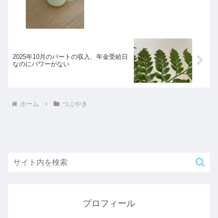
2025年10月のパートの収入、年金受給日
なのにパワーがない
ホーム
つぶやき
プロフィール