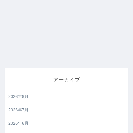
アーカイブ
2026年8月
2026年7月
2026年6月