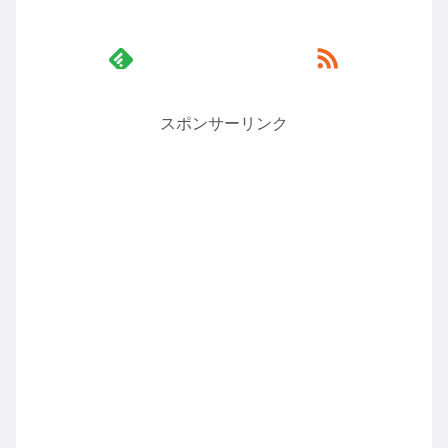
スポンサーリンク