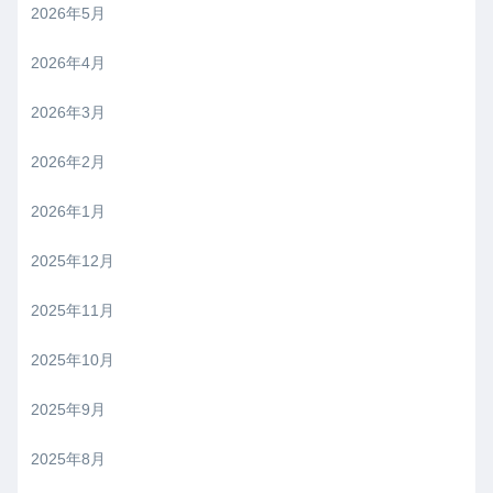
2026年5月
2026年4月
2026年3月
2026年2月
2026年1月
2025年12月
2025年11月
2025年10月
2025年9月
2025年8月