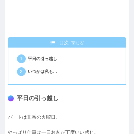
目次
平日の引っ越し
いつかは私も…
平日の引っ越し
パートは非番の火曜日。
やっぱり仕事は一日おきが丁度いい感じ。