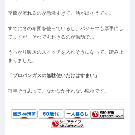
季節が流れるのが急激すぎて、熱が出そうです。
すでに冬の布団を使っているし、パジャマも厚手にし
てますが、それでも起きるのが億劫で…
うっかり暖房のスイッチを入れそうになって、踏み止
まりました。
「プロパンガスの無駄使いだけはすまい」
毎年そう思って、なかなか守れない晩秋です。