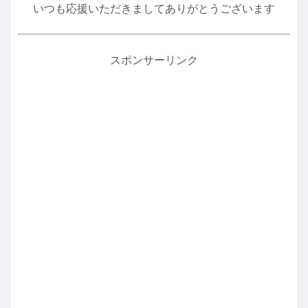
いつも応援いただきましてありがとうございます
スポンサーリンク