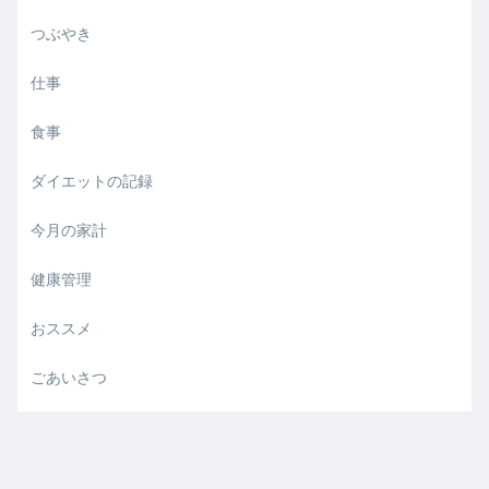
つぶやき
仕事
食事
ダイエットの記録
今月の家計
健康管理
おススメ
ごあいさつ