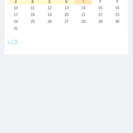
3
4
5
6
7
8
9
10
11
12
13
14
15
16
17
18
19
20
21
22
23
24
25
26
27
28
29
30
31
« 7月