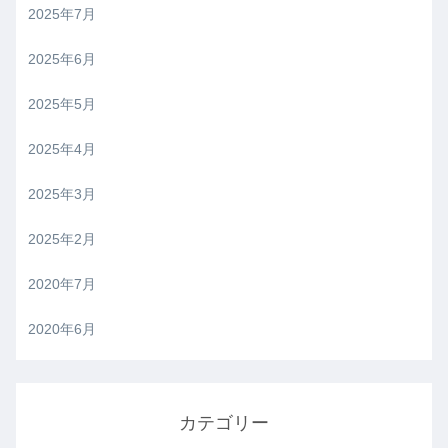
2025年7月
2025年6月
2025年5月
2025年4月
2025年3月
2025年2月
2020年7月
2020年6月
カテゴリー