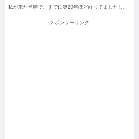
私が来た当時で、すでに築20年ほど経ってましたし。
スポンサーリンク