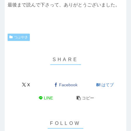
最後まで読んで下さって、ありがとうございました。
つぶやき
X
Facebook
はてブ
LINE
コピー