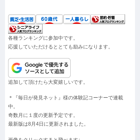
各種ランキングに参加中です。
応援していただけるととても励みになります。
追加して頂けたら大変嬉しいです。
＊『毎日が発見ネット』様の体験記コーナーで連載
中。
奇数月に１度の更新予定です。
最新版は8月4日に更新されました。
画像をクリックすると飛べます↓