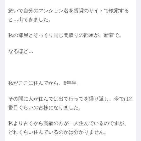
急いで自分のマンション名を賃貸のサイトで検索する
と…出てきました。
私の部屋とそっくり同じ間取りの部屋が、新着で。
なるほど…
私がここに住んでから、6年半。
その間に人が住んでは出て行ってを繰り返し、今では2
番目くらいの古株になりました。
私より古くから高齢の方が一人住んでいるのですが、
どれくらい住んでいるのかは分かりません。