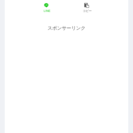
LINE
コピー
スポンサーリンク