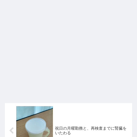
祝日の月曜勤務と、再検査までに腎臓を
いたわる