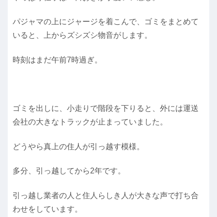
パジャマの上にジャージを着こんで、ゴミをまとめて
いると、上からズシズシ物音がします。
時刻はまだ午前7時過ぎ。
ゴミを出しに、小走りで階段を下りると、外には運送
会社の大きなトラックが止まっていました。
どうやら真上の住人が引っ越す模様。
多分、引っ越してから2年です。
引っ越し業者の人と住人らしき人が大きな声で打ち合
わせをしています。