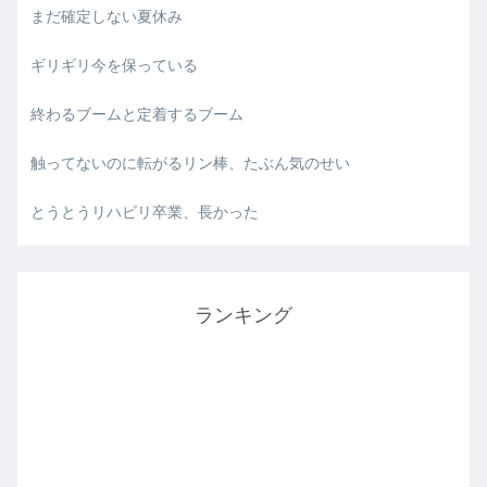
まだ確定しない夏休み
ギリギリ今を保っている
終わるブームと定着するブーム
触ってないのに転がるリン棒、たぶん気のせい
とうとうリハビリ卒業、長かった
ランキング