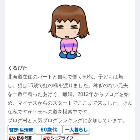
くるぴた
北海道在住のパートと自宅で働く60代。子どもは無
し。猫は15歳で虹の橋を渡りました。稼ぎのない元夫
を十数年養ったあげく、離婚。2012年からブログを始
め、マイナスからのスタートでここまで来ました。そん
な私ですが幸せへの道を模索中です。
ブログ村と人気ブログランキングに参加しています。