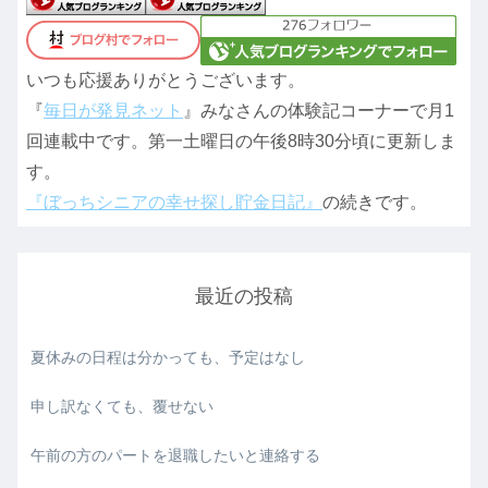
いつも応援ありがとうございます。
『
毎日が発見ネット
』みなさんの体験記コーナーで月1
回連載中です。第一土曜日の午後8時30分頃に更新しま
す。
『ぼっちシニアの幸せ探し貯金日記』
の続きです。
最近の投稿
夏休みの日程は分かっても、予定はなし
申し訳なくても、覆せない
午前の方のパートを退職したいと連絡する