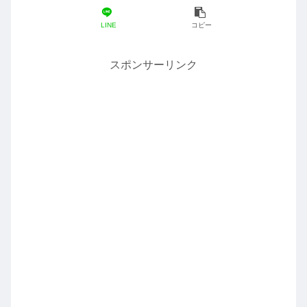
LINE
コピー
スポンサーリンク