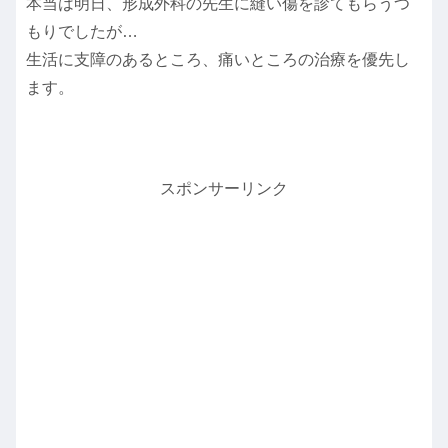
本当は明日、形成外科の先生に縫い傷を診てもらうつ
もりでしたが…
生活に支障のあるところ、痛いところの治療を優先し
ます。
スポンサーリンク