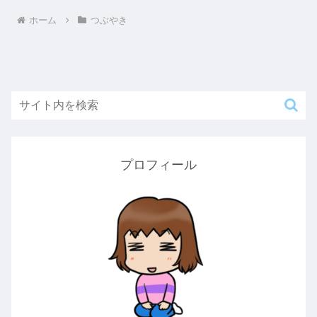
ホーム
つぶやき
プロフィール