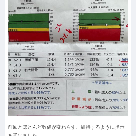
前回とほとんど数値が変わらず、維持するように指示
を受けました。