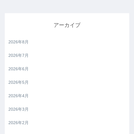
アーカイブ
2026年8月
2026年7月
2026年6月
2026年5月
2026年4月
2026年3月
2026年2月