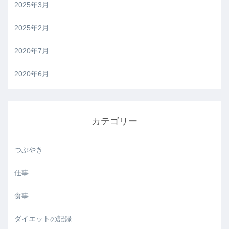
2025年3月
2025年2月
2020年7月
2020年6月
カテゴリー
つぶやき
仕事
食事
ダイエットの記録