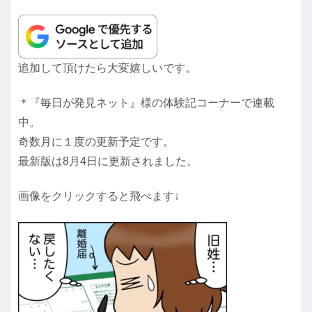
追加して頂けたら大変嬉しいです。
＊『毎日が発見ネット』様の体験記コーナーで連載
中。
奇数月に１度の更新予定です。
最新版は8月4日に更新されました。
画像をクリックすると飛べます↓