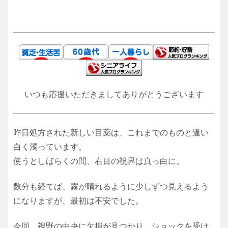
いつも応援いただきましてありがとうございます
昨日処方された新しい目薬は、これまでのものと違い
白く濁っています。
使うとしばらくの間、右目の視界は真っ白に。
数分も経てば、霧が晴れるように少しずつ見えるよう
になりますが、最初は不安でした。
今回、視野の中央に欠損が見つかり、ショックを受け