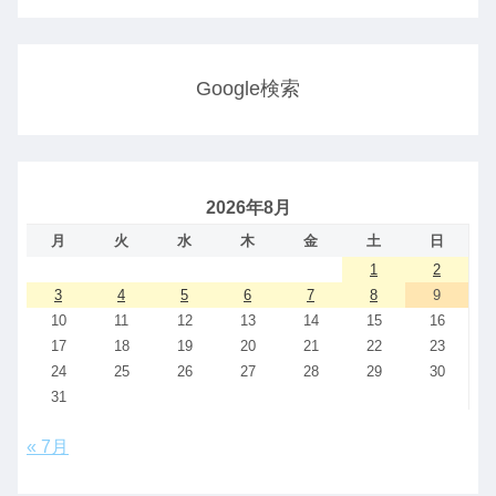
Google検索
2026年8月
月
火
水
木
金
土
日
1
2
3
4
5
6
7
8
9
10
11
12
13
14
15
16
17
18
19
20
21
22
23
24
25
26
27
28
29
30
31
« 7月