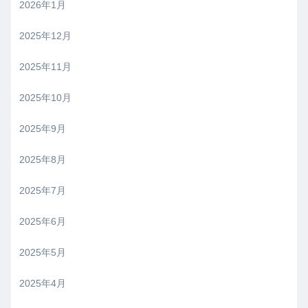
2026年1月
2025年12月
2025年11月
2025年10月
2025年9月
2025年8月
2025年7月
2025年6月
2025年5月
2025年4月