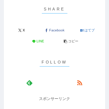
X
Facebook
はてブ
LINE
コピー
スポンサーリンク