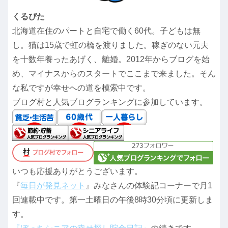
くるぴた
北海道在住のパートと自宅で働く60代。子どもは無
し。猫は15歳で虹の橋を渡りました。稼ぎのない元夫
を十数年養ったあげく、離婚。2012年からブログを始
め、マイナスからのスタートでここまで来ました。そん
な私ですが幸せへの道を模索中です。
ブログ村と人気ブログランキングに参加しています。
いつも応援ありがとうございます。
『
毎日が発見ネット
』みなさんの体験記コーナーで月1
回連載中です。第一土曜日の午後8時30分頃に更新しま
す。