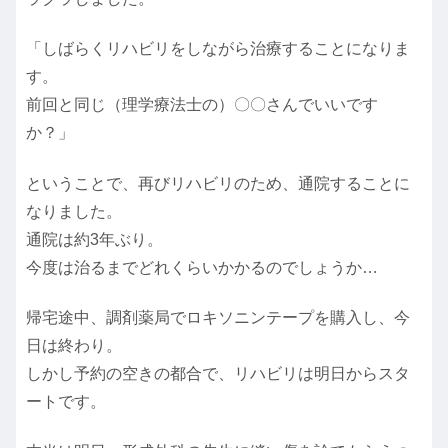
「しばらくリハビリをしながら治療することになりま
す。
前回と同じ（理学療法士の）〇〇さんでいいです
か？」
ということで、再びリハビリのため、通院することに
なりました。
通院は約3年ぶり。
今度は治るまでどれくらいかかるのでしょうか…
帰宅途中、調剤薬局でロキソニンテープを購入し、今
日は終わり。
しかし予約の空きの都合で、リハビリは明日からスタ
ートです。