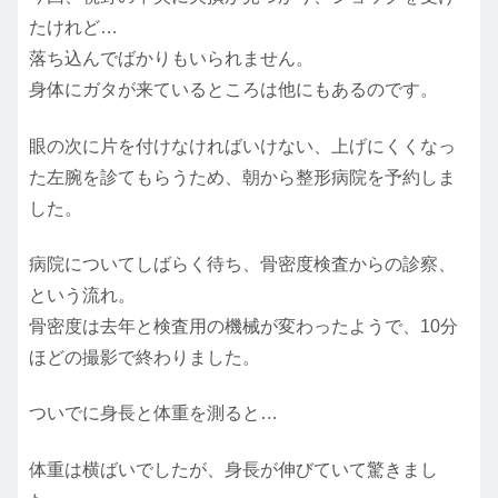
たけれど…
落ち込んでばかりもいられません。
身体にガタが来ているところは他にもあるのです。
眼の次に片を付けなければいけない、上げにくくなっ
た左腕を診てもらうため、朝から整形病院を予約しま
した。
病院についてしばらく待ち、骨密度検査からの診察、
という流れ。
骨密度は去年と検査用の機械が変わったようで、10分
ほどの撮影で終わりました。
ついでに身長と体重を測ると…
体重は横ばいでしたが、身長が伸びていて驚きまし