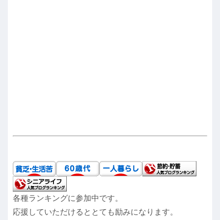
各種ランキングに参加中です。
応援していただけるととても励みになります。