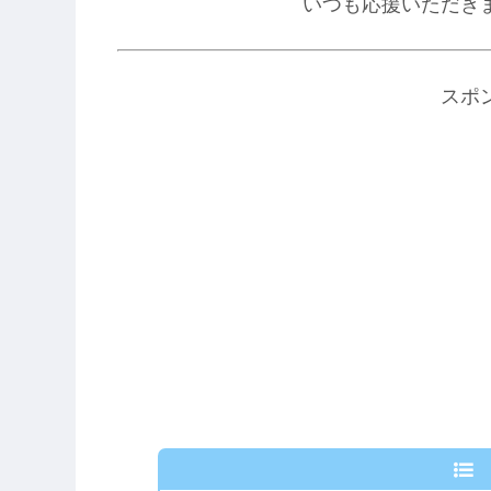
いつも応援いただき
スポ