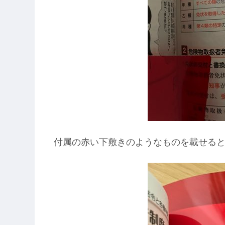
付属の赤い下敷きのようなものを載せる