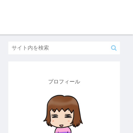
プロフィール