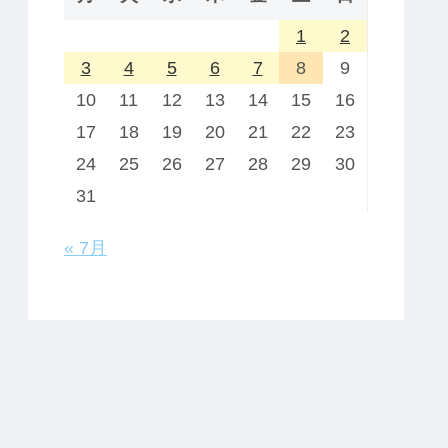
1
2
3
4
5
6
7
8
9
10
11
12
13
14
15
16
17
18
19
20
21
22
23
24
25
26
27
28
29
30
31
« 7月