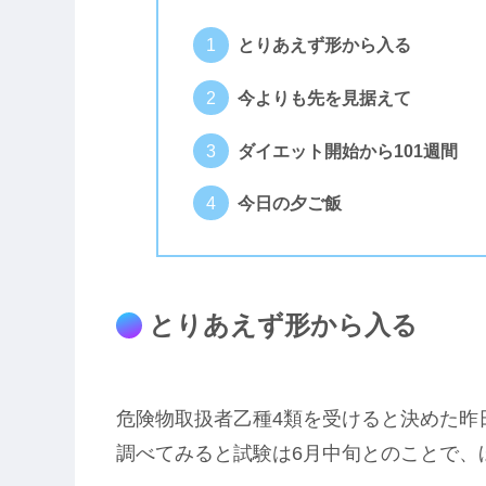
とりあえず形から入る
今よりも先を見据えて
ダイエット開始から101週間
今日の夕ご飯
とりあえず形から入る
危険物取扱者乙種4類を受けると決めた昨
調べてみると試験は6月中旬とのことで、