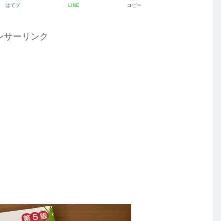
はてブ
LINE
コピー
ンサーリンク