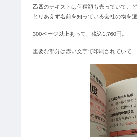
乙四のテキストは何種類も売っていて、
とりあえず名前を知っている会社の物を
300ページ以上あって、税込1,760円。
重要な部分は赤い文字で印刷されていて