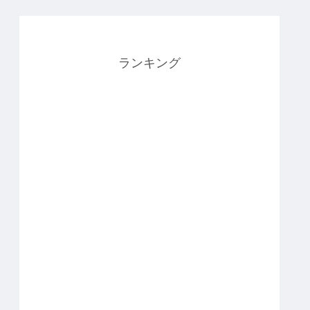
ランキング