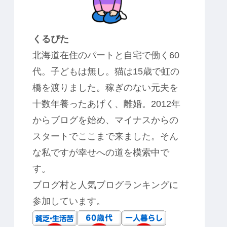
くるぴた
北海道在住のパートと自宅で働く60
代。子どもは無し。猫は15歳で虹の
橋を渡りました。稼ぎのない元夫を
十数年養ったあげく、離婚。2012年
からブログを始め、マイナスからの
スタートでここまで来ました。そん
な私ですが幸せへの道を模索中で
す。
ブログ村と人気ブログランキングに
参加しています。