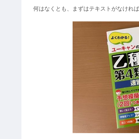
何はなくとも、まずはテキストがなけれ