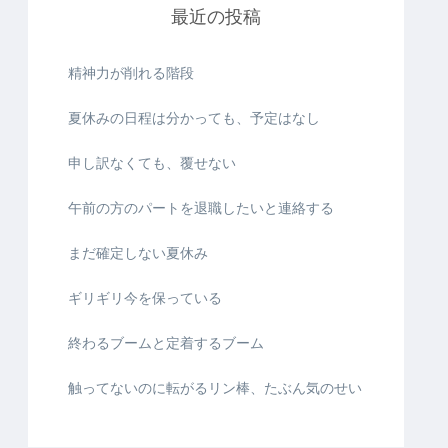
最近の投稿
精神力が削れる階段
夏休みの日程は分かっても、予定はなし
申し訳なくても、覆せない
午前の方のパートを退職したいと連絡する
まだ確定しない夏休み
ギリギリ今を保っている
終わるブームと定着するブーム
触ってないのに転がるリン棒、たぶん気のせい