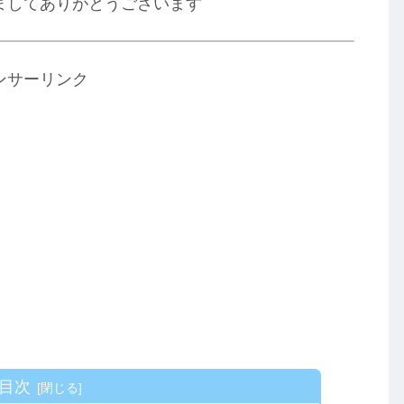
ましてありがとうございます
ンサーリンク
目次