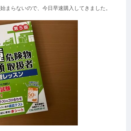
ば始まらないので、今日早速購入してきました。